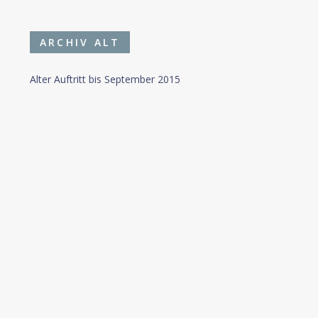
ARCHIV ALT
Alter Auftritt bis September 2015