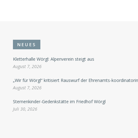
NEUES
Kletterhalle Wörgl: Alpenverein steigt aus
August 7, 2026
„Wir für Wörgl“ kritisiert Rauswurf der Ehrenamts-koordinatori
August 7, 2026
Sternenkinder-Gedenkstätte im Friedhof Wörgl
Juli 30, 2026