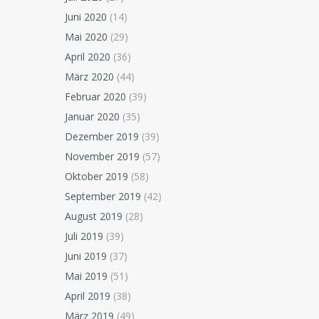
Juni 2020
(14)
Mai 2020
(29)
April 2020
(36)
März 2020
(44)
Februar 2020
(39)
Januar 2020
(35)
Dezember 2019
(39)
November 2019
(57)
Oktober 2019
(58)
September 2019
(42)
August 2019
(28)
Juli 2019
(39)
Juni 2019
(37)
Mai 2019
(51)
April 2019
(38)
März 2019
(49)