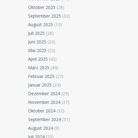
Oktober 2025
(28)
September 2025
(32)
August 2025
(13)
Juli 2025
(28)
Juni 2025
(24)
Mai 2025
(23)
April 2025
(42)
März 2025
(44)
Februar 2025
(27)
Januar 2025
(24)
Dezember 2024
(29)
November 2024
(37)
Oktober 2024
(32)
September 2024
(31)
August 2024
(9)
Juli 2024
(20)