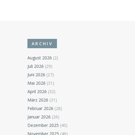
ARCHIV
August 2026
(2)
Juli 2026
(29)
Juni 2026
(27)
Mai 2026
(31)
April 2026
(32)
März 2026
(31)
Februar 2026
(28)
Januar 2026
(26)
Dezember 2025
(40)
November 2025
(46)