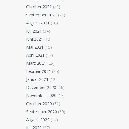
Oktober 2021
(48)
September 2021
(21)
August 2021
(10)
Juli 2021
(34)
Juni 2021
(13)
Mai 2021
(15)
April 2021
(17)
März 2021
(25)
Februar 2021
(25)
Januar 2021
(12)
Dezember 2020
(26)
November 2020
(17)
Oktober 2020
(31)
September 2020
(30)
August 2020
(14)
Juli 2020
(27)