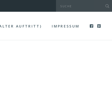
(ALTER AUFTRITT)
IMPRESSUM