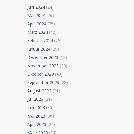
Juni 2024
(24)
Mai 2024
(26)
April 2024
(35)
März 2024
(42)
Februar 2024
(26)
Januar 2024
(29)
Dezember 2023
(12)
November 2023
(30)
Oktober 2023
(40)
September 2023
(28)
August 2023
(21)
Juli 2023
(21)
Juni 2023
(30)
Mai 2023
(36)
April 2023
(24)
März 2023
(34)