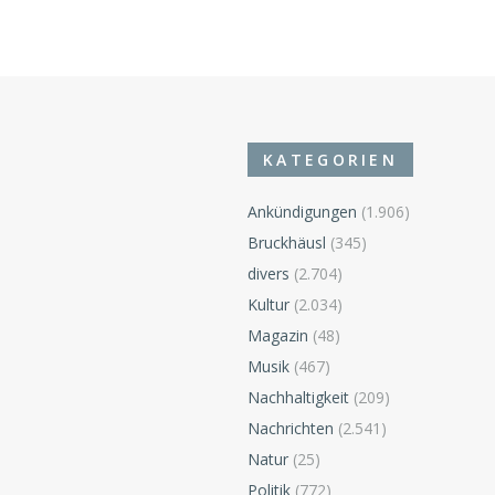
KATEGORIEN
Ankündigungen
(1.906)
Bruckhäusl
(345)
divers
(2.704)
n
Kultur
(2.034)
Magazin
(48)
Musik
(467)
Nachhaltigkeit
(209)
Nachrichten
(2.541)
Natur
(25)
Politik
(772)