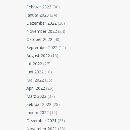
Februar 2023
(30)
Januar 2023
(24)
Dezember 2022
(20)
November 2022
(24)
Oktober 2022
(40)
September 2022
(14)
August 2022
(15)
Juli 2022
(27)
Juni 2022
(18)
Mai 2022
(35)
April 2022
(26)
März 2022
(37)
Februar 2022
(28)
Januar 2022
(19)
Dezember 2021
(23)
November 2021
(33)