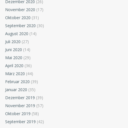
Dezember 2020
(26)
November 2020
(17)
Oktober 2020
(31)
September 2020
(30)
August 2020
(14)
Juli 2020
(27)
Juni 2020
(14)
Mai 2020
(29)
April 2020
(36)
März 2020
(44)
Februar 2020
(39)
Januar 2020
(35)
Dezember 2019
(39)
November 2019
(57)
Oktober 2019
(58)
September 2019
(42)