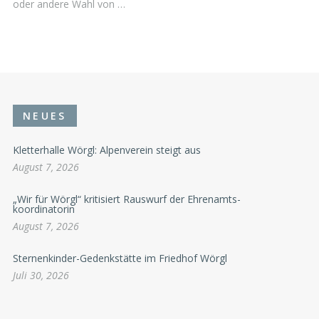
oder andere Wahl von …
NEUES
Kletterhalle Wörgl: Alpenverein steigt aus
August 7, 2026
„Wir für Wörgl“ kritisiert Rauswurf der Ehrenamts-
koordinatorin
August 7, 2026
Sternenkinder-Gedenkstätte im Friedhof Wörgl
Juli 30, 2026