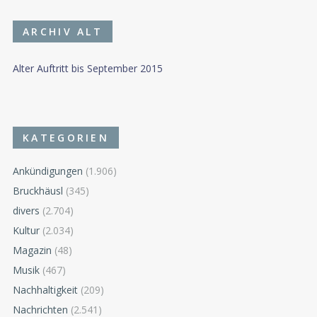
ARCHIV ALT
Alter Auftritt bis September 2015
KATEGORIEN
Ankündigungen
(1.906)
Bruckhäusl
(345)
divers
(2.704)
Kultur
(2.034)
Magazin
(48)
Musik
(467)
Nachhaltigkeit
(209)
Nachrichten
(2.541)