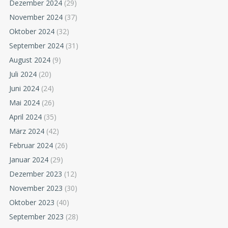
Dezember 2024
(29)
November 2024
(37)
Oktober 2024
(32)
September 2024
(31)
August 2024
(9)
Juli 2024
(20)
Juni 2024
(24)
Mai 2024
(26)
April 2024
(35)
März 2024
(42)
Februar 2024
(26)
Januar 2024
(29)
Dezember 2023
(12)
November 2023
(30)
Oktober 2023
(40)
September 2023
(28)