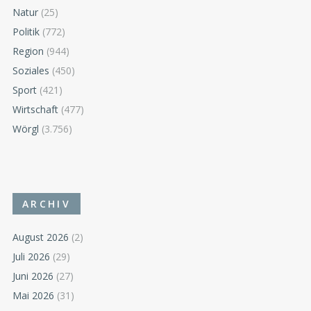
Natur
(25)
Politik
(772)
Region
(944)
Soziales
(450)
Sport
(421)
Wirtschaft
(477)
Wörgl
(3.756)
ARCHIV
August 2026
(2)
Juli 2026
(29)
Juni 2026
(27)
Mai 2026
(31)