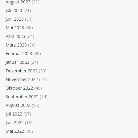
August 2023
(21)
Juli 2023
(21)
Juni 2023
(30)
Mai 2023
(36)
April 2023
(24)
März 2023
(34)
Februar 2023
(30)
Januar 2023
(24)
Dezember 2022
(20)
November 2022
(24)
Oktober 2022
(40)
September 2022
(14)
August 2022
(15)
Juli 2022
(27)
Juni 2022
(18)
Mai 2022
(35)