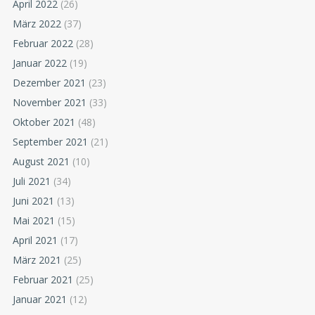
April 2022
(26)
März 2022
(37)
Februar 2022
(28)
Januar 2022
(19)
Dezember 2021
(23)
November 2021
(33)
Oktober 2021
(48)
September 2021
(21)
August 2021
(10)
Juli 2021
(34)
Juni 2021
(13)
Mai 2021
(15)
April 2021
(17)
März 2021
(25)
Februar 2021
(25)
Januar 2021
(12)