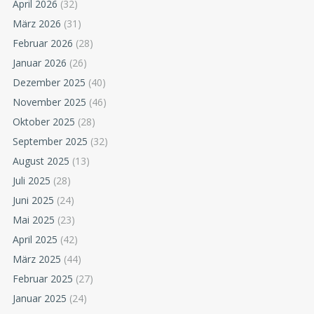
April 2026
(32)
März 2026
(31)
Februar 2026
(28)
Januar 2026
(26)
Dezember 2025
(40)
November 2025
(46)
Oktober 2025
(28)
September 2025
(32)
August 2025
(13)
Juli 2025
(28)
Juni 2025
(24)
Mai 2025
(23)
April 2025
(42)
März 2025
(44)
Februar 2025
(27)
Januar 2025
(24)