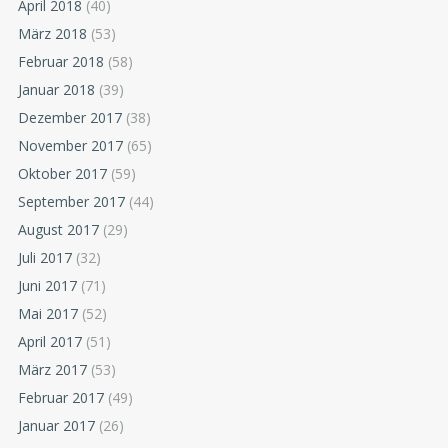
April 2018
(40)
März 2018
(53)
Februar 2018
(58)
Januar 2018
(39)
Dezember 2017
(38)
November 2017
(65)
Oktober 2017
(59)
September 2017
(44)
August 2017
(29)
Juli 2017
(32)
Juni 2017
(71)
Mai 2017
(52)
April 2017
(51)
März 2017
(53)
Februar 2017
(49)
Januar 2017
(26)