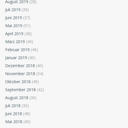
August 2019
(28)
Juli 2019
(39)
Juni 2019
(37)
Mai 2019
(51)
April 2019
(38)
März 2019
(49)
Februar 2019
(46)
Januar 2019
(40)
Dezember 2018
(40)
November 2018
(34)
Oktober 2018
(49)
September 2018
(42)
August 2018
(36)
Juli 2018
(30)
Juni 2018
(48)
Mai 2018
(40)