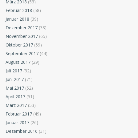
März 2018
(53)
Februar 2018
(58)
Januar 2018
(39)
Dezember 2017
(38)
November 2017
(65)
Oktober 2017
(59)
September 2017
(44)
August 2017
(29)
Juli 2017
(32)
Juni 2017
(71)
Mai 2017
(52)
April 2017
(51)
März 2017
(53)
Februar 2017
(49)
Januar 2017
(26)
Dezember 2016
(31)