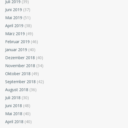
Juli 2019
(39)
Juni 2019
(37)
Mai 2019
(51)
April 2019
(38)
März 2019
(49)
Februar 2019
(46)
Januar 2019
(40)
Dezember 2018
(40)
November 2018
(34)
Oktober 2018
(49)
September 2018
(42)
August 2018
(36)
Juli 2018
(30)
Juni 2018
(48)
Mai 2018
(40)
April 2018
(40)