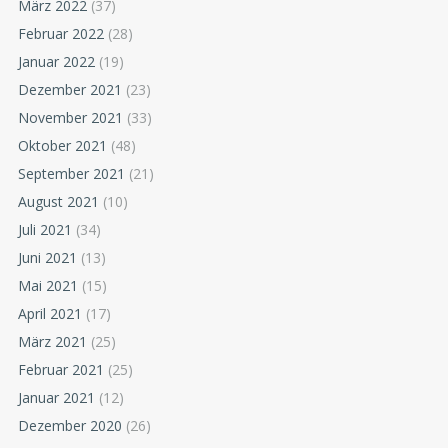
März 2022
(37)
Februar 2022
(28)
Januar 2022
(19)
Dezember 2021
(23)
November 2021
(33)
Oktober 2021
(48)
September 2021
(21)
August 2021
(10)
Juli 2021
(34)
Juni 2021
(13)
Mai 2021
(15)
April 2021
(17)
März 2021
(25)
Februar 2021
(25)
Januar 2021
(12)
Dezember 2020
(26)