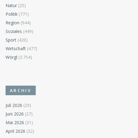
Natur
(25)
Politik
(771)
Region
(944)
Soziales
(449)
Sport
(420)
Wirtschaft
(477)
Wörgl
(3.754)
ARCHIV
Juli 2026
(29)
Juni 2026
(27)
Mai 2026
(31)
April 2026
(32)