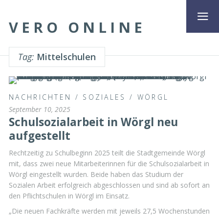
VERO ONLINE
Tag:
Mittelschulen
NACHRICHTEN
/
SOZIALES
/
WÖRGL
September 10, 2025
Schulsozialarbeit in Wörgl neu
aufgestellt
Rechtzeitig zu Schulbeginn 2025 teilt die Stadtgemeinde Wörgl
mit, dass zwei neue Mitarbeiterinnen für die Schulsozialarbeit in
Wörgl eingestellt wurden. Beide haben das Studium der
Sozialen Arbeit erfolgreich abgeschlossen und sind ab sofort an
den Pflichtschulen in Wörgl im Einsatz.
„Die neuen Fachkräfte werden mit jeweils 27,5 Wochenstunden