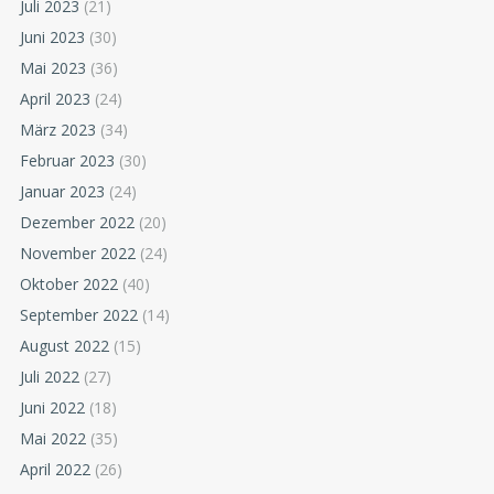
Juli 2023
(21)
Juni 2023
(30)
Mai 2023
(36)
April 2023
(24)
März 2023
(34)
Februar 2023
(30)
Januar 2023
(24)
Dezember 2022
(20)
November 2022
(24)
Oktober 2022
(40)
September 2022
(14)
August 2022
(15)
Juli 2022
(27)
Juni 2022
(18)
Mai 2022
(35)
April 2022
(26)