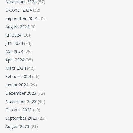
November 2024
(37)
Oktober 2024
(32)
September 2024
(31)
August 2024
(9)
Juli 2024
(20)
Juni 2024
(24)
Mai 2024
(26)
April 2024
(35)
März 2024
(42)
Februar 2024
(26)
Januar 2024
(29)
Dezember 2023
(12)
November 2023
(30)
Oktober 2023
(40)
September 2023
(28)
August 2023
(21)