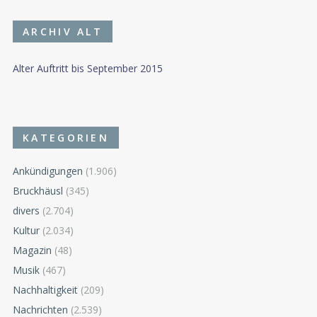
ARCHIV ALT
Alter Auftritt bis September 2015
KATEGORIEN
Ankündigungen
(1.906)
Bruckhäusl
(345)
divers
(2.704)
Kultur
(2.034)
Magazin
(48)
Musik
(467)
Nachhaltigkeit
(209)
Nachrichten
(2.539)