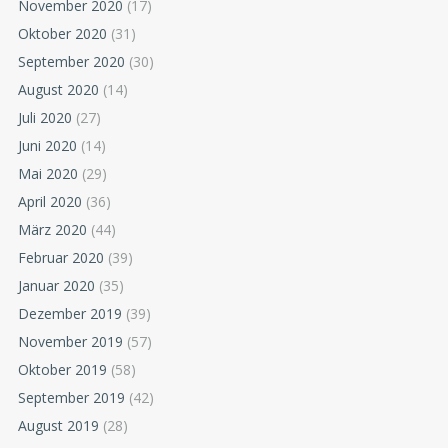
November 2020
(17)
Oktober 2020
(31)
September 2020
(30)
August 2020
(14)
Juli 2020
(27)
Juni 2020
(14)
Mai 2020
(29)
April 2020
(36)
März 2020
(44)
Februar 2020
(39)
Januar 2020
(35)
Dezember 2019
(39)
November 2019
(57)
Oktober 2019
(58)
September 2019
(42)
August 2019
(28)