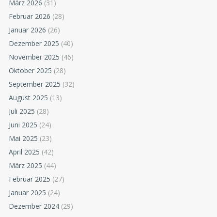
März 2026
(31)
Februar 2026
(28)
Januar 2026
(26)
Dezember 2025
(40)
November 2025
(46)
Oktober 2025
(28)
September 2025
(32)
August 2025
(13)
Juli 2025
(28)
Juni 2025
(24)
Mai 2025
(23)
April 2025
(42)
März 2025
(44)
Februar 2025
(27)
Januar 2025
(24)
Dezember 2024
(29)