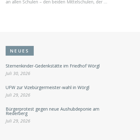
an allen Schulen – den beiden Mittelschulen, der …
NEUES
Sternenkinder-Gedenkstätte im Friedhof Wörgl
Juli 30, 2026
UFW zur Vizebürgermeister-wahl in Wörgl
Juli 29, 2026
Bürgerprotest gegen neue Aushubdeponie am
Riederberg
Juli 29, 2026