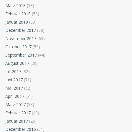
März 2018
(53)
Februar 2018
(58)
Januar 2018
(39)
Dezember 2017
(38)
November 2017
(65)
Oktober 2017
(59)
September 2017
(44)
August 2017
(29)
Juli 2017
(32)
Juni 2017
(71)
Mai 2017
(52)
April 2017
(51)
März 2017
(53)
Februar 2017
(49)
Januar 2017
(26)
Dezember 2016
(31)