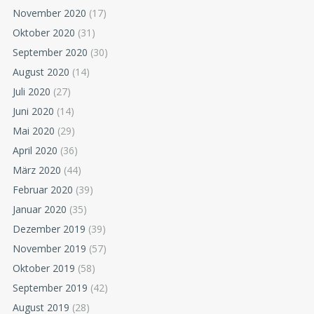
November 2020
(17)
Oktober 2020
(31)
September 2020
(30)
August 2020
(14)
Juli 2020
(27)
Juni 2020
(14)
Mai 2020
(29)
April 2020
(36)
März 2020
(44)
Februar 2020
(39)
Januar 2020
(35)
Dezember 2019
(39)
November 2019
(57)
Oktober 2019
(58)
September 2019
(42)
August 2019
(28)