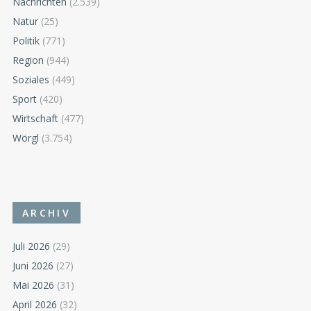
Nachrichten
(2.539)
Natur
(25)
Politik
(771)
Region
(944)
Soziales
(449)
Sport
(420)
Wirtschaft
(477)
Wörgl
(3.754)
ARCHIV
Juli 2026
(29)
Juni 2026
(27)
Mai 2026
(31)
April 2026
(32)