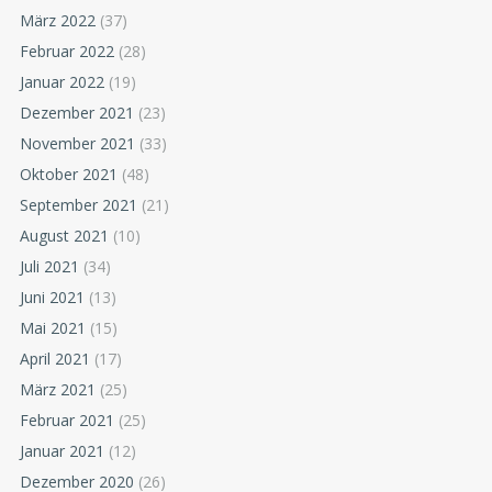
März 2022
(37)
Februar 2022
(28)
Januar 2022
(19)
Dezember 2021
(23)
November 2021
(33)
Oktober 2021
(48)
September 2021
(21)
August 2021
(10)
Juli 2021
(34)
Juni 2021
(13)
Mai 2021
(15)
April 2021
(17)
März 2021
(25)
Februar 2021
(25)
Januar 2021
(12)
Dezember 2020
(26)