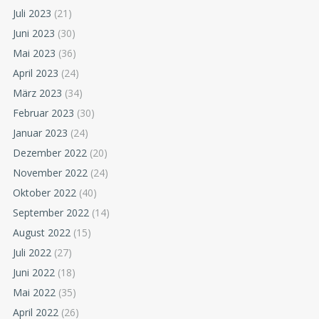
Juli 2023
(21)
Juni 2023
(30)
Mai 2023
(36)
April 2023
(24)
März 2023
(34)
Februar 2023
(30)
Januar 2023
(24)
Dezember 2022
(20)
November 2022
(24)
Oktober 2022
(40)
September 2022
(14)
August 2022
(15)
Juli 2022
(27)
Juni 2022
(18)
Mai 2022
(35)
April 2022
(26)