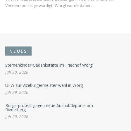
Verkehrspolitik gewürdigt. Wörgl wurde dabei …
NEUES
Sternenkinder-Gedenkstätte im Friedhof Wörgl
Juli 30, 2026
UFW zur Vizebürgermeister-wahl in Wörgl
Juli 29, 2026
Bürgerprotest gegen neue Aushubdeponie am
Riederberg
Juli 29, 2026