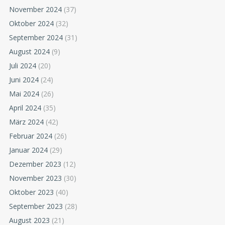
November 2024
(37)
Oktober 2024
(32)
September 2024
(31)
August 2024
(9)
Juli 2024
(20)
Juni 2024
(24)
Mai 2024
(26)
April 2024
(35)
März 2024
(42)
Februar 2024
(26)
Januar 2024
(29)
Dezember 2023
(12)
November 2023
(30)
Oktober 2023
(40)
September 2023
(28)
August 2023
(21)