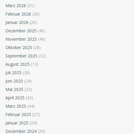
März 2026
(31)
Februar 2026
(28)
Januar 2026
(26)
Dezember 2025
(40)
November 2025
(46)
Oktober 2025
(28)
September 2025
(32)
August 2025
(13)
Juli 2025
(28)
Juni 2025
(24)
Mai 2025
(23)
April 2025
(42)
März 2025
(44)
Februar 2025
(27)
Januar 2025
(24)
Dezember 2024
(29)