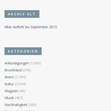
ARCHIV ALT
Alter Auftritt bis September 2015
KATEGORIEN
Ankündigungen
(1.906)
Bruckhäusl
(345)
divers
(2.704)
Kultur
(2.034)
Magazin
(48)
Musik
(467)
Nachhaltigkeit
(209)