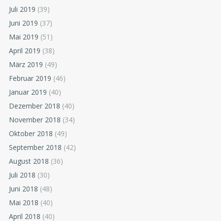
Juli 2019
(39)
Juni 2019
(37)
Mai 2019
(51)
April 2019
(38)
März 2019
(49)
Februar 2019
(46)
Januar 2019
(40)
Dezember 2018
(40)
November 2018
(34)
Oktober 2018
(49)
September 2018
(42)
August 2018
(36)
Juli 2018
(30)
Juni 2018
(48)
Mai 2018
(40)
April 2018
(40)