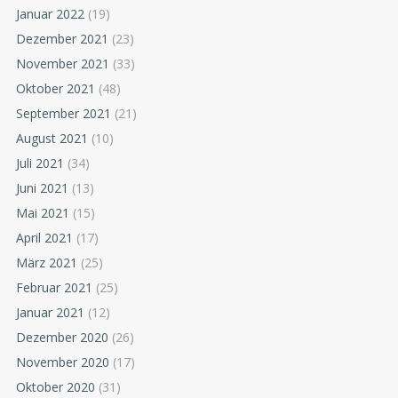
Januar 2022
(19)
Dezember 2021
(23)
November 2021
(33)
Oktober 2021
(48)
September 2021
(21)
August 2021
(10)
Juli 2021
(34)
Juni 2021
(13)
Mai 2021
(15)
April 2021
(17)
März 2021
(25)
Februar 2021
(25)
Januar 2021
(12)
Dezember 2020
(26)
November 2020
(17)
Oktober 2020
(31)