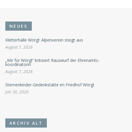
NEUES
Kletterhalle Wörgl: Alpenverein steigt aus
August 7, 2026
„Wir für Wörgl“ kritisiert Rauswurf der Ehrenamts-
koordinatorin
August 7, 2026
Sternenkinder-Gedenkstätte im Friedhof Wörgl
Juli 30, 2026
ARCHIV ALT