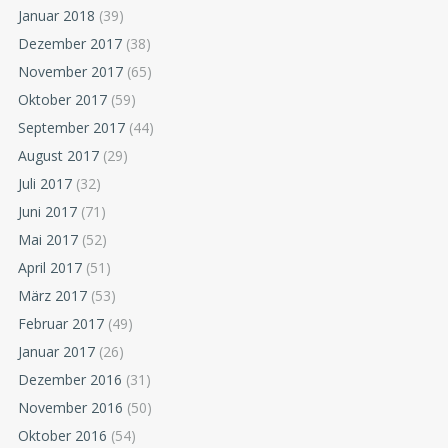
Januar 2018
(39)
Dezember 2017
(38)
November 2017
(65)
Oktober 2017
(59)
September 2017
(44)
August 2017
(29)
Juli 2017
(32)
Juni 2017
(71)
Mai 2017
(52)
April 2017
(51)
März 2017
(53)
Februar 2017
(49)
Januar 2017
(26)
Dezember 2016
(31)
November 2016
(50)
Oktober 2016
(54)