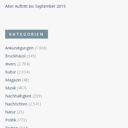
Alter Auftritt bis September 2015
KATEGORIEN
Ankündigungen
(1.906)
Bruckhäusl
(345)
divers
(2.704)
Kultur
(2.034)
Magazin
(48)
Musik
(467)
Nachhaltigkeit
(209)
Nachrichten
(2.541)
Natur
(25)
Politik
(772)
Region
(944)