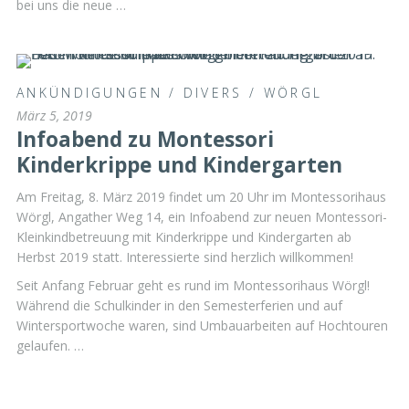
bei uns die neue …
ANKÜNDIGUNGEN
/
DIVERS
/
WÖRGL
März 5, 2019
Infoabend zu Montessori
Kinderkrippe und Kindergarten
Am Freitag, 8. März 2019 findet um 20 Uhr im Montessorihaus
Wörgl, Angather Weg 14, ein Infoabend zur neuen Montessori-
Kleinkindbetreuung mit Kinderkrippe und Kindergarten ab
Herbst 2019 statt. Interessierte sind herzlich willkommen!
Seit Anfang Februar geht es rund im Montessorihaus Wörgl!
Während die Schulkinder in den Semesterferien und auf
Wintersportwoche waren, sind Umbauarbeiten auf Hochtouren
gelaufen. …