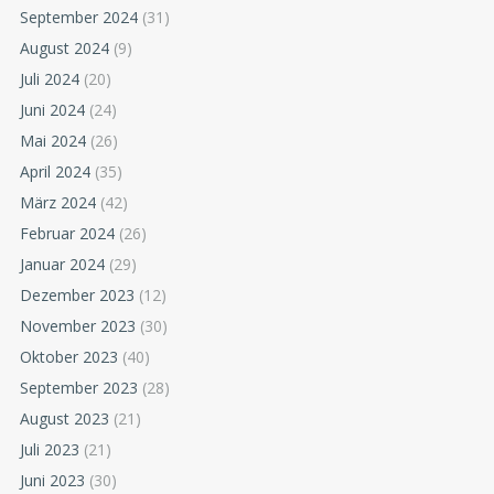
September 2024
(31)
August 2024
(9)
Juli 2024
(20)
Juni 2024
(24)
Mai 2024
(26)
April 2024
(35)
März 2024
(42)
Februar 2024
(26)
Januar 2024
(29)
Dezember 2023
(12)
November 2023
(30)
Oktober 2023
(40)
September 2023
(28)
August 2023
(21)
Juli 2023
(21)
Juni 2023
(30)