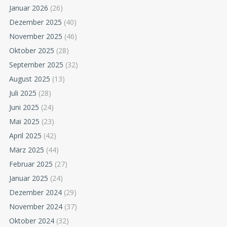
Januar 2026
(26)
Dezember 2025
(40)
November 2025
(46)
Oktober 2025
(28)
September 2025
(32)
August 2025
(13)
Juli 2025
(28)
Juni 2025
(24)
Mai 2025
(23)
April 2025
(42)
März 2025
(44)
Februar 2025
(27)
Januar 2025
(24)
Dezember 2024
(29)
November 2024
(37)
Oktober 2024
(32)