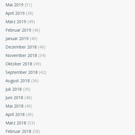
Mai 2019
(51)
April 2019
(38)
März 2019
(49)
Februar 2019
(46)
Januar 2019
(40)
Dezember 2018
(40)
November 2018
(34)
Oktober 2018
(49)
September 2018
(42)
August 2018
(36)
Juli 2018
(30)
Juni 2018
(48)
Mai 2018
(40)
April 2018
(40)
März 2018
(53)
Februar 2018
(58)