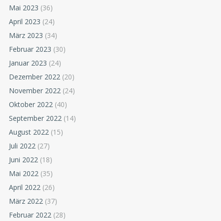
Mai 2023
(36)
April 2023
(24)
März 2023
(34)
Februar 2023
(30)
Januar 2023
(24)
Dezember 2022
(20)
November 2022
(24)
Oktober 2022
(40)
September 2022
(14)
August 2022
(15)
Juli 2022
(27)
Juni 2022
(18)
Mai 2022
(35)
April 2022
(26)
März 2022
(37)
Februar 2022
(28)