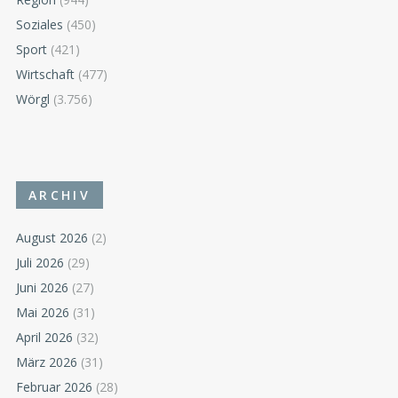
Soziales
(450)
Sport
(421)
Wirtschaft
(477)
Wörgl
(3.756)
ARCHIV
August 2026
(2)
Juli 2026
(29)
Juni 2026
(27)
Mai 2026
(31)
April 2026
(32)
März 2026
(31)
Februar 2026
(28)