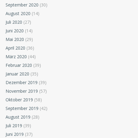
September 2020
(30)
August 2020
(14)
Juli 2020
(27)
Juni 2020
(14)
Mai 2020
(29)
April 2020
(36)
März 2020
(44)
Februar 2020
(39)
Januar 2020
(35)
Dezember 2019
(39)
November 2019
(57)
Oktober 2019
(58)
September 2019
(42)
August 2019
(28)
Juli 2019
(39)
Juni 2019
(37)