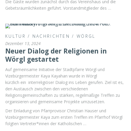
Die Gäste wurden zunächst durch das Vereinshaus und die
Gebetsräumlichkeiten geführt. Vorstandmitglieder des …
KULTUR
/
NACHRICHTEN
/
WÖRGL
Dezember 13, 2024
Neuer Dialog der Religionen in
Wörgl gestartet
Auf gemeinsame Initiative der Stadtpfarre Wörgl und
Vizebürgermeister Kaya Kayahan wurde in Wörgl
kürzlich ein interreligiöser Dialog ins Leben gerufen. Ziel ist es,
den Austausch zwischen den verschiedenen
Religionsgemeinschaften zu stärken, regelmäßige Treffen zu
organisieren und gemeinsame Projekte umzusetzen.
Der Einladung von Pfarrprovisor Christian Hauser und
Vizebürgermeister Kaya zum ersten Treffen im Pfarrhof Wörgl
folgten Vertreter*innen der Katholischen …