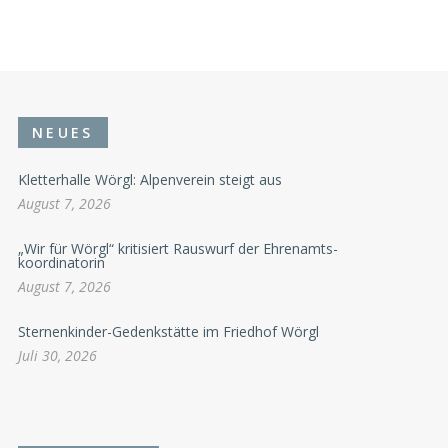
NEUES
Kletterhalle Wörgl: Alpenverein steigt aus
August 7, 2026
„Wir für Wörgl“ kritisiert Rauswurf der Ehrenamts-
koordinatorin
August 7, 2026
Sternenkinder-Gedenkstätte im Friedhof Wörgl
Juli 30, 2026