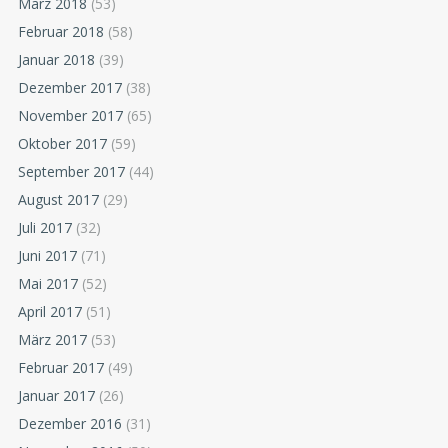
März 2018
(53)
Februar 2018
(58)
Januar 2018
(39)
Dezember 2017
(38)
November 2017
(65)
Oktober 2017
(59)
September 2017
(44)
August 2017
(29)
Juli 2017
(32)
Juni 2017
(71)
Mai 2017
(52)
April 2017
(51)
März 2017
(53)
Februar 2017
(49)
Januar 2017
(26)
Dezember 2016
(31)