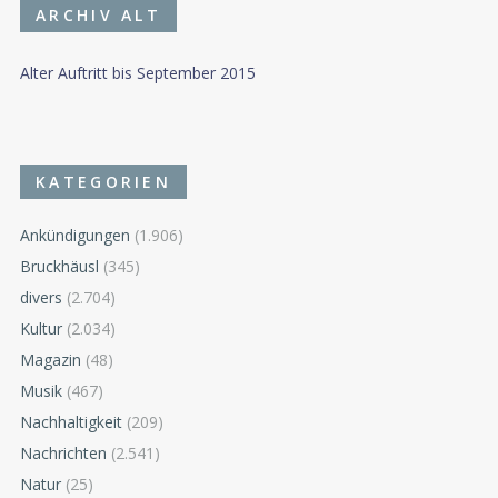
ARCHIV ALT
Alter Auftritt bis September 2015
KATEGORIEN
Ankündigungen
(1.906)
Bruckhäusl
(345)
divers
(2.704)
Kultur
(2.034)
Magazin
(48)
Musik
(467)
Nachhaltigkeit
(209)
Nachrichten
(2.541)
Natur
(25)