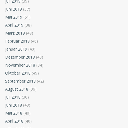
Juli 2019
(39)
Juni 2019
(37)
Mai 2019
(51)
April 2019
(38)
März 2019
(49)
Februar 2019
(46)
Januar 2019
(40)
Dezember 2018
(40)
November 2018
(34)
Oktober 2018
(49)
September 2018
(42)
August 2018
(36)
Juli 2018
(30)
Juni 2018
(48)
Mai 2018
(40)
April 2018
(40)