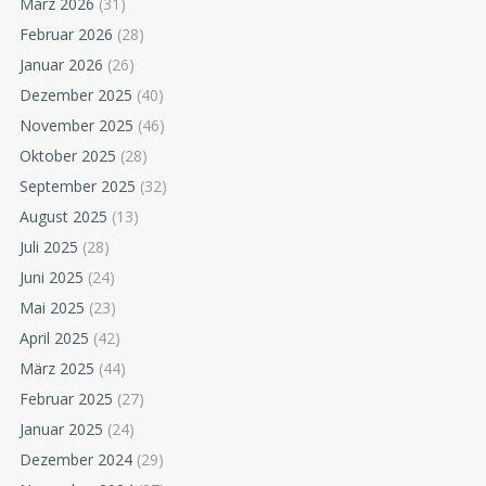
März 2026
(31)
Februar 2026
(28)
Januar 2026
(26)
Dezember 2025
(40)
November 2025
(46)
Oktober 2025
(28)
September 2025
(32)
August 2025
(13)
Juli 2025
(28)
Juni 2025
(24)
Mai 2025
(23)
April 2025
(42)
März 2025
(44)
Februar 2025
(27)
Januar 2025
(24)
Dezember 2024
(29)