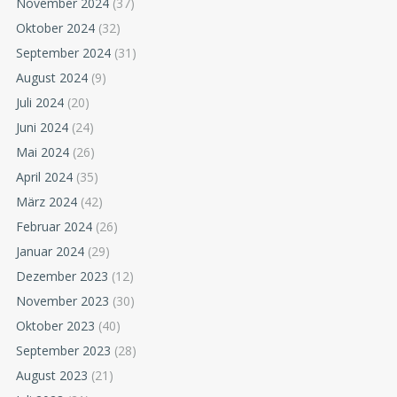
November 2024
(37)
Oktober 2024
(32)
September 2024
(31)
August 2024
(9)
Juli 2024
(20)
Juni 2024
(24)
Mai 2024
(26)
April 2024
(35)
März 2024
(42)
Februar 2024
(26)
Januar 2024
(29)
Dezember 2023
(12)
November 2023
(30)
Oktober 2023
(40)
September 2023
(28)
August 2023
(21)