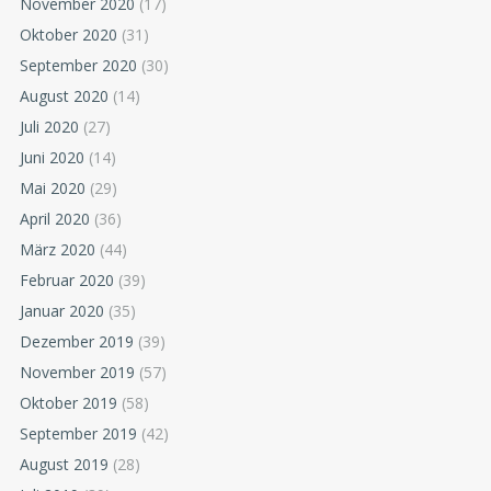
November 2020
(17)
Oktober 2020
(31)
September 2020
(30)
August 2020
(14)
Juli 2020
(27)
Juni 2020
(14)
Mai 2020
(29)
April 2020
(36)
März 2020
(44)
Februar 2020
(39)
Januar 2020
(35)
Dezember 2019
(39)
November 2019
(57)
Oktober 2019
(58)
September 2019
(42)
August 2019
(28)