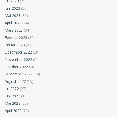
Juli 2023
(21)
Juni 2023
(30)
Mai 2023
(36)
April 2023
(24)
März 2023
(34)
Februar 2023
(30)
Januar 2023
(24)
Dezember 2022
(20)
November 2022
(24)
Oktober 2022
(40)
September 2022
(14)
August 2022
(15)
Juli 2022
(27)
Juni 2022
(18)
Mai 2022
(35)
April 2022
(26)