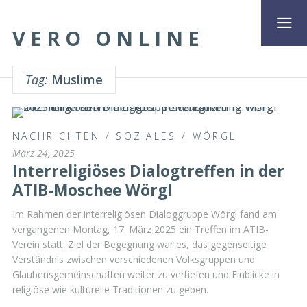
VERO ONLINE
Tag:
Muslime
NACHRICHTEN
/
SOZIALES
/
WÖRGL
März 24, 2025
Interreligiöses Dialogtreffen in der
ATIB-Moschee Wörgl
Im Rahmen der interreligiösen Dialoggruppe Wörgl fand am
vergangenen Montag, 17. März 2025 ein Treffen im ATIB-
Verein statt. Ziel der Begegnung war es, das gegenseitige
Verständnis zwischen verschiedenen Volksgruppen und
Glaubensgemeinschaften weiter zu vertiefen und Einblicke in
religiöse wie kulturelle Traditionen zu geben.