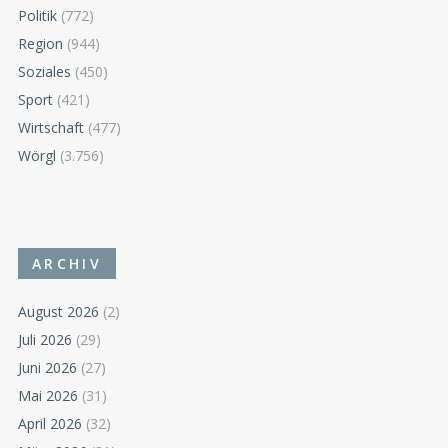
Politik
(772)
Region
(944)
Soziales
(450)
Sport
(421)
Wirtschaft
(477)
Wörgl
(3.756)
ARCHIV
August 2026
(2)
Juli 2026
(29)
Juni 2026
(27)
Mai 2026
(31)
April 2026
(32)