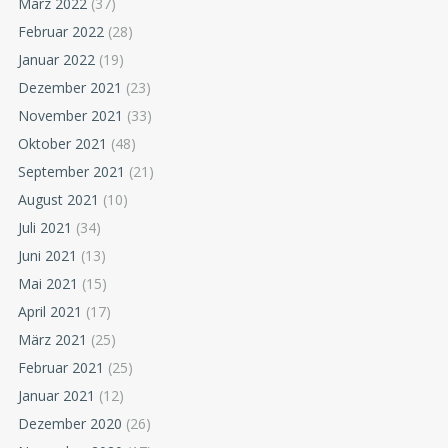
März 2022
(37)
Februar 2022
(28)
Januar 2022
(19)
Dezember 2021
(23)
November 2021
(33)
Oktober 2021
(48)
September 2021
(21)
August 2021
(10)
Juli 2021
(34)
Juni 2021
(13)
Mai 2021
(15)
April 2021
(17)
März 2021
(25)
Februar 2021
(25)
Januar 2021
(12)
Dezember 2020
(26)