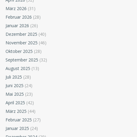
März 2026
(31)
Februar 2026
(28)
Januar 2026
(26)
Dezember 2025
(40)
November 2025
(46)
Oktober 2025
(28)
September 2025
(32)
August 2025
(13)
Juli 2025
(28)
Juni 2025
(24)
Mai 2025
(23)
April 2025
(42)
März 2025
(44)
Februar 2025
(27)
Januar 2025
(24)
Dezember 2024
(29)