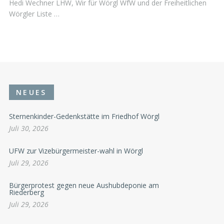
Hedi Wechner LHW, Wir für Wörgl WfW und der Freiheitlichen
Wörgler Liste …
NEUES
Sternenkinder-Gedenkstätte im Friedhof Wörgl
Juli 30, 2026
UFW zur Vizebürgermeister-wahl in Wörgl
Juli 29, 2026
Bürgerprotest gegen neue Aushubdeponie am
Riederberg
Juli 29, 2026