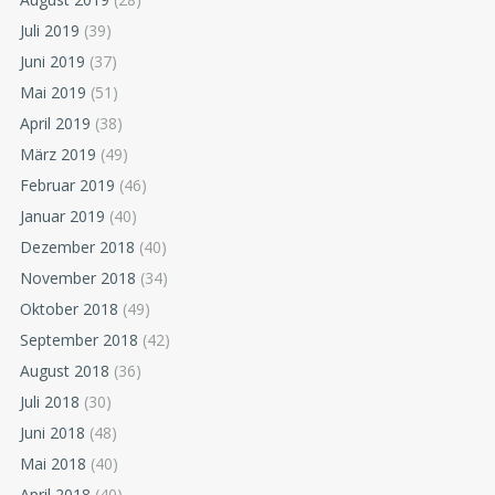
Juli 2019
(39)
Juni 2019
(37)
Mai 2019
(51)
April 2019
(38)
März 2019
(49)
Februar 2019
(46)
Januar 2019
(40)
Dezember 2018
(40)
November 2018
(34)
Oktober 2018
(49)
September 2018
(42)
August 2018
(36)
Juli 2018
(30)
Juni 2018
(48)
Mai 2018
(40)
April 2018
(40)