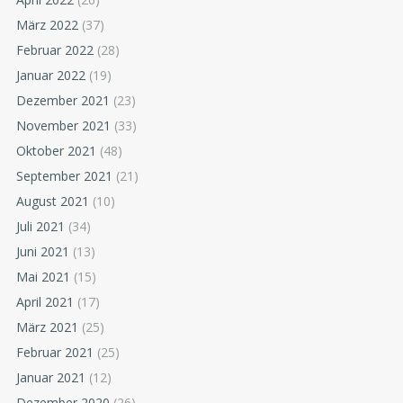
März 2022
(37)
Februar 2022
(28)
Januar 2022
(19)
Dezember 2021
(23)
November 2021
(33)
Oktober 2021
(48)
September 2021
(21)
August 2021
(10)
Juli 2021
(34)
Juni 2021
(13)
Mai 2021
(15)
April 2021
(17)
März 2021
(25)
Februar 2021
(25)
Januar 2021
(12)
Dezember 2020
(26)