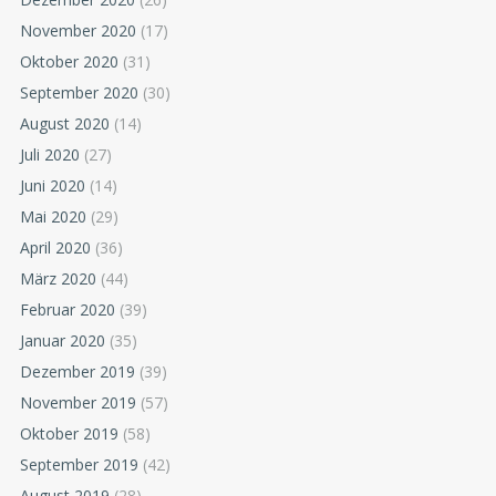
November 2020
(17)
Oktober 2020
(31)
September 2020
(30)
August 2020
(14)
Juli 2020
(27)
Juni 2020
(14)
Mai 2020
(29)
April 2020
(36)
März 2020
(44)
Februar 2020
(39)
Januar 2020
(35)
Dezember 2019
(39)
November 2019
(57)
Oktober 2019
(58)
September 2019
(42)
August 2019
(28)