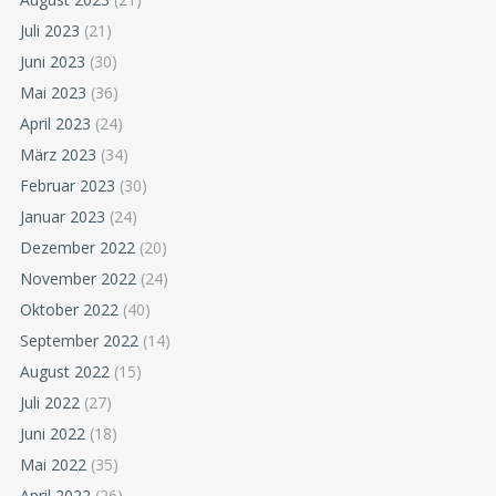
Juli 2023
(21)
Juni 2023
(30)
Mai 2023
(36)
April 2023
(24)
März 2023
(34)
Februar 2023
(30)
Januar 2023
(24)
Dezember 2022
(20)
November 2022
(24)
Oktober 2022
(40)
September 2022
(14)
August 2022
(15)
Juli 2022
(27)
Juni 2022
(18)
Mai 2022
(35)
April 2022
(26)