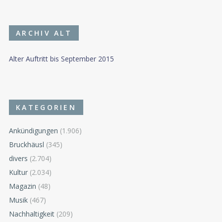
ARCHIV ALT
Alter Auftritt bis September 2015
KATEGORIEN
Ankündigungen
(1.906)
Bruckhäusl
(345)
divers
(2.704)
Kultur
(2.034)
Magazin
(48)
Musik
(467)
Nachhaltigkeit
(209)