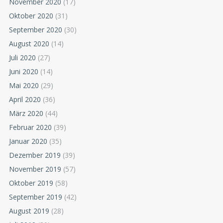
November 2020
(17)
Oktober 2020
(31)
September 2020
(30)
August 2020
(14)
Juli 2020
(27)
Juni 2020
(14)
Mai 2020
(29)
April 2020
(36)
März 2020
(44)
Februar 2020
(39)
Januar 2020
(35)
Dezember 2019
(39)
November 2019
(57)
Oktober 2019
(58)
September 2019
(42)
August 2019
(28)