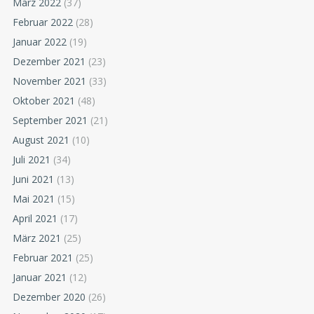
März 2022
(37)
Februar 2022
(28)
Januar 2022
(19)
Dezember 2021
(23)
November 2021
(33)
Oktober 2021
(48)
September 2021
(21)
August 2021
(10)
Juli 2021
(34)
Juni 2021
(13)
Mai 2021
(15)
April 2021
(17)
März 2021
(25)
Februar 2021
(25)
Januar 2021
(12)
Dezember 2020
(26)