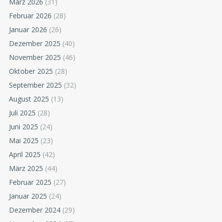
März 2026
(31)
Februar 2026
(28)
Januar 2026
(26)
Dezember 2025
(40)
November 2025
(46)
Oktober 2025
(28)
September 2025
(32)
August 2025
(13)
Juli 2025
(28)
Juni 2025
(24)
Mai 2025
(23)
April 2025
(42)
März 2025
(44)
Februar 2025
(27)
Januar 2025
(24)
Dezember 2024
(29)