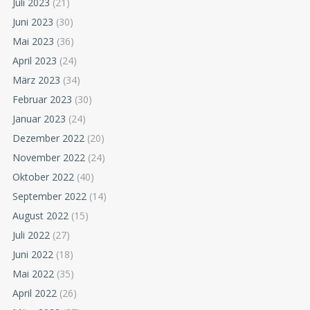
Juli 2023
(21)
Juni 2023
(30)
Mai 2023
(36)
April 2023
(24)
März 2023
(34)
Februar 2023
(30)
Januar 2023
(24)
Dezember 2022
(20)
November 2022
(24)
Oktober 2022
(40)
September 2022
(14)
August 2022
(15)
Juli 2022
(27)
Juni 2022
(18)
Mai 2022
(35)
April 2022
(26)