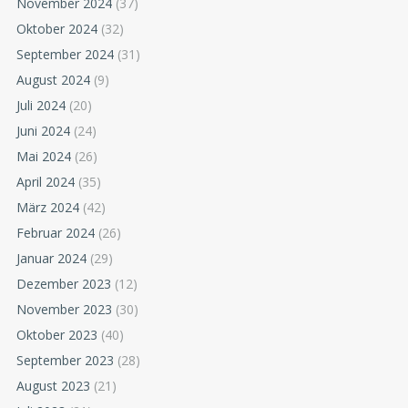
November 2024
(37)
Oktober 2024
(32)
September 2024
(31)
August 2024
(9)
Juli 2024
(20)
Juni 2024
(24)
Mai 2024
(26)
April 2024
(35)
März 2024
(42)
Februar 2024
(26)
Januar 2024
(29)
Dezember 2023
(12)
November 2023
(30)
Oktober 2023
(40)
September 2023
(28)
August 2023
(21)