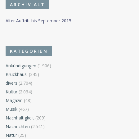
ARCHIV ALT
Alter Auftritt bis September 2015
KATEGORIEN
Ankündigungen
(1.906)
Bruckhäusl
(345)
divers
(2.704)
Kultur
(2.034)
Magazin
(48)
Musik
(467)
Nachhaltigkeit
(209)
Nachrichten
(2.541)
Natur
(25)