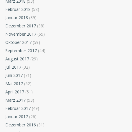
März 2018
(53)
Februar 2018
(58)
Januar 2018
(39)
Dezember 2017
(38)
November 2017
(65)
Oktober 2017
(59)
September 2017
(44)
August 2017
(29)
Juli 2017
(32)
Juni 2017
(71)
Mai 2017
(52)
April 2017
(51)
März 2017
(53)
Februar 2017
(49)
Januar 2017
(26)
Dezember 2016
(31)