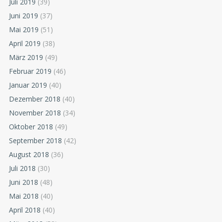
Juli 2019
(39)
Juni 2019
(37)
Mai 2019
(51)
April 2019
(38)
März 2019
(49)
Februar 2019
(46)
Januar 2019
(40)
Dezember 2018
(40)
November 2018
(34)
Oktober 2018
(49)
September 2018
(42)
August 2018
(36)
Juli 2018
(30)
Juni 2018
(48)
Mai 2018
(40)
April 2018
(40)