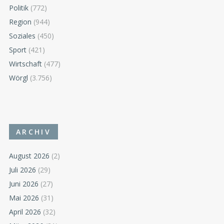
Politik
(772)
Region
(944)
Soziales
(450)
Sport
(421)
Wirtschaft
(477)
Wörgl
(3.756)
ARCHIV
August 2026
(2)
Juli 2026
(29)
Juni 2026
(27)
Mai 2026
(31)
April 2026
(32)