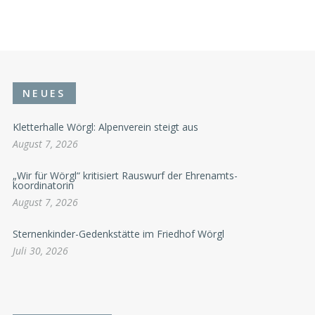
NEUES
Kletterhalle Wörgl: Alpenverein steigt aus
August 7, 2026
„Wir für Wörgl“ kritisiert Rauswurf der Ehrenamts-
koordinatorin
August 7, 2026
Sternenkinder-Gedenkstätte im Friedhof Wörgl
Juli 30, 2026