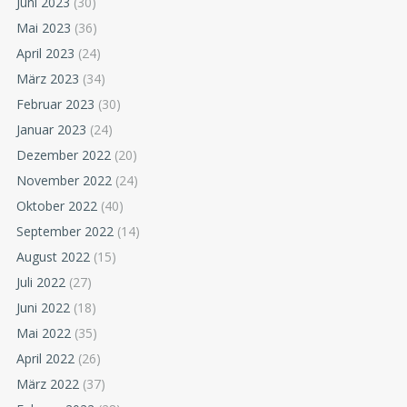
Juni 2023
(30)
Mai 2023
(36)
April 2023
(24)
März 2023
(34)
Februar 2023
(30)
Januar 2023
(24)
Dezember 2022
(20)
November 2022
(24)
Oktober 2022
(40)
September 2022
(14)
August 2022
(15)
Juli 2022
(27)
Juni 2022
(18)
Mai 2022
(35)
April 2022
(26)
März 2022
(37)