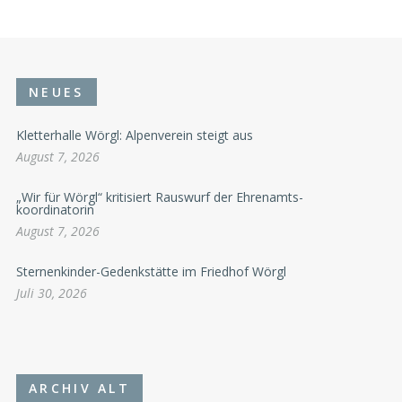
NEUES
Kletterhalle Wörgl: Alpenverein steigt aus
August 7, 2026
„Wir für Wörgl“ kritisiert Rauswurf der Ehrenamts-
koordinatorin
August 7, 2026
Sternenkinder-Gedenkstätte im Friedhof Wörgl
Juli 30, 2026
ARCHIV ALT