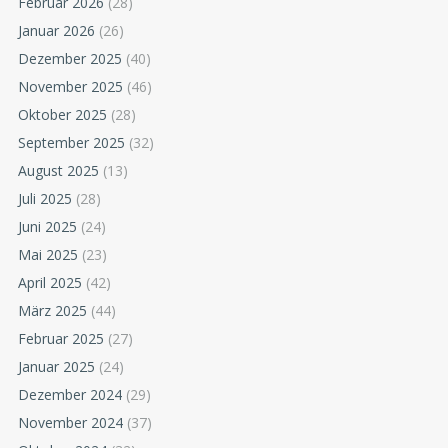
Februar 2026
(28)
Januar 2026
(26)
Dezember 2025
(40)
November 2025
(46)
Oktober 2025
(28)
September 2025
(32)
August 2025
(13)
Juli 2025
(28)
Juni 2025
(24)
Mai 2025
(23)
April 2025
(42)
März 2025
(44)
Februar 2025
(27)
Januar 2025
(24)
Dezember 2024
(29)
November 2024
(37)