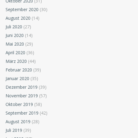
Oktober 2020
(31)
September 2020
(30)
August 2020
(14)
Juli 2020
(27)
Juni 2020
(14)
Mai 2020
(29)
April 2020
(36)
März 2020
(44)
Februar 2020
(39)
Januar 2020
(35)
Dezember 2019
(39)
November 2019
(57)
Oktober 2019
(58)
September 2019
(42)
August 2019
(28)
Juli 2019
(39)