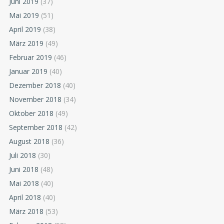
Juni 2019
(37)
Mai 2019
(51)
April 2019
(38)
März 2019
(49)
Februar 2019
(46)
Januar 2019
(40)
Dezember 2018
(40)
November 2018
(34)
Oktober 2018
(49)
September 2018
(42)
August 2018
(36)
Juli 2018
(30)
Juni 2018
(48)
Mai 2018
(40)
April 2018
(40)
März 2018
(53)