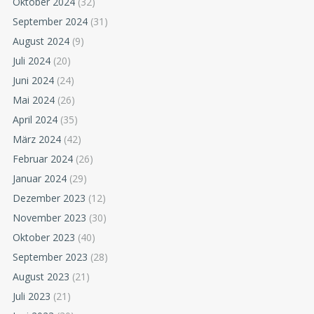
Oktober 2024
(32)
September 2024
(31)
August 2024
(9)
Juli 2024
(20)
Juni 2024
(24)
Mai 2024
(26)
April 2024
(35)
März 2024
(42)
Februar 2024
(26)
Januar 2024
(29)
Dezember 2023
(12)
November 2023
(30)
Oktober 2023
(40)
September 2023
(28)
August 2023
(21)
Juli 2023
(21)