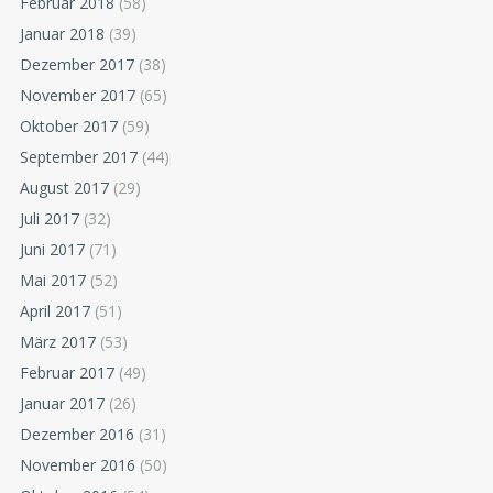
Februar 2018
(58)
Januar 2018
(39)
Dezember 2017
(38)
November 2017
(65)
Oktober 2017
(59)
September 2017
(44)
August 2017
(29)
Juli 2017
(32)
Juni 2017
(71)
Mai 2017
(52)
April 2017
(51)
März 2017
(53)
Februar 2017
(49)
Januar 2017
(26)
Dezember 2016
(31)
November 2016
(50)