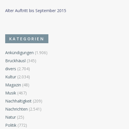
Alter Auftritt bis September 2015
KATEGORIEN
Ankündigungen
(1.906)
Bruckhäusl
(345)
divers
(2.704)
Kultur
(2.034)
Magazin
(48)
Musik
(467)
Nachhaltigkeit
(209)
Nachrichten
(2.541)
Natur
(25)
Politik
(772)