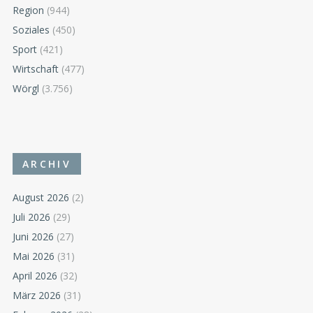
Region
(944)
Soziales
(450)
Sport
(421)
Wirtschaft
(477)
Wörgl
(3.756)
ARCHIV
August 2026
(2)
Juli 2026
(29)
Juni 2026
(27)
Mai 2026
(31)
April 2026
(32)
März 2026
(31)