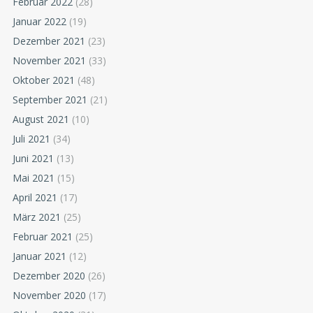
Februar 2022
(28)
Januar 2022
(19)
Dezember 2021
(23)
November 2021
(33)
Oktober 2021
(48)
September 2021
(21)
August 2021
(10)
Juli 2021
(34)
Juni 2021
(13)
Mai 2021
(15)
April 2021
(17)
März 2021
(25)
Februar 2021
(25)
Januar 2021
(12)
Dezember 2020
(26)
November 2020
(17)