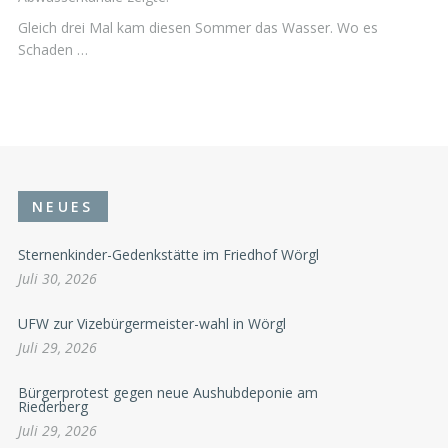
Gleich drei Mal kam diesen Sommer das Wasser. Wo es
Schaden …
NEUES
Sternenkinder-Gedenkstätte im Friedhof Wörgl
Juli 30, 2026
UFW zur Vizebürgermeister-wahl in Wörgl
Juli 29, 2026
Bürgerprotest gegen neue Aushubdeponie am
Riederberg
Juli 29, 2026