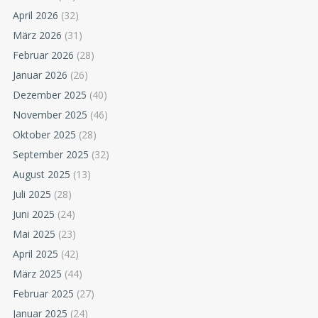
April 2026
(32)
März 2026
(31)
Februar 2026
(28)
Januar 2026
(26)
Dezember 2025
(40)
November 2025
(46)
Oktober 2025
(28)
September 2025
(32)
August 2025
(13)
Juli 2025
(28)
Juni 2025
(24)
Mai 2025
(23)
April 2025
(42)
März 2025
(44)
Februar 2025
(27)
Januar 2025
(24)