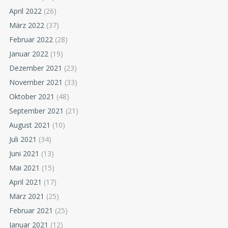
April 2022
(26)
März 2022
(37)
Februar 2022
(28)
Januar 2022
(19)
Dezember 2021
(23)
November 2021
(33)
Oktober 2021
(48)
September 2021
(21)
August 2021
(10)
Juli 2021
(34)
Juni 2021
(13)
Mai 2021
(15)
April 2021
(17)
März 2021
(25)
Februar 2021
(25)
Januar 2021
(12)