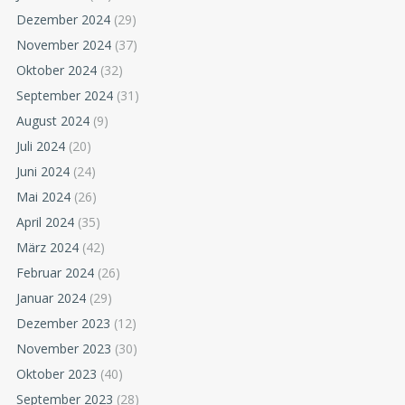
Dezember 2024
(29)
November 2024
(37)
Oktober 2024
(32)
September 2024
(31)
August 2024
(9)
Juli 2024
(20)
Juni 2024
(24)
Mai 2024
(26)
April 2024
(35)
März 2024
(42)
Februar 2024
(26)
Januar 2024
(29)
Dezember 2023
(12)
November 2023
(30)
Oktober 2023
(40)
September 2023
(28)