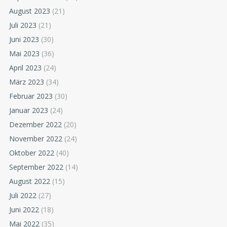
August 2023
(21)
Juli 2023
(21)
Juni 2023
(30)
Mai 2023
(36)
April 2023
(24)
März 2023
(34)
Februar 2023
(30)
Januar 2023
(24)
Dezember 2022
(20)
November 2022
(24)
Oktober 2022
(40)
September 2022
(14)
August 2022
(15)
Juli 2022
(27)
Juni 2022
(18)
Mai 2022
(35)