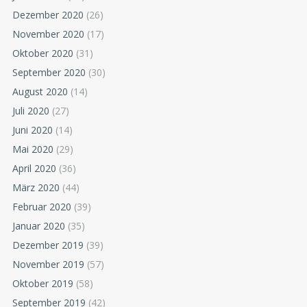
Dezember 2020
(26)
November 2020
(17)
Oktober 2020
(31)
September 2020
(30)
August 2020
(14)
Juli 2020
(27)
Juni 2020
(14)
Mai 2020
(29)
April 2020
(36)
März 2020
(44)
Februar 2020
(39)
Januar 2020
(35)
Dezember 2019
(39)
November 2019
(57)
Oktober 2019
(58)
September 2019
(42)