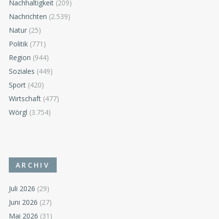
Nachhaltigkeit
(209)
Nachrichten
(2.539)
Natur
(25)
Politik
(771)
Region
(944)
Soziales
(449)
Sport
(420)
Wirtschaft
(477)
Wörgl
(3.754)
ARCHIV
Juli 2026
(29)
Juni 2026
(27)
Mai 2026
(31)