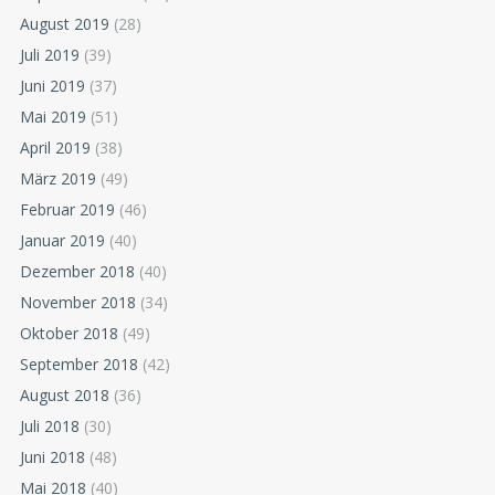
August 2019
(28)
Juli 2019
(39)
Juni 2019
(37)
Mai 2019
(51)
April 2019
(38)
März 2019
(49)
Februar 2019
(46)
Januar 2019
(40)
Dezember 2018
(40)
November 2018
(34)
Oktober 2018
(49)
September 2018
(42)
August 2018
(36)
Juli 2018
(30)
Juni 2018
(48)
Mai 2018
(40)