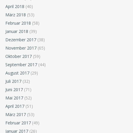
April 2018
(40)
März 2018
(53)
Februar 2018
(58)
Januar 2018
(39)
Dezember 2017
(38)
November 2017
(65)
Oktober 2017
(59)
September 2017
(44)
August 2017
(29)
Juli 2017
(32)
Juni 2017
(71)
Mai 2017
(52)
April 2017
(51)
März 2017
(53)
Februar 2017
(49)
Januar 2017
(26)