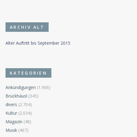
ARCHIV ALT
Alter Auftritt bis September 2015
KATEGORIEN
Ankündigungen
(1.906)
Bruckhäusl
(345)
divers
(2.704)
Kultur
(2.034)
Magazin
(48)
Musik
(467)