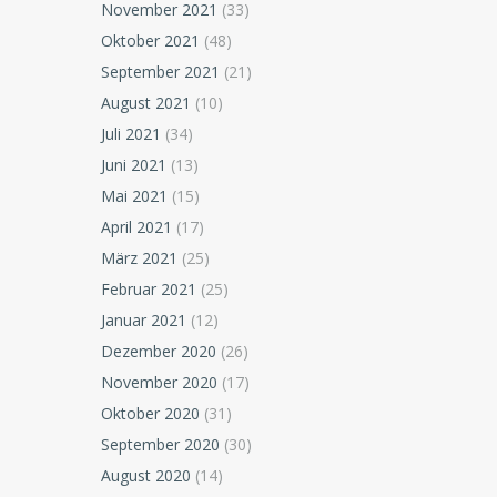
November 2021
(33)
Oktober 2021
(48)
September 2021
(21)
August 2021
(10)
Juli 2021
(34)
Juni 2021
(13)
Mai 2021
(15)
April 2021
(17)
März 2021
(25)
Februar 2021
(25)
Januar 2021
(12)
Dezember 2020
(26)
November 2020
(17)
Oktober 2020
(31)
September 2020
(30)
August 2020
(14)