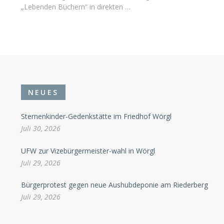
„Lebenden Büchern“ in direkten …
NEUES
Sternenkinder-Gedenkstätte im Friedhof Wörgl
Juli 30, 2026
UFW zur Vizebürgermeister-wahl in Wörgl
Juli 29, 2026
Bürgerprotest gegen neue Aushubdeponie am Riederberg
Juli 29, 2026