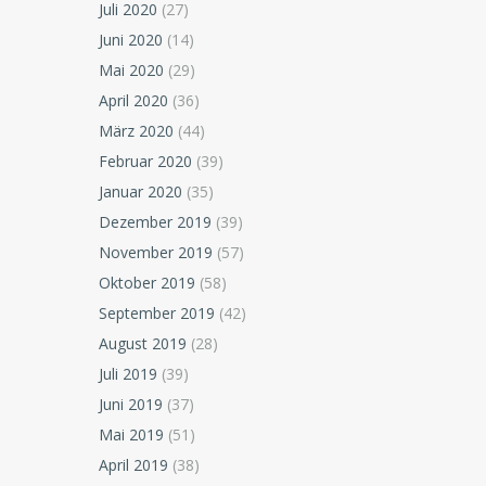
Juli 2020
(27)
Juni 2020
(14)
Mai 2020
(29)
April 2020
(36)
März 2020
(44)
Februar 2020
(39)
Januar 2020
(35)
Dezember 2019
(39)
November 2019
(57)
Oktober 2019
(58)
September 2019
(42)
August 2019
(28)
Juli 2019
(39)
Juni 2019
(37)
Mai 2019
(51)
April 2019
(38)