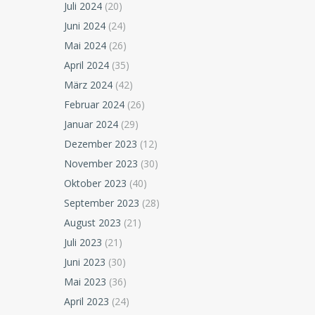
Juli 2024
(20)
Juni 2024
(24)
Mai 2024
(26)
April 2024
(35)
März 2024
(42)
Februar 2024
(26)
Januar 2024
(29)
Dezember 2023
(12)
November 2023
(30)
Oktober 2023
(40)
September 2023
(28)
August 2023
(21)
Juli 2023
(21)
Juni 2023
(30)
Mai 2023
(36)
April 2023
(24)