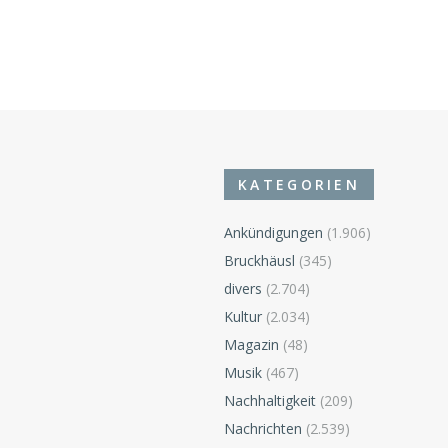
KATEGORIEN
Ankündigungen
(1.906)
Bruckhäusl
(345)
divers
(2.704)
Kultur
(2.034)
Magazin
(48)
Musik
(467)
Nachhaltigkeit
(209)
Nachrichten
(2.539)