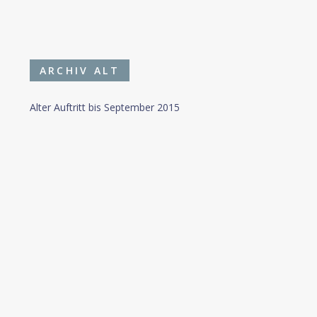
ARCHIV ALT
Alter Auftritt bis September 2015