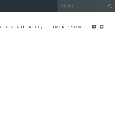
(ALTER AUFTRITT)
IMPRESSUM