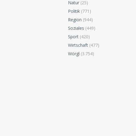
Natur
(25)
Politik
(771)
Region
(944)
Soziales
(449)
Sport
(420)
Wirtschaft
(477)
Wörgl
(3.754)