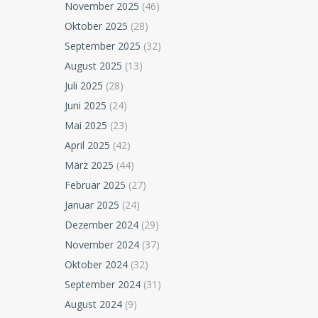
November 2025
(46)
Oktober 2025
(28)
September 2025
(32)
August 2025
(13)
Juli 2025
(28)
Juni 2025
(24)
Mai 2025
(23)
April 2025
(42)
März 2025
(44)
Februar 2025
(27)
Januar 2025
(24)
Dezember 2024
(29)
November 2024
(37)
Oktober 2024
(32)
September 2024
(31)
August 2024
(9)