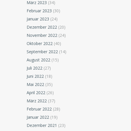
März 2023
(34)
Februar 2023
(30)
Januar 2023
(24)
Dezember 2022
(20)
November 2022
(24)
Oktober 2022
(40)
September 2022
(14)
August 2022
(15)
Juli 2022
(27)
Juni 2022
(18)
Mai 2022
(35)
April 2022
(26)
März 2022
(37)
Februar 2022
(28)
Januar 2022
(19)
Dezember 2021
(23)