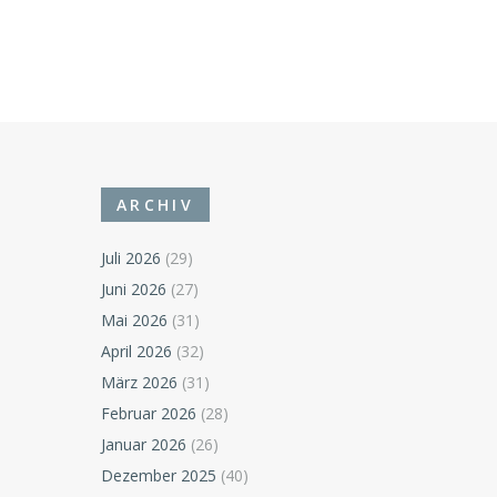
ARCHIV
Juli 2026
(29)
Juni 2026
(27)
Mai 2026
(31)
April 2026
(32)
März 2026
(31)
Februar 2026
(28)
Januar 2026
(26)
Dezember 2025
(40)