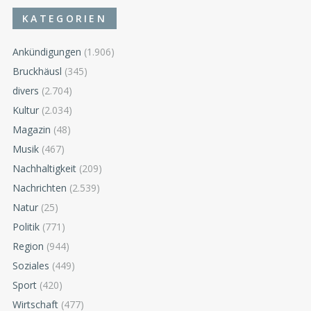
KATEGORIEN
Ankündigungen
(1.906)
Bruckhäusl
(345)
divers
(2.704)
Kultur
(2.034)
Magazin
(48)
Musik
(467)
Nachhaltigkeit
(209)
Nachrichten
(2.539)
Natur
(25)
Politik
(771)
Region
(944)
Soziales
(449)
Sport
(420)
Wirtschaft
(477)