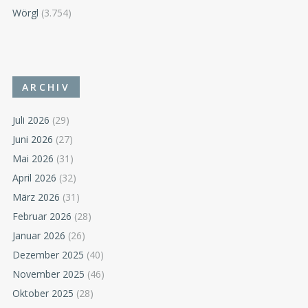
Wörgl
(3.754)
ARCHIV
Juli 2026
(29)
Juni 2026
(27)
Mai 2026
(31)
April 2026
(32)
März 2026
(31)
Februar 2026
(28)
Januar 2026
(26)
Dezember 2025
(40)
November 2025
(46)
Oktober 2025
(28)