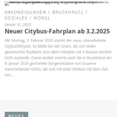
ANKÜNDIGUNGEN
/
BRUCKHÄUSL
/
SOZIALES
/
WÖRGL
Januar 31, 2025
Neuer Citybus-Fahrplan ab 3.2.2025
Mit Montag, 3. Februar 2025 startet der neue, überarbeitete
Citybusfahrplan. Es bleibt bei vier Linien, die von vielen
gewünschte Rückkehr zum alten Fahrplan mit 5 Bussen kommt
nicht zustande. Daran ändert vorerst auch die in Bruckhäusl am
8. Jänner 2025 gestartete Bürgerinitiative von Susanne
Kammerlander nichts, die sich mit einer Petition mit dem Ziel
von …
NEUES