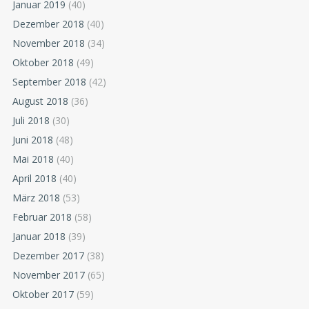
Januar 2019
(40)
Dezember 2018
(40)
November 2018
(34)
Oktober 2018
(49)
September 2018
(42)
August 2018
(36)
Juli 2018
(30)
Juni 2018
(48)
Mai 2018
(40)
April 2018
(40)
März 2018
(53)
Februar 2018
(58)
Januar 2018
(39)
Dezember 2017
(38)
November 2017
(65)
Oktober 2017
(59)