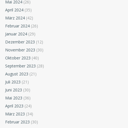
Mai 2024
(26)
April 2024
(35)
März 2024
(42)
Februar 2024
(26)
Januar 2024
(29)
Dezember 2023
(12)
November 2023
(30)
Oktober 2023
(40)
September 2023
(28)
August 2023
(21)
Juli 2023
(21)
Juni 2023
(30)
Mai 2023
(36)
April 2023
(24)
März 2023
(34)
Februar 2023
(30)