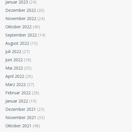
Januar 2023
(24)
Dezember 2022
(20)
November 2022
(24)
Oktober 2022
(40)
September 2022
(14)
August 2022
(15)
Juli 2022
(27)
Juni 2022
(18)
Mai 2022
(35)
April 2022
(26)
März 2022
(37)
Februar 2022
(28)
Januar 2022
(19)
Dezember 2021
(23)
November 2021
(33)
Oktober 2021
(48)