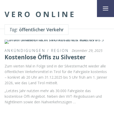
VERO ONLINE
Tag:
öffentlicher Verkehr
ANKÜNDIGUNGEN
/
REGION
Dezember 29, 2025
Kostenlose Öffis zu Silvester
Zum vierten Mal in Folge sind in der Silvesternacht wieder alle
öffentlichen Verkehrsmittel in Tirol für die Fahrgäste kostenlos
– konkret ab 20 Uhr am 31.12.2025 bis 5 Uhr früh am 1. Jänner
2026, wie das Land Tirol mitteilt.
„Letztes Jahr nutzten mehr als 30.000 Fahrgäste das
kostenlose Öffi-Angebot. Neben den VVT-Regiobussen und
Nightlinern sowie den Nahverkehrszügen …