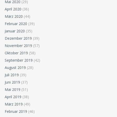
Mai 2020
(29)
April 2020
(36)
März 2020
(44)
Februar 2020
(39)
Januar 2020
(35)
Dezember 2019
(39)
November 2019
(57)
Oktober 2019
(58)
September 2019
(42)
August 2019
(28)
Juli 2019
(39)
Juni 2019
(37)
Mai 2019
(51)
April 2019
(38)
März 2019
(49)
Februar 2019
(46)