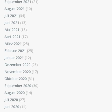
September 2021
(21)
August 2021
(10)
Juli 2021
(34)
Juni 2021
(13)
Mai 2021
(15)
April 2021
(17)
März 2021
(25)
Februar 2021
(25)
Januar 2021
(12)
Dezember 2020
(26)
November 2020
(17)
Oktober 2020
(31)
September 2020
(30)
August 2020
(14)
Juli 2020
(27)
Juni 2020
(14)