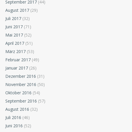
September 2017
(44)
August 2017
(29)
Juli 2017
(32)
Juni 2017
(71)
Mai 2017
(52)
April 2017
(51)
März 2017
(53)
Februar 2017
(49)
Januar 2017
(26)
Dezember 2016
(31)
November 2016
(50)
Oktober 2016
(54)
September 2016
(57)
August 2016
(32)
Juli 2016
(46)
Juni 2016
(52)