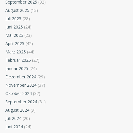
September 2025
(32)
August 2025
(13)
Juli 2025
(28)
Juni 2025
(24)
Mai 2025
(23)
April 2025
(42)
März 2025
(44)
Februar 2025
(27)
Januar 2025
(24)
Dezember 2024
(29)
November 2024
(37)
Oktober 2024
(32)
September 2024
(31)
August 2024
(9)
Juli 2024
(20)
Juni 2024
(24)