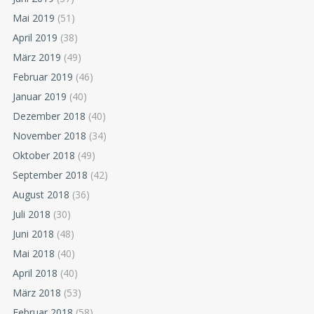
Mai 2019
(51)
April 2019
(38)
März 2019
(49)
Februar 2019
(46)
Januar 2019
(40)
Dezember 2018
(40)
November 2018
(34)
Oktober 2018
(49)
September 2018
(42)
August 2018
(36)
Juli 2018
(30)
Juni 2018
(48)
Mai 2018
(40)
April 2018
(40)
März 2018
(53)
Februar 2018
(58)