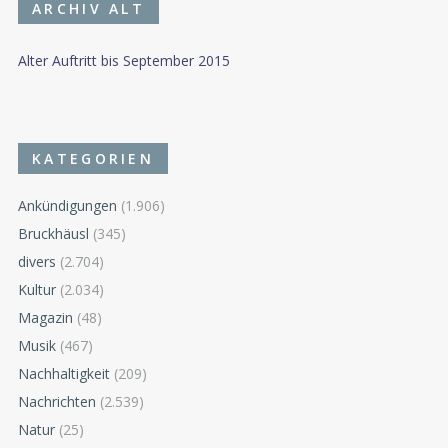
ARCHIV ALT
Alter Auftritt bis September 2015
KATEGORIEN
Ankündigungen
(1.906)
Bruckhäusl
(345)
divers
(2.704)
Kultur
(2.034)
Magazin
(48)
Musik
(467)
Nachhaltigkeit
(209)
Nachrichten
(2.539)
Natur
(25)