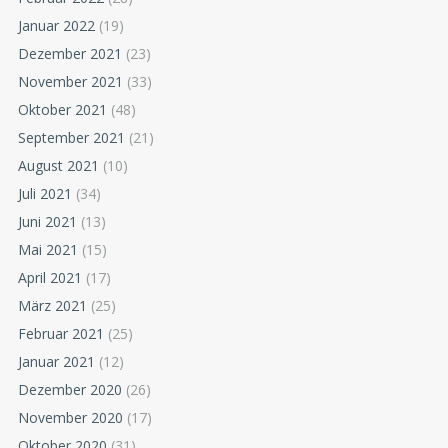
Januar 2022
(19)
Dezember 2021
(23)
November 2021
(33)
Oktober 2021
(48)
September 2021
(21)
August 2021
(10)
Juli 2021
(34)
Juni 2021
(13)
Mai 2021
(15)
April 2021
(17)
März 2021
(25)
Februar 2021
(25)
Januar 2021
(12)
Dezember 2020
(26)
November 2020
(17)
Oktober 2020
(31)