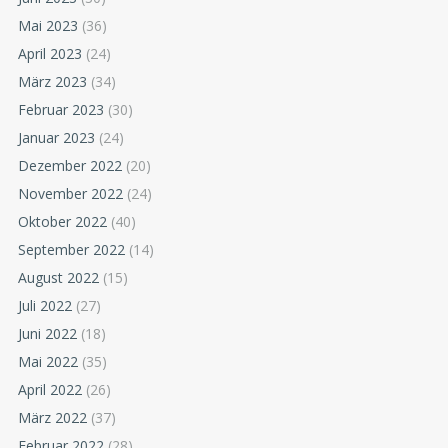
Mai 2023
(36)
April 2023
(24)
März 2023
(34)
Februar 2023
(30)
Januar 2023
(24)
Dezember 2022
(20)
November 2022
(24)
Oktober 2022
(40)
September 2022
(14)
August 2022
(15)
Juli 2022
(27)
Juni 2022
(18)
Mai 2022
(35)
April 2022
(26)
März 2022
(37)
Februar 2022
(28)