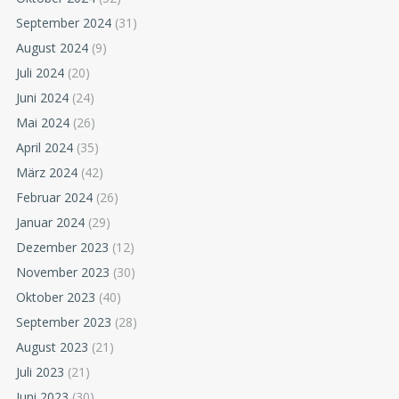
September 2024
(31)
August 2024
(9)
Juli 2024
(20)
Juni 2024
(24)
Mai 2024
(26)
April 2024
(35)
März 2024
(42)
Februar 2024
(26)
Januar 2024
(29)
Dezember 2023
(12)
November 2023
(30)
Oktober 2023
(40)
September 2023
(28)
August 2023
(21)
Juli 2023
(21)
Juni 2023
(30)