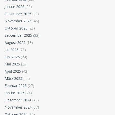
Januar 2026
(26)
Dezember 2025
(40)
November 2025
(46)
Oktober 2025
(28)
September 2025
(32)
August 2025
(13)
Juli 2025
(28)
Juni 2025
(24)
Mai 2025
(23)
April 2025
(42)
März 2025
(44)
Februar 2025
(27)
Januar 2025
(24)
Dezember 2024
(29)
November 2024
(37)
Oktober 2024
(32)