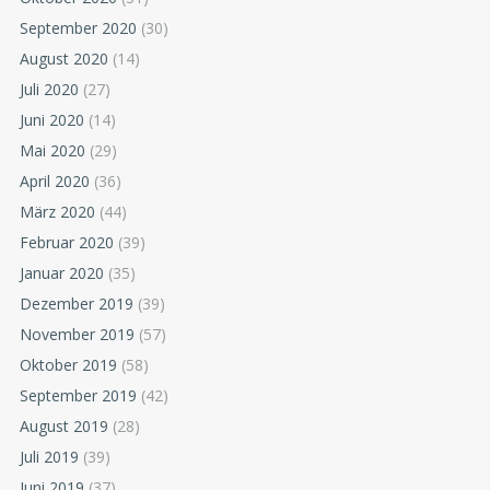
September 2020
(30)
August 2020
(14)
Juli 2020
(27)
Juni 2020
(14)
Mai 2020
(29)
April 2020
(36)
März 2020
(44)
Februar 2020
(39)
Januar 2020
(35)
Dezember 2019
(39)
November 2019
(57)
Oktober 2019
(58)
September 2019
(42)
August 2019
(28)
Juli 2019
(39)
Juni 2019
(37)