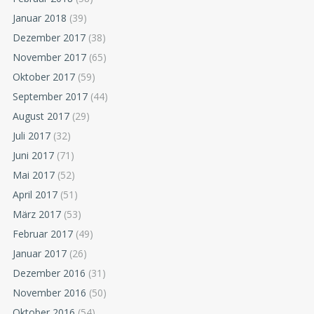
Januar 2018
(39)
Dezember 2017
(38)
November 2017
(65)
Oktober 2017
(59)
September 2017
(44)
August 2017
(29)
Juli 2017
(32)
Juni 2017
(71)
Mai 2017
(52)
April 2017
(51)
März 2017
(53)
Februar 2017
(49)
Januar 2017
(26)
Dezember 2016
(31)
November 2016
(50)
Oktober 2016
(54)