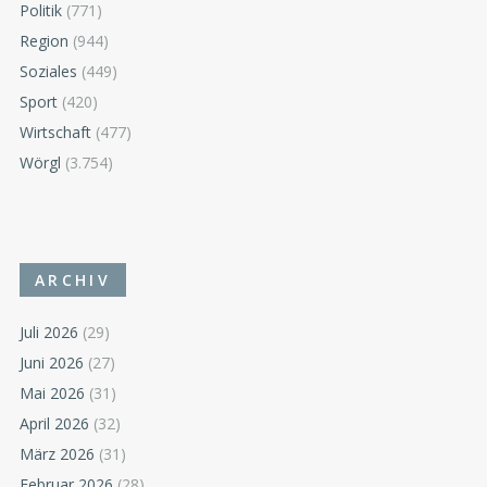
Politik
(771)
Region
(944)
Soziales
(449)
Sport
(420)
Wirtschaft
(477)
Wörgl
(3.754)
ARCHIV
Juli 2026
(29)
Juni 2026
(27)
Mai 2026
(31)
April 2026
(32)
März 2026
(31)
Februar 2026
(28)