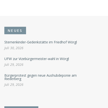
NEUES
Sternenkinder-Gedenkstätte im Friedhof Wörgl
Juli 30, 2026
UFW zur Vizebürgermeister-wahl in Wörgl
Juli 29, 2026
Bürgerprotest gegen neue Aushubdeponie am
Riederberg
Juli 29, 2026