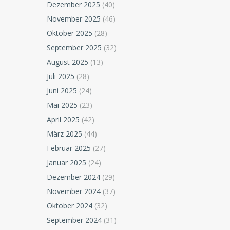
Dezember 2025
(40)
November 2025
(46)
Oktober 2025
(28)
September 2025
(32)
August 2025
(13)
Juli 2025
(28)
Juni 2025
(24)
Mai 2025
(23)
April 2025
(42)
März 2025
(44)
Februar 2025
(27)
Januar 2025
(24)
Dezember 2024
(29)
November 2024
(37)
Oktober 2024
(32)
September 2024
(31)