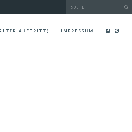
(ALTER AUFTRITT)
IMPRESSUM