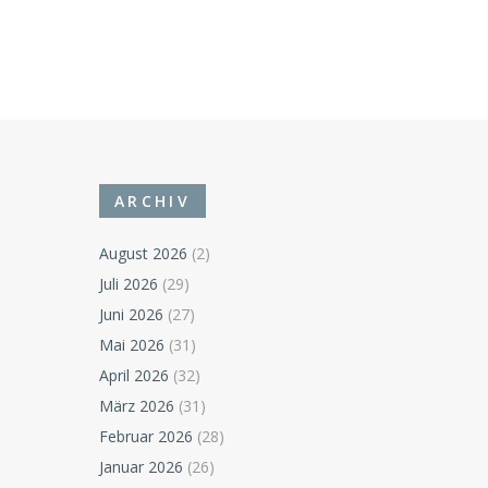
ARCHIV
August 2026
(2)
Juli 2026
(29)
Juni 2026
(27)
Mai 2026
(31)
April 2026
(32)
März 2026
(31)
Februar 2026
(28)
Januar 2026
(26)