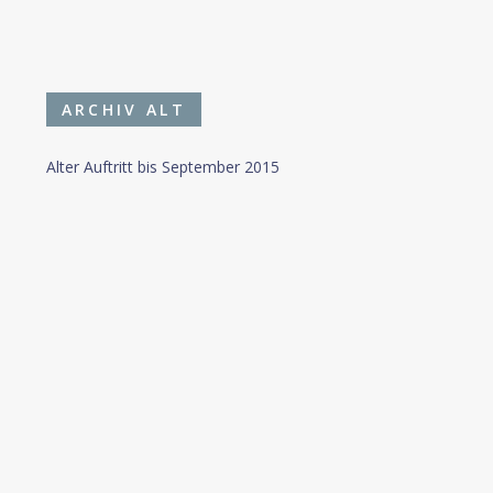
ARCHIV ALT
Alter Auftritt bis September 2015