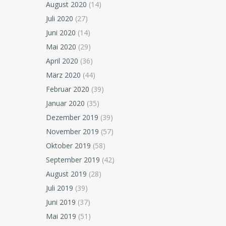
August 2020
(14)
Juli 2020
(27)
Juni 2020
(14)
Mai 2020
(29)
April 2020
(36)
März 2020
(44)
Februar 2020
(39)
Januar 2020
(35)
Dezember 2019
(39)
November 2019
(57)
Oktober 2019
(58)
September 2019
(42)
August 2019
(28)
Juli 2019
(39)
Juni 2019
(37)
Mai 2019
(51)