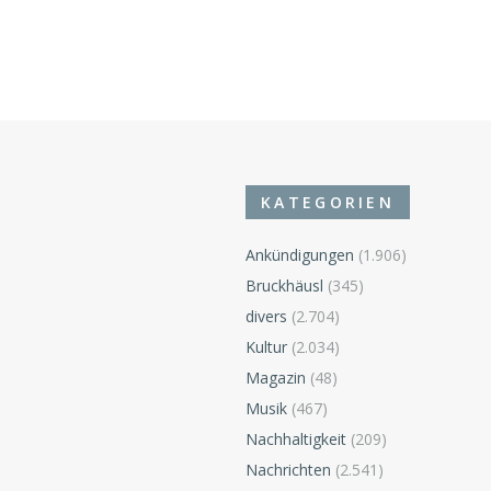
KATEGORIEN
Ankündigungen
(1.906)
Bruckhäusl
(345)
divers
(2.704)
n
Kultur
(2.034)
Magazin
(48)
Musik
(467)
Nachhaltigkeit
(209)
Nachrichten
(2.541)