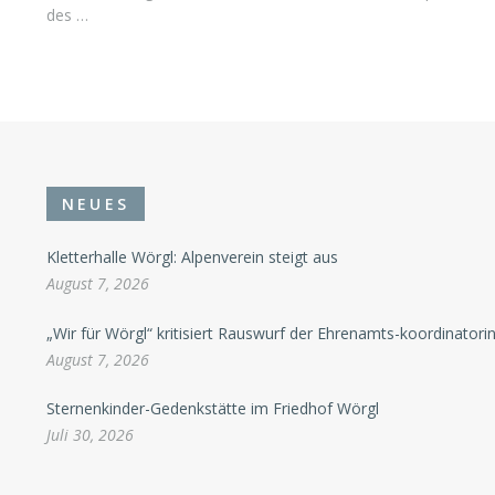
des …
NEUES
Kletterhalle Wörgl: Alpenverein steigt aus
August 7, 2026
„Wir für Wörgl“ kritisiert Rauswurf der Ehrenamts-koordinatori
August 7, 2026
Sternenkinder-Gedenkstätte im Friedhof Wörgl
Juli 30, 2026