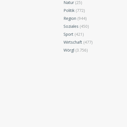
Natur
(25)
Politik
(772)
Region
(944)
Soziales
(450)
Sport
(421)
Wirtschaft
(477)
Wörgl
(3.756)