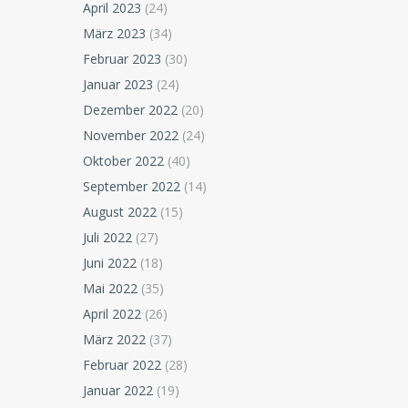
April 2023
(24)
März 2023
(34)
Februar 2023
(30)
Januar 2023
(24)
Dezember 2022
(20)
November 2022
(24)
Oktober 2022
(40)
September 2022
(14)
August 2022
(15)
Juli 2022
(27)
Juni 2022
(18)
Mai 2022
(35)
April 2022
(26)
März 2022
(37)
Februar 2022
(28)
Januar 2022
(19)