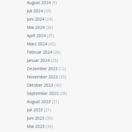
August 2024
(9)
Juli 2024
(20)
Juni 2024
(24)
Mai 2024
(26)
April 2024
(35)
März 2024
(42)
Februar 2024
(26)
Januar 2024
(29)
Dezember 2023
(12)
November 2023
(30)
Oktober 2023
(40)
September 2023
(28)
August 2023
(21)
Juli 2023
(21)
Juni 2023
(30)
Mai 2023
(36)