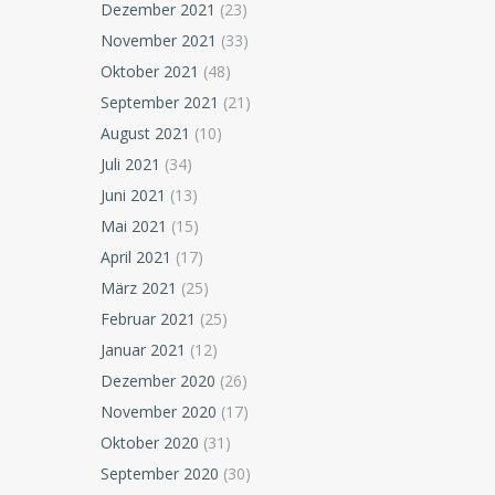
Dezember 2021
(23)
November 2021
(33)
Oktober 2021
(48)
September 2021
(21)
August 2021
(10)
Juli 2021
(34)
Juni 2021
(13)
Mai 2021
(15)
April 2021
(17)
März 2021
(25)
Februar 2021
(25)
Januar 2021
(12)
Dezember 2020
(26)
November 2020
(17)
Oktober 2020
(31)
September 2020
(30)