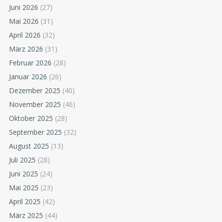
Juni 2026
(27)
Mai 2026
(31)
April 2026
(32)
März 2026
(31)
Februar 2026
(28)
Januar 2026
(26)
Dezember 2025
(40)
November 2025
(46)
Oktober 2025
(28)
September 2025
(32)
August 2025
(13)
Juli 2025
(28)
Juni 2025
(24)
Mai 2025
(23)
April 2025
(42)
März 2025
(44)