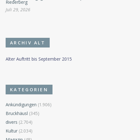
Riederberg
Juli 29, 2026
ARCHIV ALT
Alter Auftritt bis September 2015
KATEGORIEN
Ankündigungen
(1.906)
Bruckhäusl
(345)
divers
(2.704)
Kultur
(2.034)
Magazin
(48)