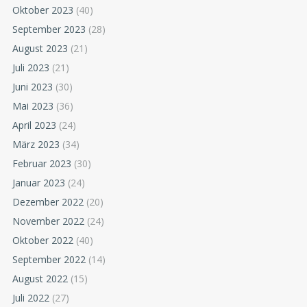
Oktober 2023
(40)
September 2023
(28)
August 2023
(21)
Juli 2023
(21)
Juni 2023
(30)
Mai 2023
(36)
April 2023
(24)
März 2023
(34)
Februar 2023
(30)
Januar 2023
(24)
Dezember 2022
(20)
November 2022
(24)
Oktober 2022
(40)
September 2022
(14)
August 2022
(15)
Juli 2022
(27)