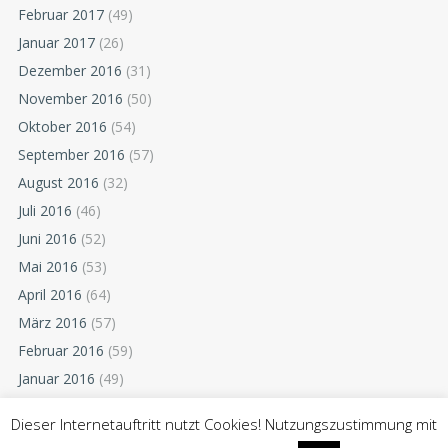
Februar 2017
(49)
Januar 2017
(26)
Dezember 2016
(31)
November 2016
(50)
Oktober 2016
(54)
September 2016
(57)
August 2016
(32)
Juli 2016
(46)
Juni 2016
(52)
Mai 2016
(53)
April 2016
(64)
März 2016
(57)
Februar 2016
(59)
Januar 2016
(49)
Dezember 2015
(52)
Dieser Internetauftritt nutzt Cookies! Nutzungszustimmung mit
November 2015
(55)