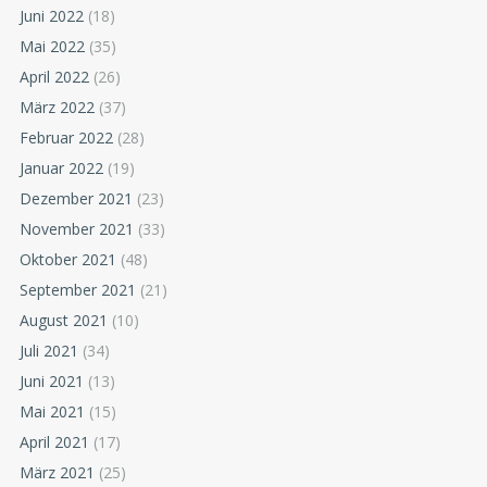
Juni 2022
(18)
Mai 2022
(35)
April 2022
(26)
März 2022
(37)
Februar 2022
(28)
Januar 2022
(19)
Dezember 2021
(23)
November 2021
(33)
Oktober 2021
(48)
September 2021
(21)
August 2021
(10)
Juli 2021
(34)
Juni 2021
(13)
Mai 2021
(15)
April 2021
(17)
März 2021
(25)