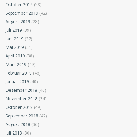
Oktober 2019
(58)
September 2019
(42)
August 2019
(28)
Juli 2019
(39)
Juni 2019
(37)
Mai 2019
(51)
April 2019
(38)
März 2019
(49)
Februar 2019
(46)
Januar 2019
(40)
Dezember 2018
(40)
November 2018
(34)
Oktober 2018
(49)
September 2018
(42)
August 2018
(36)
Juli 2018
(30)