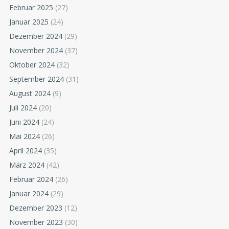
Februar 2025
(27)
Januar 2025
(24)
Dezember 2024
(29)
November 2024
(37)
Oktober 2024
(32)
September 2024
(31)
August 2024
(9)
Juli 2024
(20)
Juni 2024
(24)
Mai 2024
(26)
April 2024
(35)
März 2024
(42)
Februar 2024
(26)
Januar 2024
(29)
Dezember 2023
(12)
November 2023
(30)