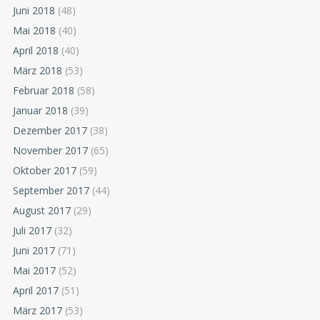
Juni 2018
(48)
Mai 2018
(40)
April 2018
(40)
März 2018
(53)
Februar 2018
(58)
Januar 2018
(39)
Dezember 2017
(38)
November 2017
(65)
Oktober 2017
(59)
September 2017
(44)
August 2017
(29)
Juli 2017
(32)
Juni 2017
(71)
Mai 2017
(52)
April 2017
(51)
März 2017
(53)