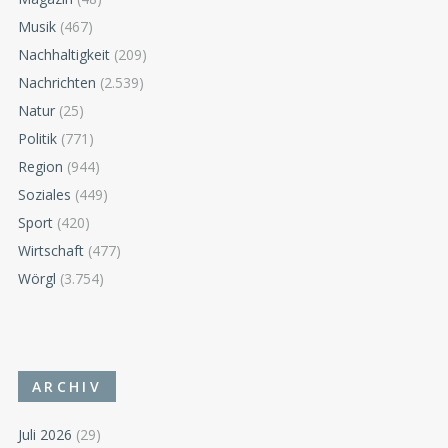
Musik
(467)
Nachhaltigkeit
(209)
Nachrichten
(2.539)
Natur
(25)
Politik
(771)
Region
(944)
Soziales
(449)
Sport
(420)
Wirtschaft
(477)
Wörgl
(3.754)
ARCHIV
Juli 2026
(29)