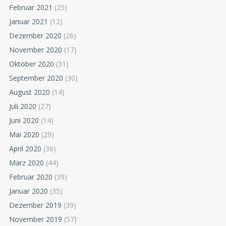
Februar 2021
(25)
Januar 2021
(12)
Dezember 2020
(26)
November 2020
(17)
Oktober 2020
(31)
September 2020
(30)
August 2020
(14)
Juli 2020
(27)
Juni 2020
(14)
Mai 2020
(29)
April 2020
(36)
März 2020
(44)
Februar 2020
(39)
Januar 2020
(35)
Dezember 2019
(39)
November 2019
(57)