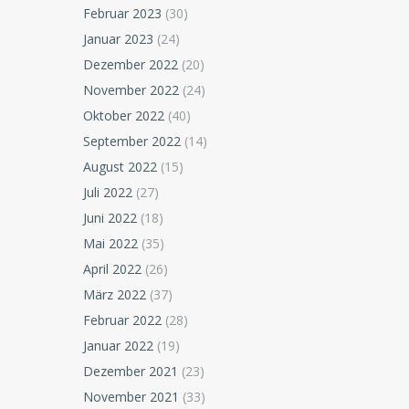
Februar 2023
(30)
Januar 2023
(24)
Dezember 2022
(20)
November 2022
(24)
Oktober 2022
(40)
September 2022
(14)
August 2022
(15)
Juli 2022
(27)
Juni 2022
(18)
Mai 2022
(35)
April 2022
(26)
März 2022
(37)
Februar 2022
(28)
Januar 2022
(19)
Dezember 2021
(23)
November 2021
(33)