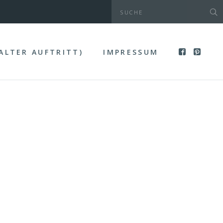
(ALTER AUFTRITT)
IMPRESSUM