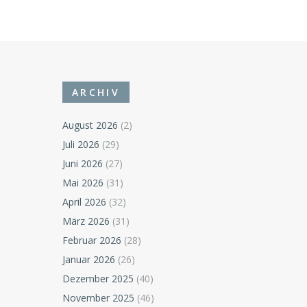
ARCHIV
August 2026
(2)
Juli 2026
(29)
Juni 2026
(27)
Mai 2026
(31)
April 2026
(32)
März 2026
(31)
Februar 2026
(28)
Januar 2026
(26)
Dezember 2025
(40)
November 2025
(46)