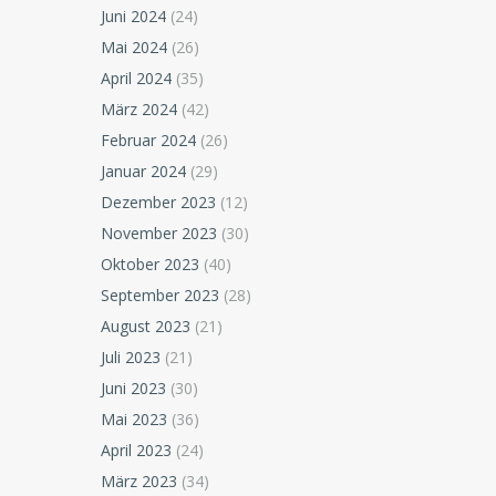
Juni 2024
(24)
Mai 2024
(26)
April 2024
(35)
März 2024
(42)
Februar 2024
(26)
Januar 2024
(29)
Dezember 2023
(12)
November 2023
(30)
Oktober 2023
(40)
September 2023
(28)
August 2023
(21)
Juli 2023
(21)
Juni 2023
(30)
Mai 2023
(36)
April 2023
(24)
März 2023
(34)