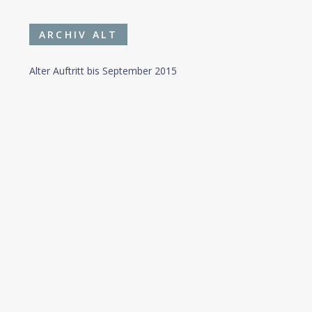
ARCHIV ALT
Alter Auftritt bis September 2015