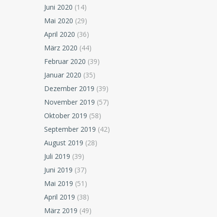
Juni 2020
(14)
Mai 2020
(29)
April 2020
(36)
März 2020
(44)
Februar 2020
(39)
Januar 2020
(35)
Dezember 2019
(39)
November 2019
(57)
Oktober 2019
(58)
September 2019
(42)
August 2019
(28)
Juli 2019
(39)
Juni 2019
(37)
Mai 2019
(51)
April 2019
(38)
März 2019
(49)