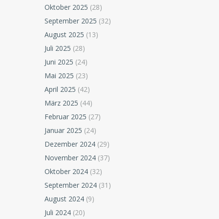
Oktober 2025
(28)
September 2025
(32)
August 2025
(13)
Juli 2025
(28)
Juni 2025
(24)
Mai 2025
(23)
April 2025
(42)
März 2025
(44)
Februar 2025
(27)
Januar 2025
(24)
Dezember 2024
(29)
November 2024
(37)
Oktober 2024
(32)
September 2024
(31)
August 2024
(9)
Juli 2024
(20)