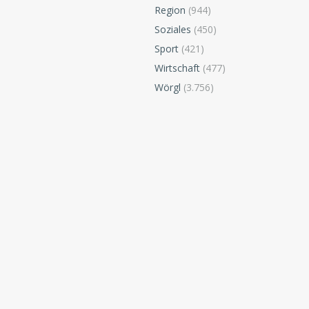
Region
(944)
Soziales
(450)
Sport
(421)
Wirtschaft
(477)
Wörgl
(3.756)