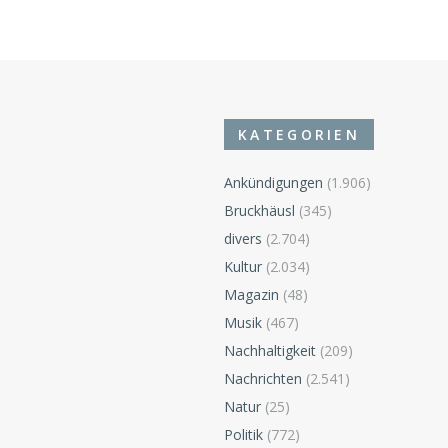
KATEGORIEN
Ankündigungen
(1.906)
Bruckhäusl
(345)
divers
(2.704)
n
Kultur
(2.034)
Magazin
(48)
Musik
(467)
Nachhaltigkeit
(209)
Nachrichten
(2.541)
Natur
(25)
Politik
(772)