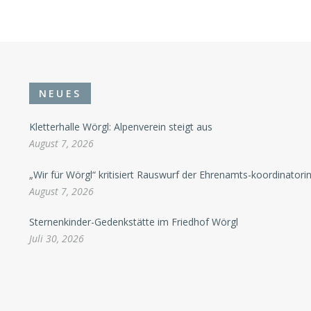
NEUES
Kletterhalle Wörgl: Alpenverein steigt aus
August 7, 2026
„Wir für Wörgl“ kritisiert Rauswurf der Ehrenamts-koordinatori
August 7, 2026
Sternenkinder-Gedenkstätte im Friedhof Wörgl
Juli 30, 2026