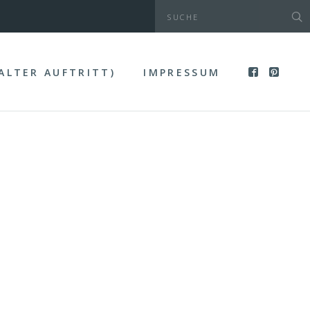
(ALTER AUFTRITT)
IMPRESSUM