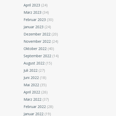
April 2023
(24)
März 2023
(34)
Februar 2023
(30)
Januar 2023
(24)
Dezember 2022
(20)
November 2022
(24)
Oktober 2022
(40)
September 2022
(14)
August 2022
(15)
Juli 2022
(27)
Juni 2022
(18)
Mai 2022
(35)
April 2022
(26)
März 2022
(37)
Februar 2022
(28)
Januar 2022
(19)