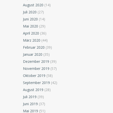
August 2020
(14)
Juli 2020
(27)
Juni 2020
(14)
Mai 2020
(29)
April 2020
(36)
März 2020
(44)
Februar 2020
(39)
Januar 2020
(35)
Dezember 2019
(39)
November 2019
(57)
Oktober 2019
(58)
September 2019
(42)
August 2019
(28)
Juli 2019
(39)
Juni 2019
(37)
Mai 2019
(51)