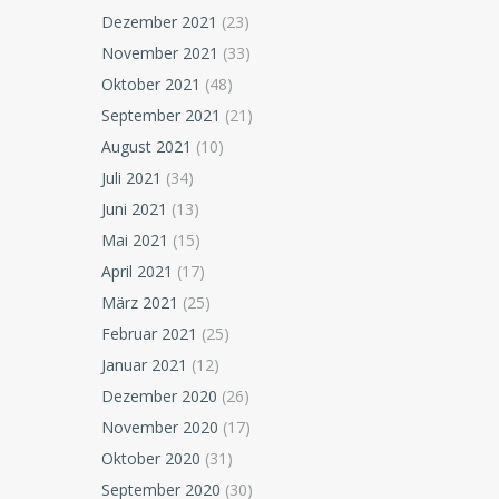
Dezember 2021
(23)
November 2021
(33)
Oktober 2021
(48)
September 2021
(21)
August 2021
(10)
Juli 2021
(34)
Juni 2021
(13)
Mai 2021
(15)
April 2021
(17)
März 2021
(25)
Februar 2021
(25)
Januar 2021
(12)
Dezember 2020
(26)
November 2020
(17)
Oktober 2020
(31)
September 2020
(30)