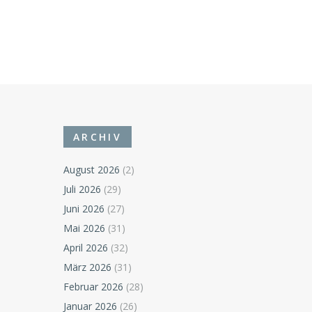
ARCHIV
August 2026
(2)
Juli 2026
(29)
Juni 2026
(27)
Mai 2026
(31)
April 2026
(32)
März 2026
(31)
Februar 2026
(28)
Januar 2026
(26)