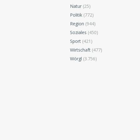
Natur
(25)
Politik
(772)
Region
(944)
Soziales
(450)
Sport
(421)
Wirtschaft
(477)
Wörgl
(3.756)