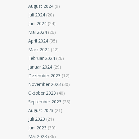
August 2024
(9)
Juli 2024
(20)
Juni 2024
(24)
Mai 2024
(26)
April 2024
(35)
März 2024
(42)
Februar 2024
(26)
Januar 2024
(29)
Dezember 2023
(12)
November 2023
(30)
Oktober 2023
(40)
September 2023
(28)
August 2023
(21)
Juli 2023
(21)
Juni 2023
(30)
Mai 2023
(36)