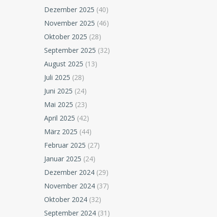
Dezember 2025
(40)
November 2025
(46)
Oktober 2025
(28)
September 2025
(32)
August 2025
(13)
Juli 2025
(28)
Juni 2025
(24)
Mai 2025
(23)
April 2025
(42)
März 2025
(44)
Februar 2025
(27)
Januar 2025
(24)
Dezember 2024
(29)
November 2024
(37)
Oktober 2024
(32)
September 2024
(31)