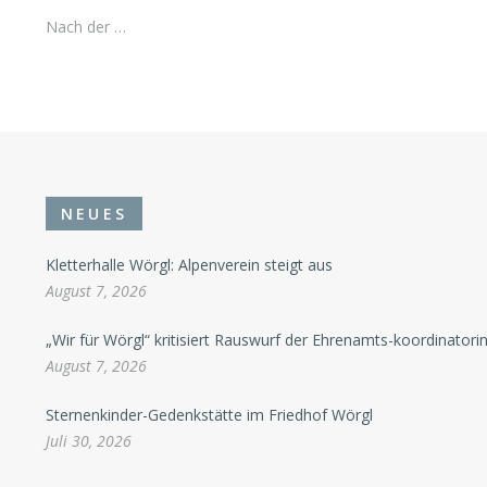
Nach der …
NEUES
Kletterhalle Wörgl: Alpenverein steigt aus
August 7, 2026
„Wir für Wörgl“ kritisiert Rauswurf der Ehrenamts-koordinatori
August 7, 2026
Sternenkinder-Gedenkstätte im Friedhof Wörgl
Juli 30, 2026