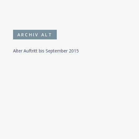
ARCHIV ALT
Alter Auftritt bis September 2015