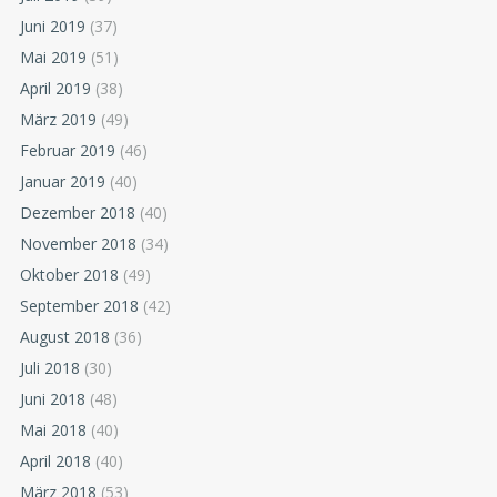
Juni 2019
(37)
Mai 2019
(51)
April 2019
(38)
März 2019
(49)
Februar 2019
(46)
Januar 2019
(40)
Dezember 2018
(40)
November 2018
(34)
Oktober 2018
(49)
September 2018
(42)
August 2018
(36)
Juli 2018
(30)
Juni 2018
(48)
Mai 2018
(40)
April 2018
(40)
März 2018
(53)