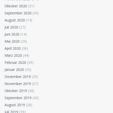
Oktober 2020
(31)
September 2020
(30)
August 2020
(14)
Juli 2020
(27)
Juni 2020
(14)
Mai 2020
(29)
April 2020
(36)
März 2020
(44)
Februar 2020
(39)
Januar 2020
(35)
Dezember 2019
(39)
November 2019
(57)
Oktober 2019
(58)
September 2019
(42)
August 2019
(28)
Juli 2019
(39)