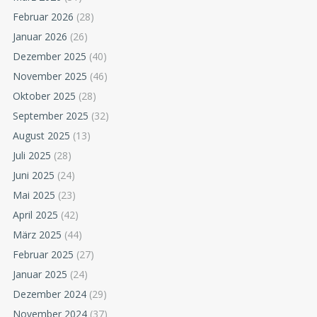
Februar 2026
(28)
Januar 2026
(26)
Dezember 2025
(40)
November 2025
(46)
Oktober 2025
(28)
September 2025
(32)
August 2025
(13)
Juli 2025
(28)
Juni 2025
(24)
Mai 2025
(23)
April 2025
(42)
März 2025
(44)
Februar 2025
(27)
Januar 2025
(24)
Dezember 2024
(29)
November 2024
(37)