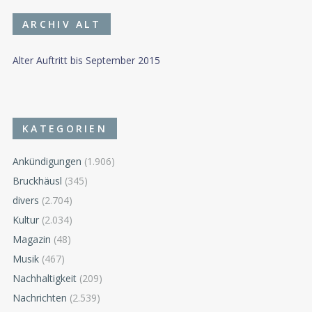
ARCHIV ALT
Alter Auftritt bis September 2015
KATEGORIEN
Ankündigungen
(1.906)
Bruckhäusl
(345)
divers
(2.704)
Kultur
(2.034)
Magazin
(48)
Musik
(467)
Nachhaltigkeit
(209)
Nachrichten
(2.539)