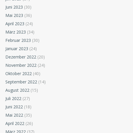
Juni 2023
(30)
Mai 2023
(36)
April 2023
(24)
März 2023
(34)
Februar 2023
(30)
Januar 2023
(24)
Dezember 2022
(20)
November 2022
(24)
Oktober 2022
(40)
September 2022
(14)
August 2022
(15)
Juli 2022
(27)
Juni 2022
(18)
Mai 2022
(35)
April 2022
(26)
März 2022
(37)