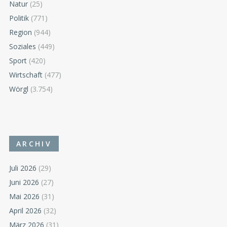
Natur
(25)
Politik
(771)
Region
(944)
Soziales
(449)
Sport
(420)
Wirtschaft
(477)
Wörgl
(3.754)
ARCHIV
Juli 2026
(29)
Juni 2026
(27)
Mai 2026
(31)
April 2026
(32)
März 2026
(31)