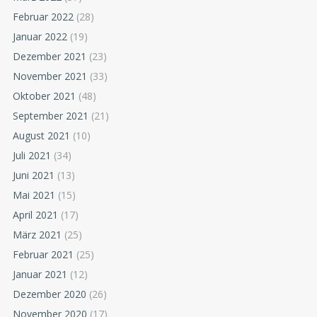
Februar 2022
(28)
Januar 2022
(19)
Dezember 2021
(23)
November 2021
(33)
Oktober 2021
(48)
September 2021
(21)
August 2021
(10)
Juli 2021
(34)
Juni 2021
(13)
Mai 2021
(15)
April 2021
(17)
März 2021
(25)
Februar 2021
(25)
Januar 2021
(12)
Dezember 2020
(26)
November 2020
(17)