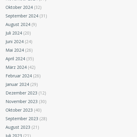
Oktober 2024
(32)
September 2024
(31)
August 2024
(9)
Juli 2024
(20)
Juni 2024
(24)
Mai 2024
(26)
April 2024
(35)
März 2024
(42)
Februar 2024
(26)
Januar 2024
(29)
Dezember 2023
(12)
November 2023
(30)
Oktober 2023
(40)
September 2023
(28)
August 2023
(21)
Juli 2023
(21)