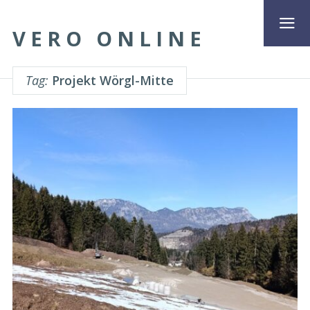
VERO ONLINE
Tag:
Projekt Wörgl-Mitte