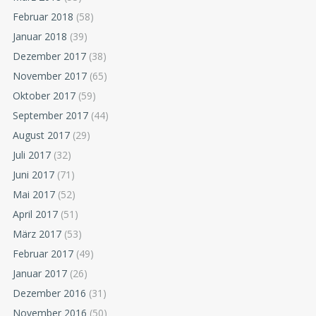
Februar 2018
(58)
Januar 2018
(39)
Dezember 2017
(38)
November 2017
(65)
Oktober 2017
(59)
September 2017
(44)
August 2017
(29)
Juli 2017
(32)
Juni 2017
(71)
Mai 2017
(52)
April 2017
(51)
März 2017
(53)
Februar 2017
(49)
Januar 2017
(26)
Dezember 2016
(31)
November 2016
(50)