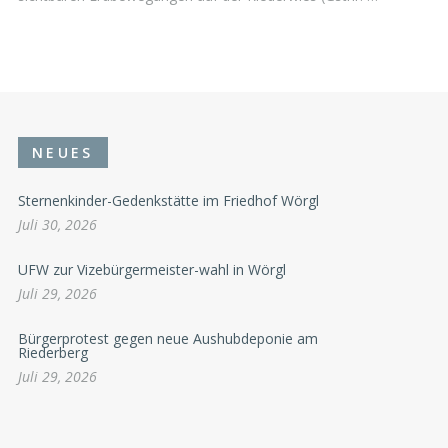
NEUES
Sternenkinder-Gedenkstätte im Friedhof Wörgl
Juli 30, 2026
UFW zur Vizebürgermeister-wahl in Wörgl
Juli 29, 2026
Bürgerprotest gegen neue Aushubdeponie am
Riederberg
Juli 29, 2026