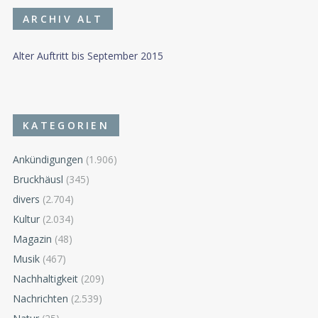
ARCHIV ALT
Alter Auftritt bis September 2015
KATEGORIEN
Ankündigungen
(1.906)
Bruckhäusl
(345)
divers
(2.704)
Kultur
(2.034)
Magazin
(48)
Musik
(467)
Nachhaltigkeit
(209)
Nachrichten
(2.539)