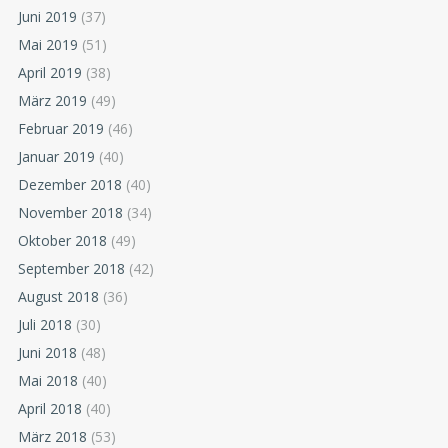
Juni 2019
(37)
Mai 2019
(51)
April 2019
(38)
März 2019
(49)
Februar 2019
(46)
Januar 2019
(40)
Dezember 2018
(40)
November 2018
(34)
Oktober 2018
(49)
September 2018
(42)
August 2018
(36)
Juli 2018
(30)
Juni 2018
(48)
Mai 2018
(40)
April 2018
(40)
März 2018
(53)