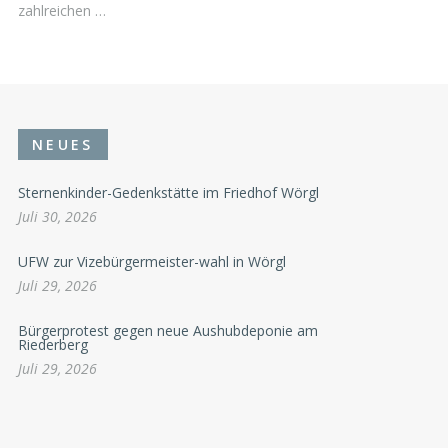
zahlreichen …
NEUES
Sternenkinder-Gedenkstätte im Friedhof Wörgl
Juli 30, 2026
UFW zur Vizebürgermeister-wahl in Wörgl
Juli 29, 2026
Bürgerprotest gegen neue Aushubdeponie am
Riederberg
Juli 29, 2026