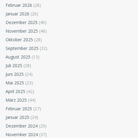
Februar 2026
(28)
Januar 2026
(26)
Dezember 2025
(40)
November 2025
(46)
Oktober 2025
(28)
September 2025
(32)
August 2025
(13)
Juli 2025
(28)
Juni 2025
(24)
Mai 2025
(23)
April 2025
(42)
März 2025
(44)
Februar 2025
(27)
Januar 2025
(24)
Dezember 2024
(29)
November 2024
(37)