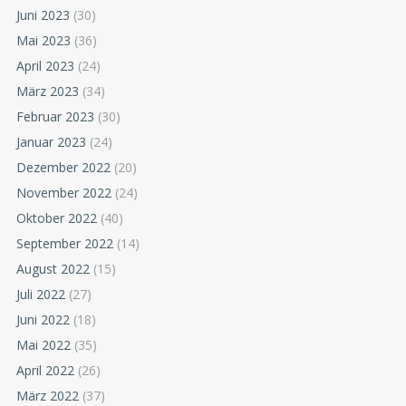
Juni 2023
(30)
Mai 2023
(36)
April 2023
(24)
März 2023
(34)
Februar 2023
(30)
Januar 2023
(24)
Dezember 2022
(20)
November 2022
(24)
Oktober 2022
(40)
September 2022
(14)
August 2022
(15)
Juli 2022
(27)
Juni 2022
(18)
Mai 2022
(35)
April 2022
(26)
März 2022
(37)