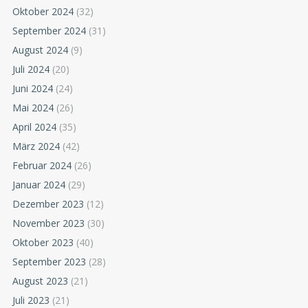
Oktober 2024
(32)
September 2024
(31)
August 2024
(9)
Juli 2024
(20)
Juni 2024
(24)
Mai 2024
(26)
April 2024
(35)
März 2024
(42)
Februar 2024
(26)
Januar 2024
(29)
Dezember 2023
(12)
November 2023
(30)
Oktober 2023
(40)
September 2023
(28)
August 2023
(21)
Juli 2023
(21)