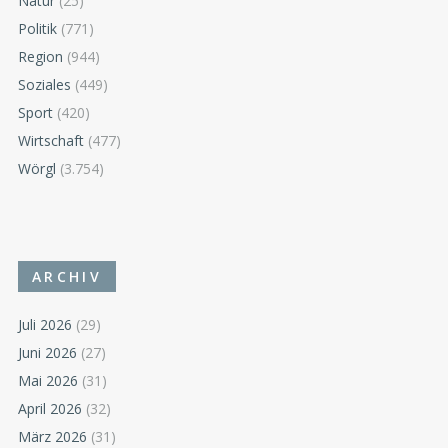
Natur
(25)
Politik
(771)
Region
(944)
Soziales
(449)
Sport
(420)
Wirtschaft
(477)
Wörgl
(3.754)
ARCHIV
Juli 2026
(29)
Juni 2026
(27)
Mai 2026
(31)
April 2026
(32)
März 2026
(31)