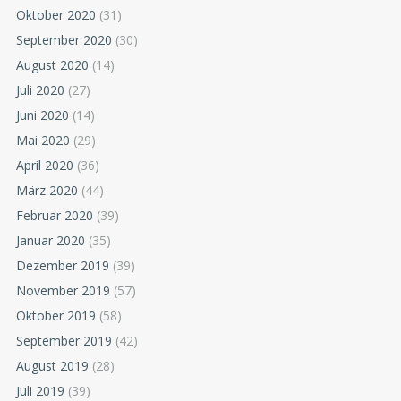
Oktober 2020
(31)
September 2020
(30)
August 2020
(14)
Juli 2020
(27)
Juni 2020
(14)
Mai 2020
(29)
April 2020
(36)
März 2020
(44)
Februar 2020
(39)
Januar 2020
(35)
Dezember 2019
(39)
November 2019
(57)
Oktober 2019
(58)
September 2019
(42)
August 2019
(28)
Juli 2019
(39)