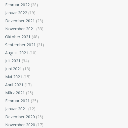
Februar 2022
(28)
Januar 2022
(19)
Dezember 2021
(23)
November 2021
(33)
Oktober 2021
(48)
September 2021
(21)
August 2021
(10)
Juli 2021
(34)
Juni 2021
(13)
Mai 2021
(15)
April 2021
(17)
März 2021
(25)
Februar 2021
(25)
Januar 2021
(12)
Dezember 2020
(26)
November 2020
(17)