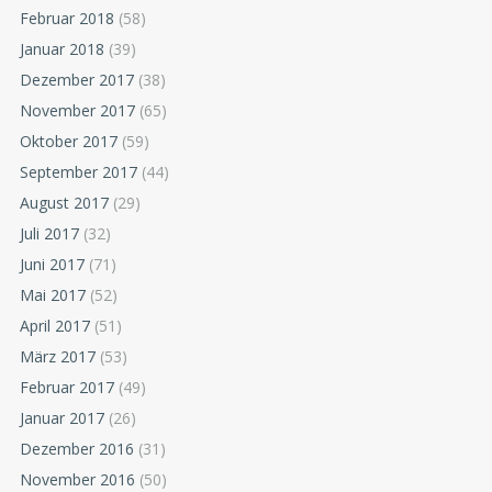
Februar 2018
(58)
Januar 2018
(39)
Dezember 2017
(38)
November 2017
(65)
Oktober 2017
(59)
September 2017
(44)
August 2017
(29)
Juli 2017
(32)
Juni 2017
(71)
Mai 2017
(52)
April 2017
(51)
März 2017
(53)
Februar 2017
(49)
Januar 2017
(26)
Dezember 2016
(31)
November 2016
(50)