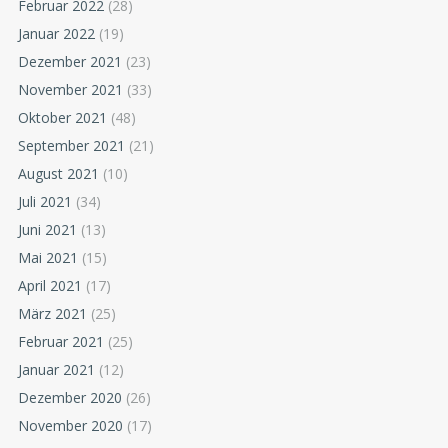
Februar 2022
(28)
Januar 2022
(19)
Dezember 2021
(23)
November 2021
(33)
Oktober 2021
(48)
September 2021
(21)
August 2021
(10)
Juli 2021
(34)
Juni 2021
(13)
Mai 2021
(15)
April 2021
(17)
März 2021
(25)
Februar 2021
(25)
Januar 2021
(12)
Dezember 2020
(26)
November 2020
(17)