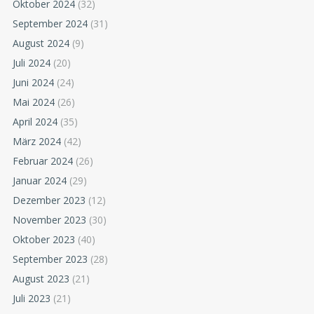
Oktober 2024
(32)
September 2024
(31)
August 2024
(9)
Juli 2024
(20)
Juni 2024
(24)
Mai 2024
(26)
April 2024
(35)
März 2024
(42)
Februar 2024
(26)
Januar 2024
(29)
Dezember 2023
(12)
November 2023
(30)
Oktober 2023
(40)
September 2023
(28)
August 2023
(21)
Juli 2023
(21)