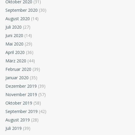
Oktober 2020
(31)
September 2020
(30)
August 2020
(14)
Juli 2020
(27)
Juni 2020
(14)
Mai 2020
(29)
April 2020
(36)
März 2020
(44)
Februar 2020
(39)
Januar 2020
(35)
Dezember 2019
(39)
November 2019
(57)
Oktober 2019
(58)
September 2019
(42)
August 2019
(28)
Juli 2019
(39)