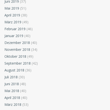
Juni 2019
(37)
Mai 2019
(51)
April 2019
(38)
März 2019
(49)
Februar 2019
(46)
Januar 2019
(40)
Dezember 2018
(40)
November 2018
(34)
Oktober 2018
(49)
September 2018
(42)
August 2018
(36)
Juli 2018
(30)
Juni 2018
(48)
Mai 2018
(40)
April 2018
(40)
März 2018
(53)