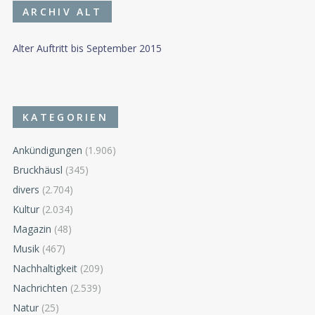
ARCHIV ALT
Alter Auftritt bis September 2015
KATEGORIEN
Ankündigungen
(1.906)
Bruckhäusl
(345)
divers
(2.704)
Kultur
(2.034)
Magazin
(48)
Musik
(467)
Nachhaltigkeit
(209)
Nachrichten
(2.539)
Natur
(25)