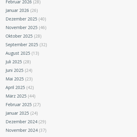
Februar 2026
(28)
Januar 2026
(26)
Dezember 2025
(40)
November 2025
(46)
Oktober 2025
(28)
September 2025
(32)
August 2025
(13)
Juli 2025
(28)
Juni 2025
(24)
Mai 2025
(23)
April 2025
(42)
März 2025
(44)
Februar 2025
(27)
Januar 2025
(24)
Dezember 2024
(29)
November 2024
(37)