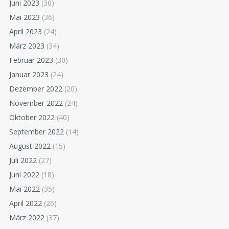
Juni 2023
(30)
Mai 2023
(36)
April 2023
(24)
März 2023
(34)
Februar 2023
(30)
Januar 2023
(24)
Dezember 2022
(20)
November 2022
(24)
Oktober 2022
(40)
September 2022
(14)
August 2022
(15)
Juli 2022
(27)
Juni 2022
(18)
Mai 2022
(35)
April 2022
(26)
März 2022
(37)