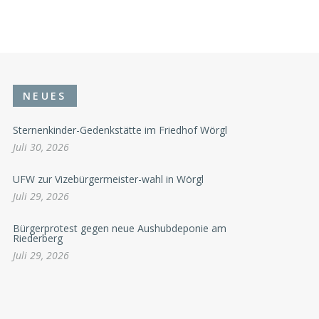
NEUES
Sternenkinder-Gedenkstätte im Friedhof Wörgl
Juli 30, 2026
UFW zur Vizebürgermeister-wahl in Wörgl
Juli 29, 2026
Bürgerprotest gegen neue Aushubdeponie am
Riederberg
Juli 29, 2026