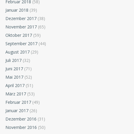
Februar 2018
(58)
Januar 2018
(39)
Dezember 2017
(38)
November 2017
(65)
Oktober 2017
(59)
September 2017
(44)
August 2017
(29)
Juli 2017
(32)
Juni 2017
(71)
Mai 2017
(52)
April 2017
(51)
März 2017
(53)
Februar 2017
(49)
Januar 2017
(26)
Dezember 2016
(31)
November 2016
(50)