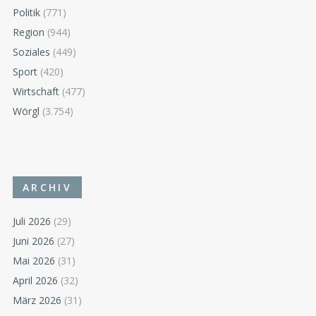
Politik
(771)
Region
(944)
Soziales
(449)
Sport
(420)
Wirtschaft
(477)
Wörgl
(3.754)
ARCHIV
Juli 2026
(29)
Juni 2026
(27)
Mai 2026
(31)
April 2026
(32)
März 2026
(31)