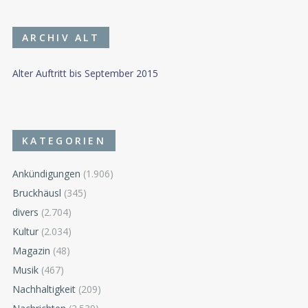
ARCHIV ALT
Alter Auftritt bis September 2015
KATEGORIEN
Ankündigungen
(1.906)
Bruckhäusl
(345)
divers
(2.704)
Kultur
(2.034)
Magazin
(48)
Musik
(467)
Nachhaltigkeit
(209)