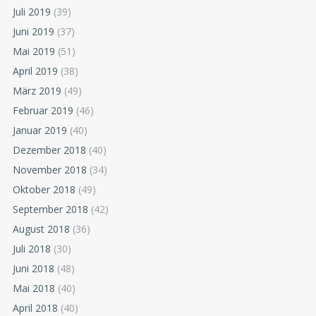
Juli 2019
(39)
Juni 2019
(37)
Mai 2019
(51)
April 2019
(38)
März 2019
(49)
Februar 2019
(46)
Januar 2019
(40)
Dezember 2018
(40)
November 2018
(34)
Oktober 2018
(49)
September 2018
(42)
August 2018
(36)
Juli 2018
(30)
Juni 2018
(48)
Mai 2018
(40)
April 2018
(40)