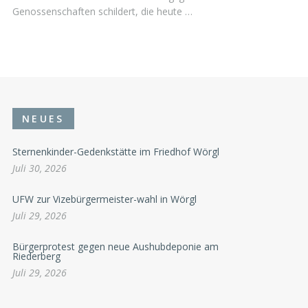
Genossenschaften schildert, die heute …
NEUES
Sternenkinder-Gedenkstätte im Friedhof Wörgl
Juli 30, 2026
UFW zur Vizebürgermeister-wahl in Wörgl
Juli 29, 2026
Bürgerprotest gegen neue Aushubdeponie am
Riederberg
Juli 29, 2026