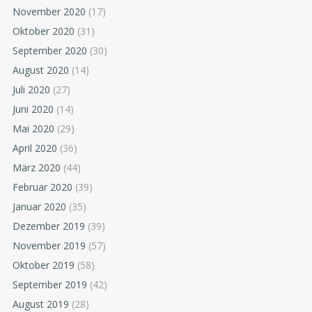
November 2020
(17)
Oktober 2020
(31)
September 2020
(30)
August 2020
(14)
Juli 2020
(27)
Juni 2020
(14)
Mai 2020
(29)
April 2020
(36)
März 2020
(44)
Februar 2020
(39)
Januar 2020
(35)
Dezember 2019
(39)
November 2019
(57)
Oktober 2019
(58)
September 2019
(42)
August 2019
(28)