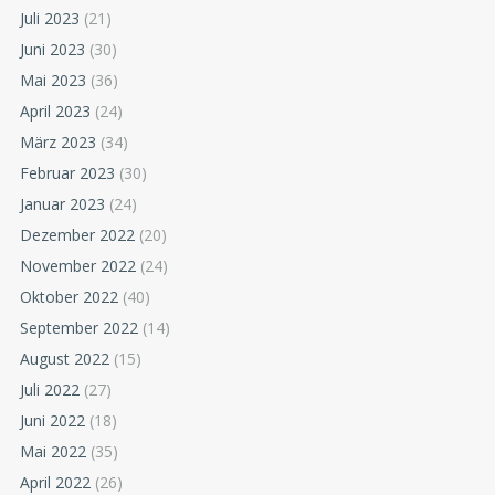
Juli 2023
(21)
Juni 2023
(30)
Mai 2023
(36)
April 2023
(24)
März 2023
(34)
Februar 2023
(30)
Januar 2023
(24)
Dezember 2022
(20)
November 2022
(24)
Oktober 2022
(40)
September 2022
(14)
August 2022
(15)
Juli 2022
(27)
Juni 2022
(18)
Mai 2022
(35)
April 2022
(26)