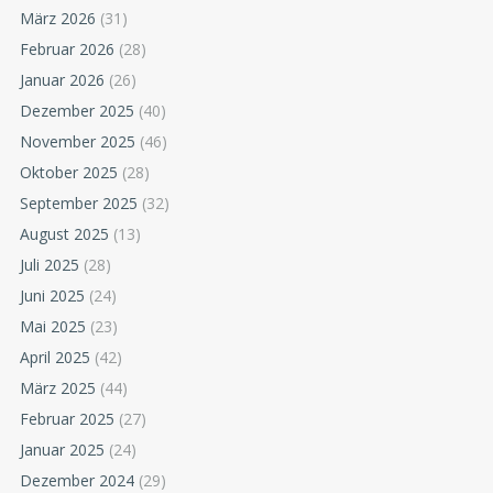
März 2026
(31)
Februar 2026
(28)
Januar 2026
(26)
Dezember 2025
(40)
November 2025
(46)
Oktober 2025
(28)
September 2025
(32)
August 2025
(13)
Juli 2025
(28)
Juni 2025
(24)
Mai 2025
(23)
April 2025
(42)
März 2025
(44)
Februar 2025
(27)
Januar 2025
(24)
Dezember 2024
(29)