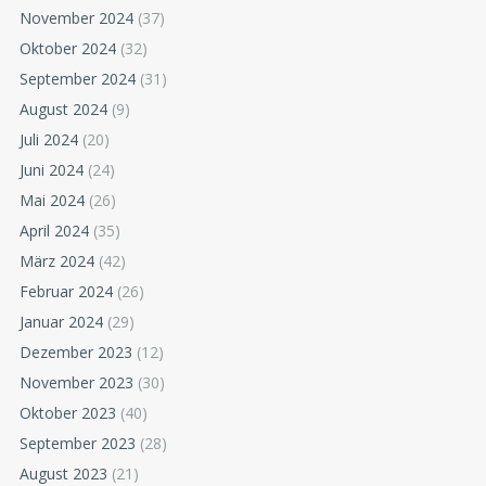
November 2024
(37)
Oktober 2024
(32)
September 2024
(31)
August 2024
(9)
Juli 2024
(20)
Juni 2024
(24)
Mai 2024
(26)
April 2024
(35)
März 2024
(42)
Februar 2024
(26)
Januar 2024
(29)
Dezember 2023
(12)
November 2023
(30)
Oktober 2023
(40)
September 2023
(28)
August 2023
(21)