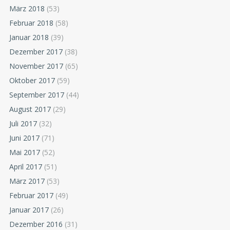
März 2018
(53)
Februar 2018
(58)
Januar 2018
(39)
Dezember 2017
(38)
November 2017
(65)
Oktober 2017
(59)
September 2017
(44)
August 2017
(29)
Juli 2017
(32)
Juni 2017
(71)
Mai 2017
(52)
April 2017
(51)
März 2017
(53)
Februar 2017
(49)
Januar 2017
(26)
Dezember 2016
(31)