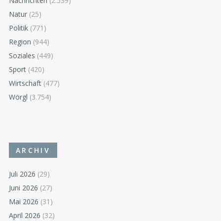
Nachrichten
(2.539)
Natur
(25)
Politik
(771)
Region
(944)
Soziales
(449)
Sport
(420)
Wirtschaft
(477)
Wörgl
(3.754)
ARCHIV
Juli 2026
(29)
Juni 2026
(27)
Mai 2026
(31)
April 2026
(32)