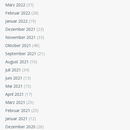
März 2022
(37)
Februar 2022
(28)
Januar 2022
(19)
Dezember 2021
(23)
November 2021
(33)
Oktober 2021
(48)
September 2021
(21)
August 2021
(10)
Juli 2021
(34)
Juni 2021
(13)
Mai 2021
(15)
April 2021
(17)
März 2021
(25)
Februar 2021
(25)
Januar 2021
(12)
Dezember 2020
(26)