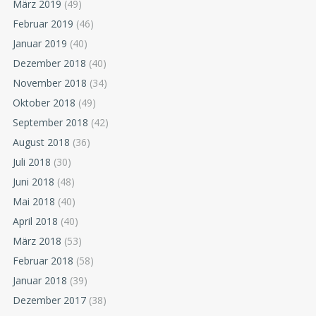
März 2019
(49)
Februar 2019
(46)
Januar 2019
(40)
Dezember 2018
(40)
November 2018
(34)
Oktober 2018
(49)
September 2018
(42)
August 2018
(36)
Juli 2018
(30)
Juni 2018
(48)
Mai 2018
(40)
April 2018
(40)
März 2018
(53)
Februar 2018
(58)
Januar 2018
(39)
Dezember 2017
(38)