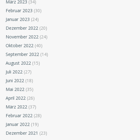
März 2023
(34)
Februar 2023
(30)
Januar 2023
(24)
Dezember 2022
(20)
November 2022
(24)
Oktober 2022
(40)
September 2022
(14)
August 2022
(15)
Juli 2022
(27)
Juni 2022
(18)
Mai 2022
(35)
April 2022
(26)
März 2022
(37)
Februar 2022
(28)
Januar 2022
(19)
Dezember 2021
(23)