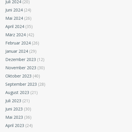
Juli 2024
(20)
Juni 2024
(24)
Mai 2024
(26)
April 2024
(35)
März 2024
(42)
Februar 2024
(26)
Januar 2024
(29)
Dezember 2023
(12)
November 2023
(30)
Oktober 2023
(40)
September 2023
(28)
August 2023
(21)
Juli 2023
(21)
Juni 2023
(30)
Mai 2023
(36)
April 2023
(24)