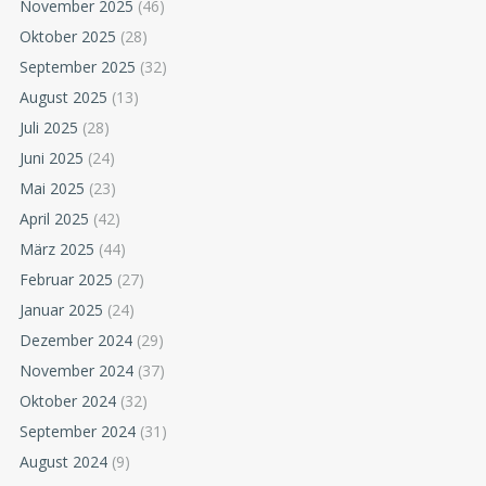
November 2025
(46)
Oktober 2025
(28)
September 2025
(32)
August 2025
(13)
Juli 2025
(28)
Juni 2025
(24)
Mai 2025
(23)
April 2025
(42)
März 2025
(44)
Februar 2025
(27)
Januar 2025
(24)
Dezember 2024
(29)
November 2024
(37)
Oktober 2024
(32)
September 2024
(31)
August 2024
(9)