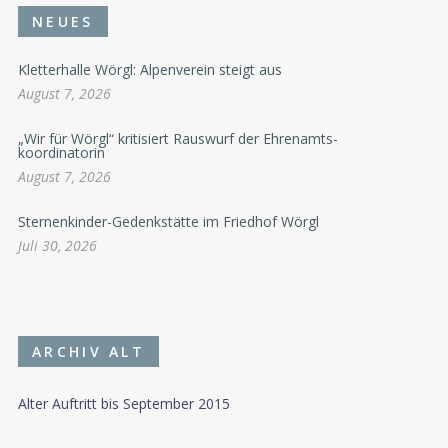
NEUES
Kletterhalle Wörgl: Alpenverein steigt aus
August 7, 2026
„Wir für Wörgl“ kritisiert Rauswurf der Ehrenamts-
koordinatorin
August 7, 2026
Sternenkinder-Gedenkstätte im Friedhof Wörgl
Juli 30, 2026
ARCHIV ALT
Alter Auftritt bis September 2015