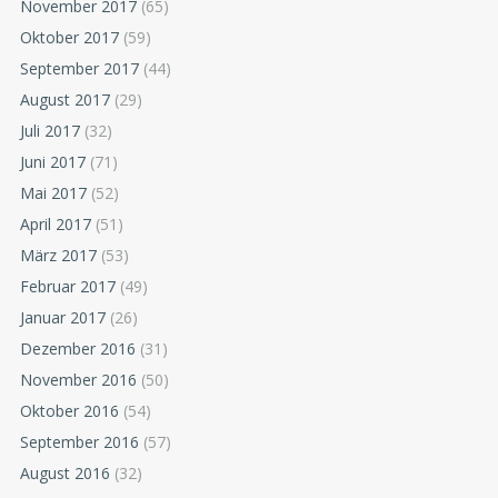
November 2017
(65)
Oktober 2017
(59)
September 2017
(44)
August 2017
(29)
Juli 2017
(32)
Juni 2017
(71)
Mai 2017
(52)
April 2017
(51)
März 2017
(53)
Februar 2017
(49)
Januar 2017
(26)
Dezember 2016
(31)
November 2016
(50)
Oktober 2016
(54)
September 2016
(57)
August 2016
(32)