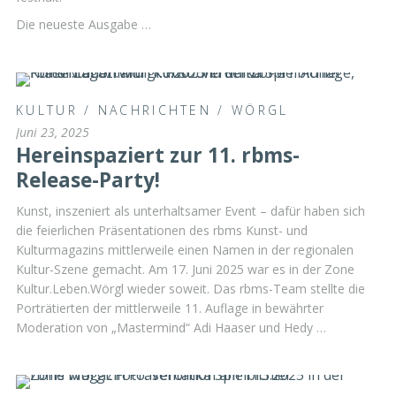
Die neueste Ausgabe …
KULTUR
/
NACHRICHTEN
/
WÖRGL
Juni 23, 2025
Hereinspaziert zur 11. rbms-
Release-Party!
Kunst, inszeniert als unterhaltsamer Event – dafür haben sich
die feierlichen Präsentationen des rbms Kunst- und
Kulturmagazins mittlerweile einen Namen in der regionalen
Kultur-Szene gemacht. Am 17. Juni 2025 war es in der Zone
Kultur.Leben.Wörgl wieder soweit. Das rbms-Team stellte die
Porträtierten der mittlerweile 11. Auflage in bewährter
Moderation von „Mastermind“ Adi Haaser und Hedy …