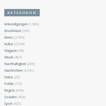
KATEGORIEN
Ankündigungen
(1.906)
Bruckhäusl
(345)
divers
(2.704)
Kultur
(2.034)
Magazin
(48)
Musik
(467)
Nachhaltigkeit
(209)
Nachrichten
(2.541)
Natur
(25)
Politik
(772)
Region
(944)
Soziales
(450)
Sport
(421)