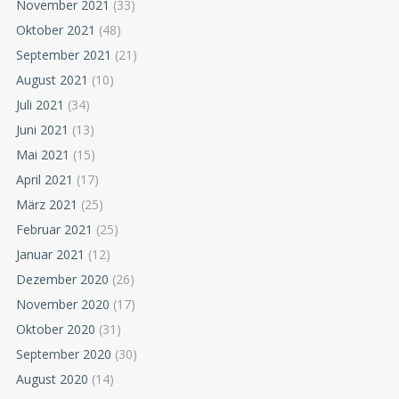
November 2021
(33)
Oktober 2021
(48)
September 2021
(21)
August 2021
(10)
Juli 2021
(34)
Juni 2021
(13)
Mai 2021
(15)
April 2021
(17)
März 2021
(25)
Februar 2021
(25)
Januar 2021
(12)
Dezember 2020
(26)
November 2020
(17)
Oktober 2020
(31)
September 2020
(30)
August 2020
(14)