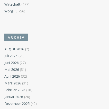
Wirtschaft
(477)
Wörgl
(3.756)
ARCHIV
August 2026
(2)
Juli 2026
(29)
Juni 2026
(27)
Mai 2026
(31)
April 2026
(32)
März 2026
(31)
Februar 2026
(28)
Januar 2026
(26)
Dezember 2025
(40)