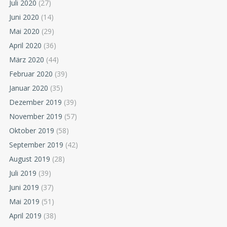
Juli 2020
(27)
Juni 2020
(14)
Mai 2020
(29)
April 2020
(36)
März 2020
(44)
Februar 2020
(39)
Januar 2020
(35)
Dezember 2019
(39)
November 2019
(57)
Oktober 2019
(58)
September 2019
(42)
August 2019
(28)
Juli 2019
(39)
Juni 2019
(37)
Mai 2019
(51)
April 2019
(38)