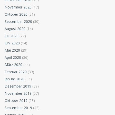
November 2020
(17)
Oktober 2020
(31)
September 2020
(30)
August 2020
(14)
Juli 2020
(27)
Juni 2020
(14)
Mai 2020
(29)
April 2020
(36)
März 2020
(44)
Februar 2020
(39)
Januar 2020
(35)
Dezember 2019
(39)
November 2019
(57)
Oktober 2019
(58)
September 2019
(42)
August 2019
(28)