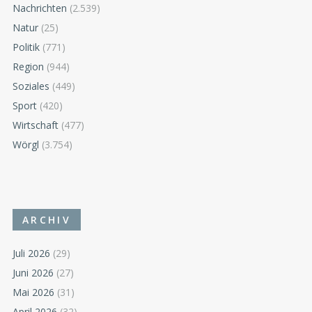
Nachrichten
(2.539)
Natur
(25)
Politik
(771)
Region
(944)
Soziales
(449)
Sport
(420)
Wirtschaft
(477)
Wörgl
(3.754)
ARCHIV
Juli 2026
(29)
Juni 2026
(27)
Mai 2026
(31)
April 2026
(32)