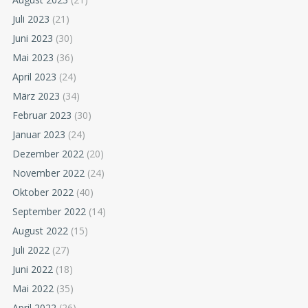
Juli 2023
(21)
Juni 2023
(30)
Mai 2023
(36)
April 2023
(24)
März 2023
(34)
Februar 2023
(30)
Januar 2023
(24)
Dezember 2022
(20)
November 2022
(24)
Oktober 2022
(40)
September 2022
(14)
August 2022
(15)
Juli 2022
(27)
Juni 2022
(18)
Mai 2022
(35)
April 2022
(26)