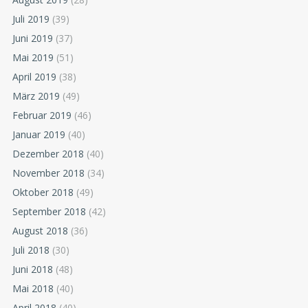
Juli 2019
(39)
Juni 2019
(37)
Mai 2019
(51)
April 2019
(38)
März 2019
(49)
Februar 2019
(46)
Januar 2019
(40)
Dezember 2018
(40)
November 2018
(34)
Oktober 2018
(49)
September 2018
(42)
August 2018
(36)
Juli 2018
(30)
Juni 2018
(48)
Mai 2018
(40)
April 2018
(40)