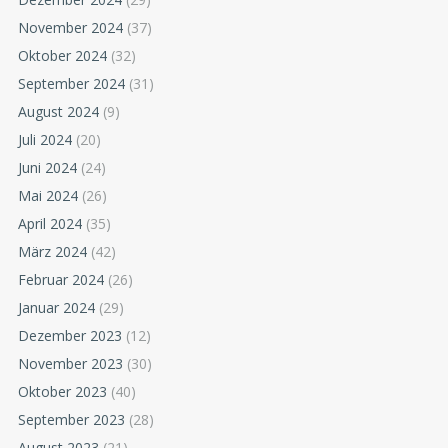
November 2024
(37)
Oktober 2024
(32)
September 2024
(31)
August 2024
(9)
Juli 2024
(20)
Juni 2024
(24)
Mai 2024
(26)
April 2024
(35)
März 2024
(42)
Februar 2024
(26)
Januar 2024
(29)
Dezember 2023
(12)
November 2023
(30)
Oktober 2023
(40)
September 2023
(28)
August 2023
(21)