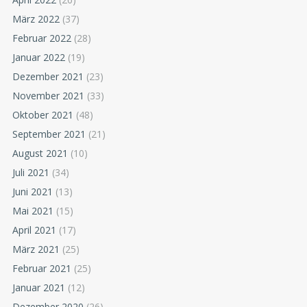
März 2022
(37)
Februar 2022
(28)
Januar 2022
(19)
Dezember 2021
(23)
November 2021
(33)
Oktober 2021
(48)
September 2021
(21)
August 2021
(10)
Juli 2021
(34)
Juni 2021
(13)
Mai 2021
(15)
April 2021
(17)
März 2021
(25)
Februar 2021
(25)
Januar 2021
(12)
Dezember 2020
(26)