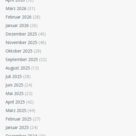
März 2026
(31)
Februar 2026
(28)
Januar 2026
(26)
Dezember 2025
(40)
November 2025
(46)
Oktober 2025
(28)
September 2025
(32)
August 2025
(13)
Juli 2025
(28)
Juni 2025
(24)
Mai 2025
(23)
April 2025
(42)
März 2025
(44)
Februar 2025
(27)
Januar 2025
(24)
Dezember 2024
(29)