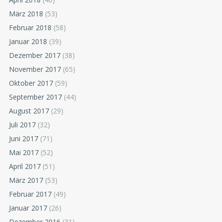
März 2018
(53)
Februar 2018
(58)
Januar 2018
(39)
Dezember 2017
(38)
November 2017
(65)
Oktober 2017
(59)
September 2017
(44)
August 2017
(29)
Juli 2017
(32)
Juni 2017
(71)
Mai 2017
(52)
April 2017
(51)
März 2017
(53)
Februar 2017
(49)
Januar 2017
(26)
Dezember 2016
(31)