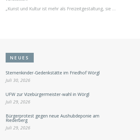
„Kunst und Kultur ist mehr als Freizeitgestaltung, sie …
NEUES
Sternenkinder-Gedenkstätte im Friedhof Wörgl
Juli 30, 2026
UFW zur Vizebürgermeister-wahl in Wörgl
Juli 29, 2026
Bürgerprotest gegen neue Aushubdeponie am
Riederberg
Juli 29, 2026