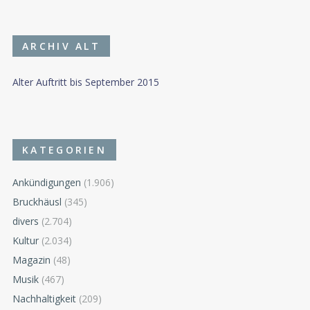
ARCHIV ALT
Alter Auftritt bis September 2015
KATEGORIEN
Ankündigungen
(1.906)
Bruckhäusl
(345)
divers
(2.704)
Kultur
(2.034)
Magazin
(48)
Musik
(467)
Nachhaltigkeit
(209)