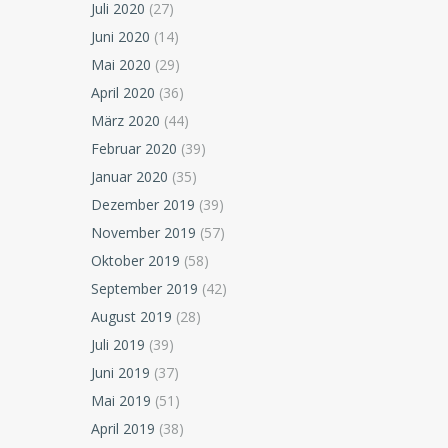
Juli 2020
(27)
Juni 2020
(14)
Mai 2020
(29)
April 2020
(36)
März 2020
(44)
Februar 2020
(39)
Januar 2020
(35)
Dezember 2019
(39)
November 2019
(57)
Oktober 2019
(58)
September 2019
(42)
August 2019
(28)
Juli 2019
(39)
Juni 2019
(37)
Mai 2019
(51)
April 2019
(38)