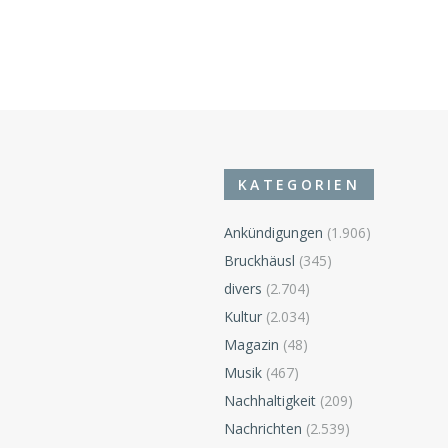
KATEGORIEN
Ankündigungen
(1.906)
Bruckhäusl
(345)
divers
(2.704)
Kultur
(2.034)
Magazin
(48)
Musik
(467)
Nachhaltigkeit
(209)
Nachrichten
(2.539)