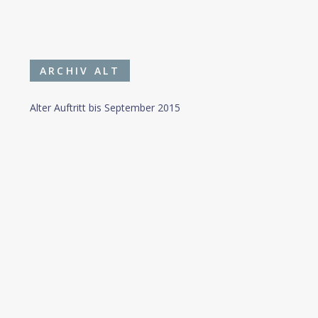
ARCHIV ALT
Alter Auftritt bis September 2015