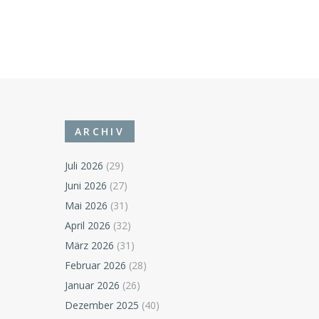
ARCHIV
Juli 2026
(29)
Juni 2026
(27)
Mai 2026
(31)
April 2026
(32)
März 2026
(31)
Februar 2026
(28)
Januar 2026
(26)
Dezember 2025
(40)