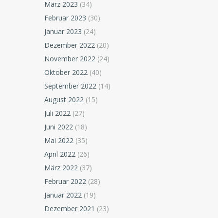
März 2023
(34)
Februar 2023
(30)
Januar 2023
(24)
Dezember 2022
(20)
November 2022
(24)
Oktober 2022
(40)
September 2022
(14)
August 2022
(15)
Juli 2022
(27)
Juni 2022
(18)
Mai 2022
(35)
April 2022
(26)
März 2022
(37)
Februar 2022
(28)
Januar 2022
(19)
Dezember 2021
(23)