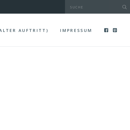
(ALTER AUFTRITT)
IMPRESSUM