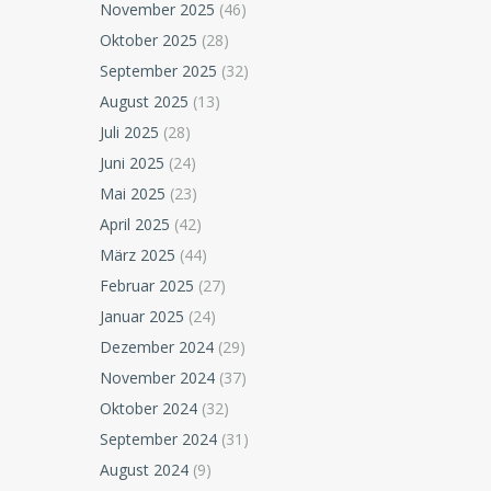
November 2025
(46)
Oktober 2025
(28)
September 2025
(32)
August 2025
(13)
Juli 2025
(28)
Juni 2025
(24)
Mai 2025
(23)
April 2025
(42)
März 2025
(44)
Februar 2025
(27)
Januar 2025
(24)
Dezember 2024
(29)
November 2024
(37)
Oktober 2024
(32)
September 2024
(31)
August 2024
(9)