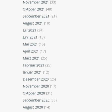
November 2021
(33)
Oktober 2021
(48)
September 2021
(21)
August 2021
(10)
Juli 2021
(34)
Juni 2021
(13)
Mai 2021
(15)
April 2021
(17)
März 2021
(25)
Februar 2021
(25)
Januar 2021
(12)
Dezember 2020
(26)
November 2020
(17)
Oktober 2020
(31)
September 2020
(30)
August 2020
(14)