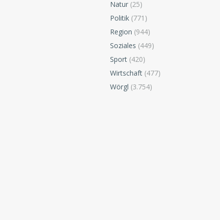
Natur
(25)
Politik
(771)
Region
(944)
Soziales
(449)
Sport
(420)
Wirtschaft
(477)
Wörgl
(3.754)