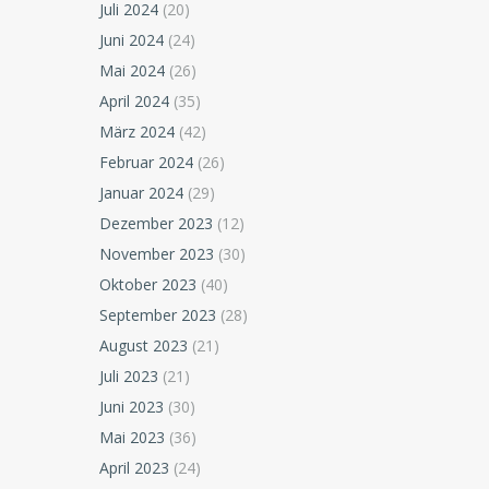
Juli 2024
(20)
Juni 2024
(24)
Mai 2024
(26)
April 2024
(35)
März 2024
(42)
Februar 2024
(26)
Januar 2024
(29)
Dezember 2023
(12)
November 2023
(30)
Oktober 2023
(40)
September 2023
(28)
August 2023
(21)
Juli 2023
(21)
Juni 2023
(30)
Mai 2023
(36)
April 2023
(24)