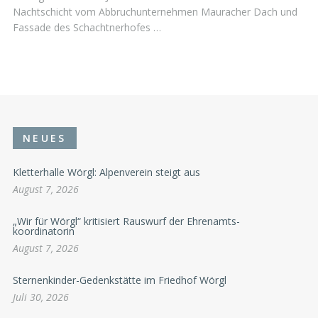
Nachtschicht vom Abbruchunternehmen Mauracher Dach und
Fassade des Schachtnerhofes …
NEUES
Kletterhalle Wörgl: Alpenverein steigt aus
August 7, 2026
„Wir für Wörgl“ kritisiert Rauswurf der Ehrenamts-
koordinatorin
August 7, 2026
Sternenkinder-Gedenkstätte im Friedhof Wörgl
Juli 30, 2026