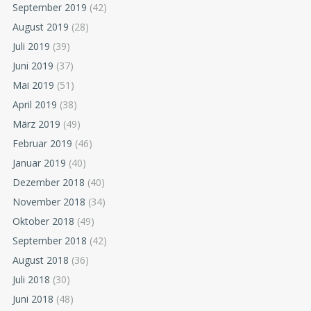
September 2019
(42)
August 2019
(28)
Juli 2019
(39)
Juni 2019
(37)
Mai 2019
(51)
April 2019
(38)
März 2019
(49)
Februar 2019
(46)
Januar 2019
(40)
Dezember 2018
(40)
November 2018
(34)
Oktober 2018
(49)
September 2018
(42)
August 2018
(36)
Juli 2018
(30)
Juni 2018
(48)