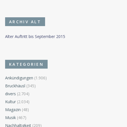
ARCHIV ALT
Alter Auftritt bis September 2015
KATEGORIEN
Ankündigungen
(1.906)
Bruckhäusl
(345)
divers
(2.704)
Kultur
(2.034)
Magazin
(48)
Musik
(467)
Nachhaltigkeit
(209)