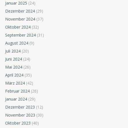
Januar 2025
(24)
Dezember 2024
(29)
November 2024
(37)
Oktober 2024
(32)
September 2024
(31)
August 2024
(9)
Juli 2024
(20)
Juni 2024
(24)
Mai 2024
(26)
April 2024
(35)
März 2024
(42)
Februar 2024
(26)
Januar 2024
(29)
Dezember 2023
(12)
November 2023
(30)
Oktober 2023
(40)