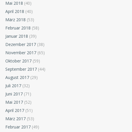
Mai 2018
(40)
April 2018
(40)
März 2018
(53)
Februar 2018
(58)
Januar 2018
(39)
Dezember 2017
(38)
November 2017
(65)
Oktober 2017
(59)
September 2017
(44)
August 2017
(29)
Juli 2017
(32)
Juni 2017
(71)
Mai 2017
(52)
April 2017
(51)
März 2017
(53)
Februar 2017
(49)