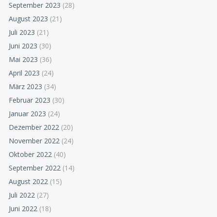
September 2023
(28)
August 2023
(21)
Juli 2023
(21)
Juni 2023
(30)
Mai 2023
(36)
April 2023
(24)
März 2023
(34)
Februar 2023
(30)
Januar 2023
(24)
Dezember 2022
(20)
November 2022
(24)
Oktober 2022
(40)
September 2022
(14)
August 2022
(15)
Juli 2022
(27)
Juni 2022
(18)