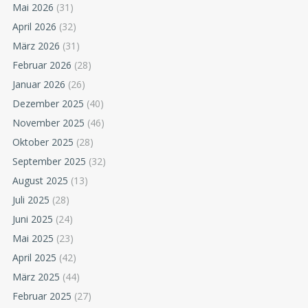
Mai 2026
(31)
April 2026
(32)
März 2026
(31)
Februar 2026
(28)
Januar 2026
(26)
Dezember 2025
(40)
November 2025
(46)
Oktober 2025
(28)
September 2025
(32)
August 2025
(13)
Juli 2025
(28)
Juni 2025
(24)
Mai 2025
(23)
April 2025
(42)
März 2025
(44)
Februar 2025
(27)