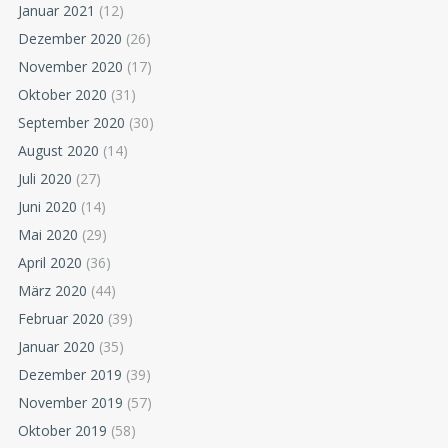
Januar 2021
(12)
Dezember 2020
(26)
November 2020
(17)
Oktober 2020
(31)
September 2020
(30)
August 2020
(14)
Juli 2020
(27)
Juni 2020
(14)
Mai 2020
(29)
April 2020
(36)
März 2020
(44)
Februar 2020
(39)
Januar 2020
(35)
Dezember 2019
(39)
November 2019
(57)
Oktober 2019
(58)