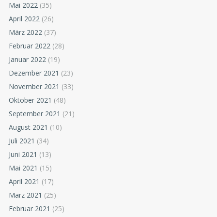
Mai 2022
(35)
April 2022
(26)
März 2022
(37)
Februar 2022
(28)
Januar 2022
(19)
Dezember 2021
(23)
November 2021
(33)
Oktober 2021
(48)
September 2021
(21)
August 2021
(10)
Juli 2021
(34)
Juni 2021
(13)
Mai 2021
(15)
April 2021
(17)
März 2021
(25)
Februar 2021
(25)