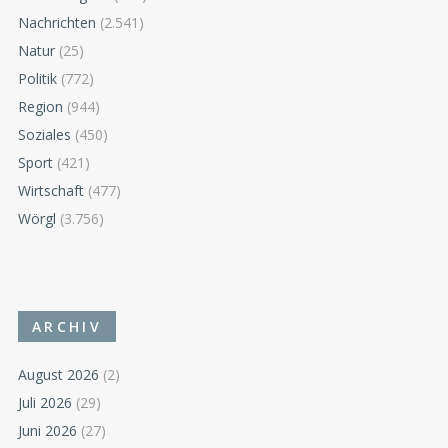
Nachrichten
(2.541)
Natur
(25)
Politik
(772)
Region
(944)
Soziales
(450)
Sport
(421)
Wirtschaft
(477)
Wörgl
(3.756)
ARCHIV
August 2026
(2)
Juli 2026
(29)
Juni 2026
(27)