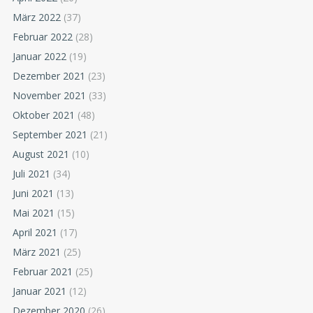
März 2022
(37)
Februar 2022
(28)
Januar 2022
(19)
Dezember 2021
(23)
November 2021
(33)
Oktober 2021
(48)
September 2021
(21)
August 2021
(10)
Juli 2021
(34)
Juni 2021
(13)
Mai 2021
(15)
April 2021
(17)
März 2021
(25)
Februar 2021
(25)
Januar 2021
(12)
Dezember 2020
(26)