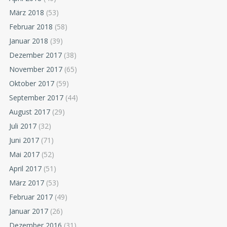
März 2018
(53)
Februar 2018
(58)
Januar 2018
(39)
Dezember 2017
(38)
November 2017
(65)
Oktober 2017
(59)
September 2017
(44)
August 2017
(29)
Juli 2017
(32)
Juni 2017
(71)
Mai 2017
(52)
April 2017
(51)
März 2017
(53)
Februar 2017
(49)
Januar 2017
(26)
Dezember 2016
(31)