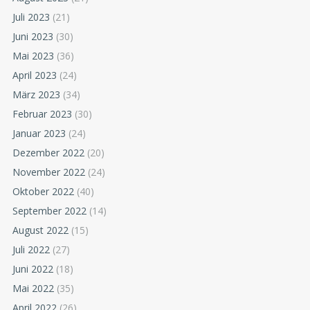
Juli 2023
(21)
Juni 2023
(30)
Mai 2023
(36)
April 2023
(24)
März 2023
(34)
Februar 2023
(30)
Januar 2023
(24)
Dezember 2022
(20)
November 2022
(24)
Oktober 2022
(40)
September 2022
(14)
August 2022
(15)
Juli 2022
(27)
Juni 2022
(18)
Mai 2022
(35)
April 2022
(26)