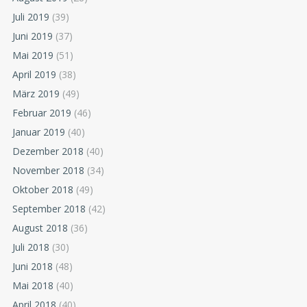
Juli 2019
(39)
Juni 2019
(37)
Mai 2019
(51)
April 2019
(38)
März 2019
(49)
Februar 2019
(46)
Januar 2019
(40)
Dezember 2018
(40)
November 2018
(34)
Oktober 2018
(49)
September 2018
(42)
August 2018
(36)
Juli 2018
(30)
Juni 2018
(48)
Mai 2018
(40)
April 2018
(40)