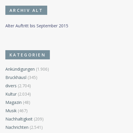
ARCHIV ALT
Alter Auftritt bis September 2015
KATEGORIEN
Ankündigungen
(1.906)
Bruckhäusl
(345)
divers
(2.704)
Kultur
(2.034)
Magazin
(48)
Musik
(467)
Nachhaltigkeit
(209)
Nachrichten
(2.541)