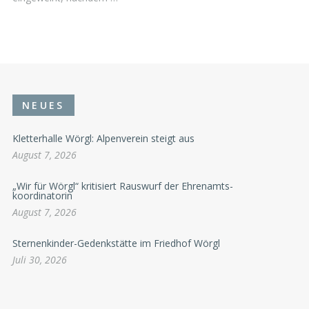
NEUES
Kletterhalle Wörgl: Alpenverein steigt aus
August 7, 2026
„Wir für Wörgl“ kritisiert Rauswurf der Ehrenamts-
koordinatorin
August 7, 2026
Sternenkinder-Gedenkstätte im Friedhof Wörgl
Juli 30, 2026