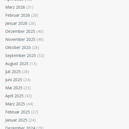
März 2026
(31)
Februar 2026
(28)
Januar 2026
(26)
Dezember 2025
(40)
November 2025
(46)
Oktober 2025
(28)
September 2025
(32)
August 2025
(13)
Juli 2025
(28)
Juni 2025
(24)
Mai 2025
(23)
April 2025
(42)
März 2025
(44)
Februar 2025
(27)
Januar 2025
(24)
Dezember 2024
(29)