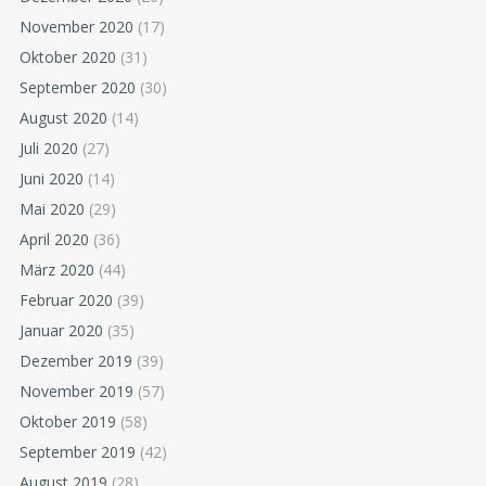
November 2020
(17)
Oktober 2020
(31)
September 2020
(30)
August 2020
(14)
Juli 2020
(27)
Juni 2020
(14)
Mai 2020
(29)
April 2020
(36)
März 2020
(44)
Februar 2020
(39)
Januar 2020
(35)
Dezember 2019
(39)
November 2019
(57)
Oktober 2019
(58)
September 2019
(42)
August 2019
(28)