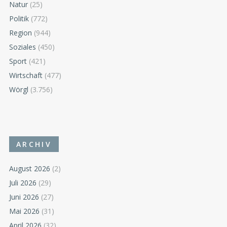
Natur
(25)
Politik
(772)
Region
(944)
Soziales
(450)
Sport
(421)
Wirtschaft
(477)
Wörgl
(3.756)
ARCHIV
August 2026
(2)
Juli 2026
(29)
Juni 2026
(27)
Mai 2026
(31)
April 2026
(32)