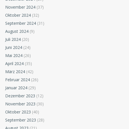
November 2024
(37)
Oktober 2024
(32)
September 2024
(31)
August 2024
(9)
Juli 2024
(20)
Juni 2024
(24)
Mai 2024
(26)
April 2024
(35)
März 2024
(42)
Februar 2024
(26)
Januar 2024
(29)
Dezember 2023
(12)
November 2023
(30)
Oktober 2023
(40)
September 2023
(28)
August 2023
(21)