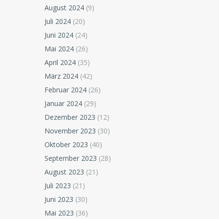
August 2024
(9)
Juli 2024
(20)
Juni 2024
(24)
Mai 2024
(26)
April 2024
(35)
März 2024
(42)
Februar 2024
(26)
Januar 2024
(29)
Dezember 2023
(12)
November 2023
(30)
Oktober 2023
(40)
September 2023
(28)
August 2023
(21)
Juli 2023
(21)
Juni 2023
(30)
Mai 2023
(36)