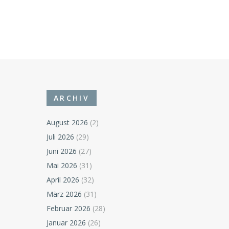
ARCHIV
August 2026
(2)
Juli 2026
(29)
Juni 2026
(27)
Mai 2026
(31)
April 2026
(32)
März 2026
(31)
Februar 2026
(28)
Januar 2026
(26)