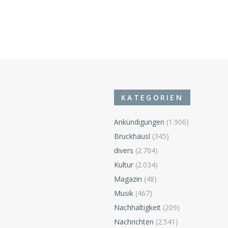
KATEGORIEN
Ankündigungen
(1.906)
Bruckhäusl
(345)
divers
(2.704)
n
Kultur
(2.034)
Magazin
(48)
Musik
(467)
Nachhaltigkeit
(209)
Nachrichten
(2.541)