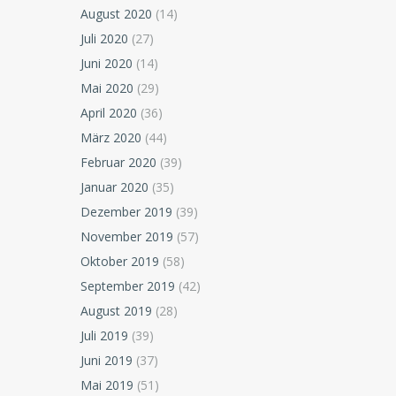
August 2020
(14)
Juli 2020
(27)
Juni 2020
(14)
Mai 2020
(29)
April 2020
(36)
März 2020
(44)
Februar 2020
(39)
Januar 2020
(35)
Dezember 2019
(39)
November 2019
(57)
Oktober 2019
(58)
September 2019
(42)
August 2019
(28)
Juli 2019
(39)
Juni 2019
(37)
Mai 2019
(51)