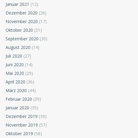
Januar 2021
(12)
Dezember 2020
(26)
November 2020
(17)
Oktober 2020
(31)
September 2020
(30)
August 2020
(14)
Juli 2020
(27)
Juni 2020
(14)
Mai 2020
(29)
April 2020
(36)
März 2020
(44)
Februar 2020
(39)
Januar 2020
(35)
Dezember 2019
(39)
November 2019
(57)
Oktober 2019
(58)