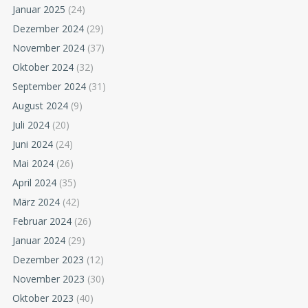
Januar 2025
(24)
Dezember 2024
(29)
November 2024
(37)
Oktober 2024
(32)
September 2024
(31)
August 2024
(9)
Juli 2024
(20)
Juni 2024
(24)
Mai 2024
(26)
April 2024
(35)
März 2024
(42)
Februar 2024
(26)
Januar 2024
(29)
Dezember 2023
(12)
November 2023
(30)
Oktober 2023
(40)