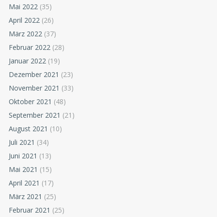
Mai 2022
(35)
April 2022
(26)
März 2022
(37)
Februar 2022
(28)
Januar 2022
(19)
Dezember 2021
(23)
November 2021
(33)
Oktober 2021
(48)
September 2021
(21)
August 2021
(10)
Juli 2021
(34)
Juni 2021
(13)
Mai 2021
(15)
April 2021
(17)
März 2021
(25)
Februar 2021
(25)