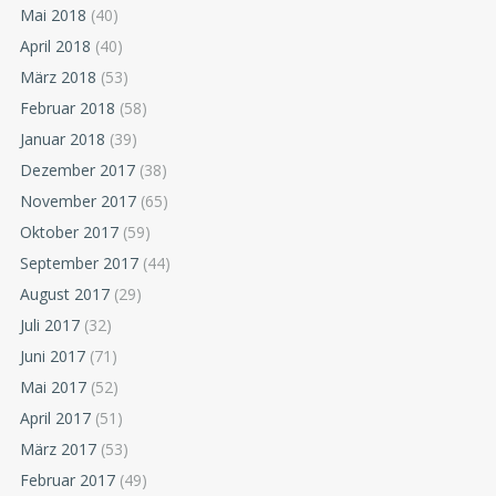
Mai 2018
(40)
April 2018
(40)
März 2018
(53)
Februar 2018
(58)
Januar 2018
(39)
Dezember 2017
(38)
November 2017
(65)
Oktober 2017
(59)
September 2017
(44)
August 2017
(29)
Juli 2017
(32)
Juni 2017
(71)
Mai 2017
(52)
April 2017
(51)
März 2017
(53)
Februar 2017
(49)