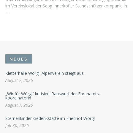
im Vereinslokal der Sepp Innerkofler Standschützenkompanie in
…
NEUES
Kletterhalle Wörgl: Alpenverein steigt aus
August 7, 2026
„Wir für Wörgl“ kritisiert Rauswurf der Ehrenamts-
koordinatorin
August 7, 2026
Sternenkinder-Gedenkstätte im Friedhof Wörgl
Juli 30, 2026