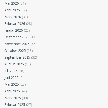
Mai 2026
(31)
April 2026
(32)
März 2026
(31)
Februar 2026
(28)
Januar 2026
(26)
Dezember 2025
(40)
November 2025
(46)
Oktober 2025
(28)
September 2025
(32)
August 2025
(13)
Juli 2025
(28)
Juni 2025
(24)
Mai 2025
(23)
April 2025
(42)
März 2025
(44)
Februar 2025
(27)