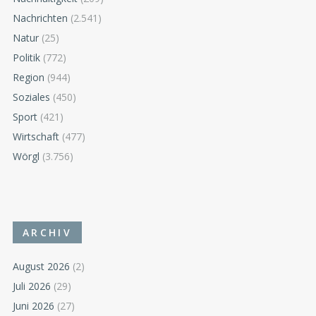
Nachrichten
(2.541)
Natur
(25)
Politik
(772)
Region
(944)
Soziales
(450)
Sport
(421)
Wirtschaft
(477)
Wörgl
(3.756)
ARCHIV
August 2026
(2)
Juli 2026
(29)
Juni 2026
(27)