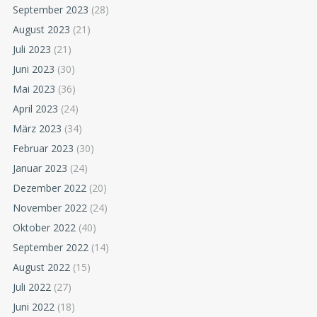
September 2023
(28)
August 2023
(21)
Juli 2023
(21)
Juni 2023
(30)
Mai 2023
(36)
April 2023
(24)
März 2023
(34)
Februar 2023
(30)
Januar 2023
(24)
Dezember 2022
(20)
November 2022
(24)
Oktober 2022
(40)
September 2022
(14)
August 2022
(15)
Juli 2022
(27)
Juni 2022
(18)