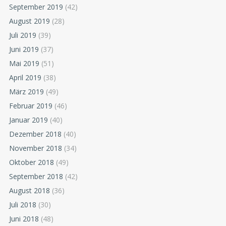
September 2019
(42)
August 2019
(28)
Juli 2019
(39)
Juni 2019
(37)
Mai 2019
(51)
April 2019
(38)
März 2019
(49)
Februar 2019
(46)
Januar 2019
(40)
Dezember 2018
(40)
November 2018
(34)
Oktober 2018
(49)
September 2018
(42)
August 2018
(36)
Juli 2018
(30)
Juni 2018
(48)