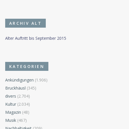
ARCHIV ALT
Alter Auftritt bis September 2015
KATEGORIEN
Ankündigungen
(1.906)
Bruckhäusl
(345)
divers
(2.704)
Kultur
(2.034)
Magazin
(48)
Musik
(467)
Nachhaltigkeit
(209)