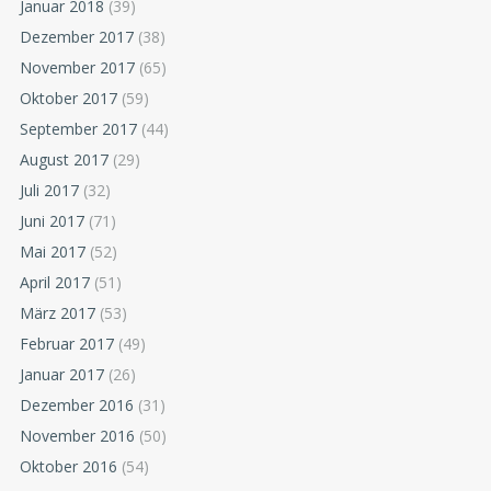
Januar 2018
(39)
Dezember 2017
(38)
November 2017
(65)
Oktober 2017
(59)
September 2017
(44)
August 2017
(29)
Juli 2017
(32)
Juni 2017
(71)
Mai 2017
(52)
April 2017
(51)
März 2017
(53)
Februar 2017
(49)
Januar 2017
(26)
Dezember 2016
(31)
November 2016
(50)
Oktober 2016
(54)