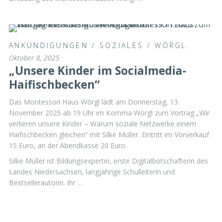
ANKÜNDIGUNGEN
/
SOZIALES
/
WÖRGL
Oktober 8, 2025
„Unsere Kinder im Socialmedia-
Haifischbecken“
Das Montessori Haus Wörgl lädt am Donnerstag, 13.
November 2025 ab 19 Uhr im Komma Wörgl zum Vortrag „Wir
verlieren unsere Kinder – Warum soziale Netzwerke einem
Haifischbecken gleichen“ mit Silke Müller. Eintritt im Vorverkauf
15 Euro, an der Abendkasse 20 Euro.
Silke Müller ist Bildungsexpertin, erste Digitalbotschafterin des
Landes Niedersachsen, langjährige Schulleiterin und
Bestsellerautorin. Ihr …