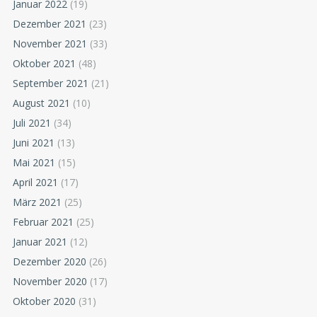
Januar 2022
(19)
Dezember 2021
(23)
November 2021
(33)
Oktober 2021
(48)
September 2021
(21)
August 2021
(10)
Juli 2021
(34)
Juni 2021
(13)
Mai 2021
(15)
April 2021
(17)
März 2021
(25)
Februar 2021
(25)
Januar 2021
(12)
Dezember 2020
(26)
November 2020
(17)
Oktober 2020
(31)