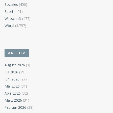
Soziales
(450)
Sport
(421)
Wirtschaft
(477)
Wörgl
(3.757)
ARCHIV
August 2026
(3)
Juli 2026
(29)
Juni 2026
(27)
Mai 2026
(31)
April 2026
(32)
März 2026
(31)
Februar 2026
(28)