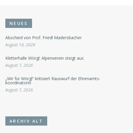
NEUES
Abschied von Prof. Friedl Madersbacher
August 10, 2026
Kletterhalle Wörgl: Alpenverein steigt aus
August 7, 2026
„Wir für Wörgl“ kritisiert Rauswurf der Ehrenamts-
koordinatorin
August 7, 2026
ARCHIV ALT