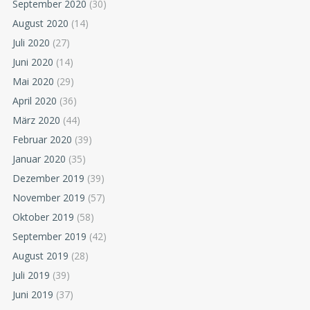
September 2020
(30)
August 2020
(14)
Juli 2020
(27)
Juni 2020
(14)
Mai 2020
(29)
April 2020
(36)
März 2020
(44)
Februar 2020
(39)
Januar 2020
(35)
Dezember 2019
(39)
November 2019
(57)
Oktober 2019
(58)
September 2019
(42)
August 2019
(28)
Juli 2019
(39)
Juni 2019
(37)