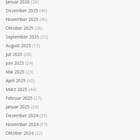
Januar 2026
(26)
Dezember 2025
(40)
November 2025
(46)
Oktober 2025
(28)
September 2025
(32)
August 2025
(13)
Juli 2025
(28)
Juni 2025
(24)
Mai 2025
(23)
April 2025
(42)
März 2025
(44)
Februar 2025
(27)
Januar 2025
(24)
Dezember 2024
(29)
November 2024
(37)
Oktober 2024
(32)