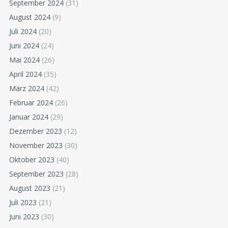
September 2024
(31)
August 2024
(9)
Juli 2024
(20)
Juni 2024
(24)
Mai 2024
(26)
April 2024
(35)
März 2024
(42)
Februar 2024
(26)
Januar 2024
(29)
Dezember 2023
(12)
November 2023
(30)
Oktober 2023
(40)
September 2023
(28)
August 2023
(21)
Juli 2023
(21)
Juni 2023
(30)