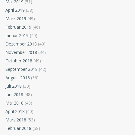
Mai 2019
(51)
April 2019
(38)
März 2019
(49)
Februar 2019
(46)
Januar 2019
(40)
Dezember 2018
(40)
November 2018
(34)
Oktober 2018
(49)
September 2018
(42)
August 2018
(36)
Juli 2018
(30)
Juni 2018
(48)
Mai 2018
(40)
April 2018
(40)
März 2018
(53)
Februar 2018
(58)