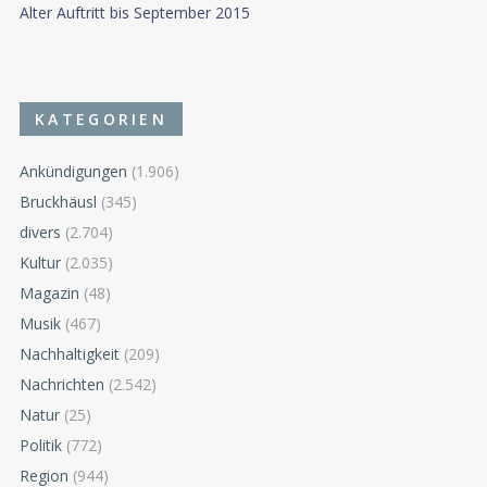
Alter Auftritt bis September 2015
KATEGORIEN
Ankündigungen
(1.906)
Bruckhäusl
(345)
divers
(2.704)
Kultur
(2.035)
Magazin
(48)
Musik
(467)
Nachhaltigkeit
(209)
Nachrichten
(2.542)
Natur
(25)
Politik
(772)
Region
(944)