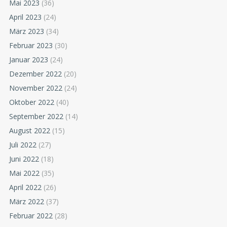
Mai 2023
(36)
April 2023
(24)
März 2023
(34)
Februar 2023
(30)
Januar 2023
(24)
Dezember 2022
(20)
November 2022
(24)
Oktober 2022
(40)
September 2022
(14)
August 2022
(15)
Juli 2022
(27)
Juni 2022
(18)
Mai 2022
(35)
April 2022
(26)
März 2022
(37)
Februar 2022
(28)