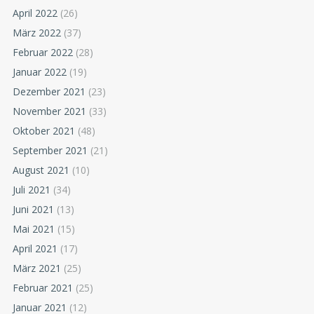
April 2022
(26)
März 2022
(37)
Februar 2022
(28)
Januar 2022
(19)
Dezember 2021
(23)
November 2021
(33)
Oktober 2021
(48)
September 2021
(21)
August 2021
(10)
Juli 2021
(34)
Juni 2021
(13)
Mai 2021
(15)
April 2021
(17)
März 2021
(25)
Februar 2021
(25)
Januar 2021
(12)