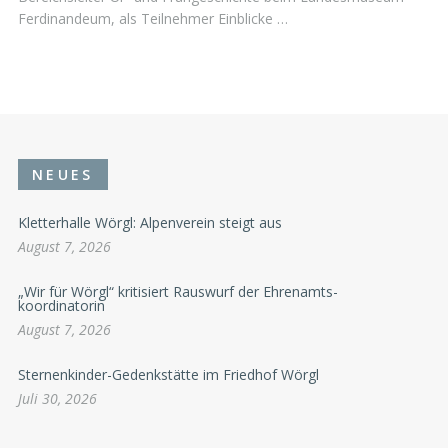
Ferdinandeum, als Teilnehmer Einblicke …
NEUES
Kletterhalle Wörgl: Alpenverein steigt aus
August 7, 2026
„Wir für Wörgl“ kritisiert Rauswurf der Ehrenamts-
koordinatorin
August 7, 2026
Sternenkinder-Gedenkstätte im Friedhof Wörgl
Juli 30, 2026