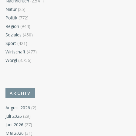
Nachrichten
(2.541)
Natur
(25)
Politik
(772)
Region
(944)
Soziales
(450)
Sport
(421)
Wirtschaft
(477)
Wörgl
(3.756)
ARCHIV
August 2026
(2)
Juli 2026
(29)
Juni 2026
(27)
Mai 2026
(31)