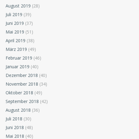
August 2019
(28)
Juli 2019
(39)
Juni 2019
(37)
Mai 2019
(51)
April 2019
(38)
März 2019
(49)
Februar 2019
(46)
Januar 2019
(40)
Dezember 2018
(40)
November 2018
(34)
Oktober 2018
(49)
September 2018
(42)
August 2018
(36)
Juli 2018
(30)
Juni 2018
(48)
Mai 2018
(40)