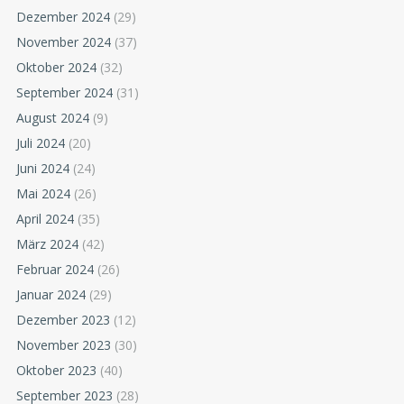
Dezember 2024
(29)
November 2024
(37)
Oktober 2024
(32)
September 2024
(31)
August 2024
(9)
Juli 2024
(20)
Juni 2024
(24)
Mai 2024
(26)
April 2024
(35)
März 2024
(42)
Februar 2024
(26)
Januar 2024
(29)
Dezember 2023
(12)
November 2023
(30)
Oktober 2023
(40)
September 2023
(28)