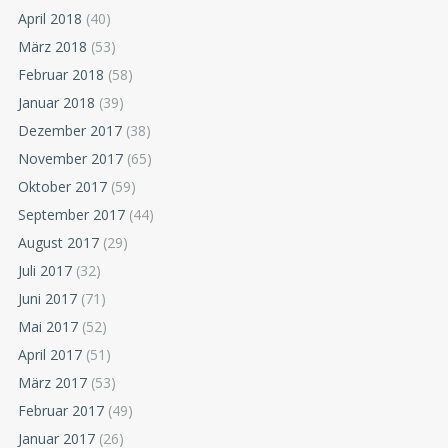
April 2018
(40)
März 2018
(53)
Februar 2018
(58)
Januar 2018
(39)
Dezember 2017
(38)
November 2017
(65)
Oktober 2017
(59)
September 2017
(44)
August 2017
(29)
Juli 2017
(32)
Juni 2017
(71)
Mai 2017
(52)
April 2017
(51)
März 2017
(53)
Februar 2017
(49)
Januar 2017
(26)