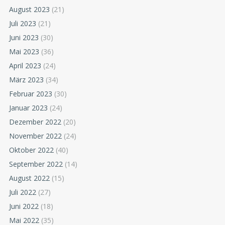
August 2023
(21)
Juli 2023
(21)
Juni 2023
(30)
Mai 2023
(36)
April 2023
(24)
März 2023
(34)
Februar 2023
(30)
Januar 2023
(24)
Dezember 2022
(20)
November 2022
(24)
Oktober 2022
(40)
September 2022
(14)
August 2022
(15)
Juli 2022
(27)
Juni 2022
(18)
Mai 2022
(35)