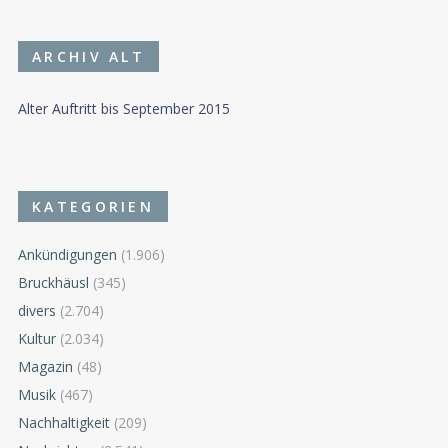
ARCHIV ALT
Alter Auftritt bis September 2015
KATEGORIEN
Ankündigungen
(1.906)
Bruckhäusl
(345)
divers
(2.704)
Kultur
(2.034)
Magazin
(48)
Musik
(467)
Nachhaltigkeit
(209)