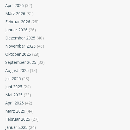
April 2026
(32)
März 2026
(31)
Februar 2026
(28)
Januar 2026
(26)
Dezember 2025
(40)
November 2025
(46)
Oktober 2025
(28)
September 2025
(32)
August 2025
(13)
Juli 2025
(28)
Juni 2025
(24)
Mai 2025
(23)
April 2025
(42)
März 2025
(44)
Februar 2025
(27)
Januar 2025
(24)