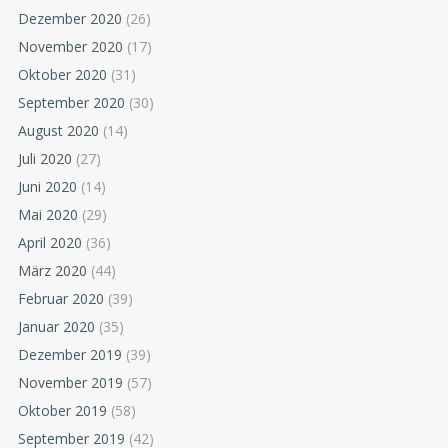
Dezember 2020
(26)
November 2020
(17)
Oktober 2020
(31)
September 2020
(30)
August 2020
(14)
Juli 2020
(27)
Juni 2020
(14)
Mai 2020
(29)
April 2020
(36)
März 2020
(44)
Februar 2020
(39)
Januar 2020
(35)
Dezember 2019
(39)
November 2019
(57)
Oktober 2019
(58)
September 2019
(42)