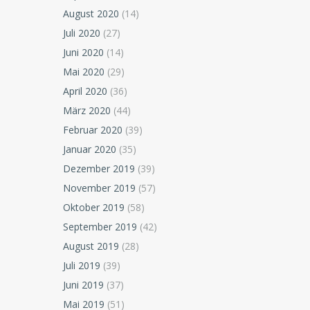
August 2020
(14)
Juli 2020
(27)
Juni 2020
(14)
Mai 2020
(29)
April 2020
(36)
März 2020
(44)
Februar 2020
(39)
Januar 2020
(35)
Dezember 2019
(39)
November 2019
(57)
Oktober 2019
(58)
September 2019
(42)
August 2019
(28)
Juli 2019
(39)
Juni 2019
(37)
Mai 2019
(51)