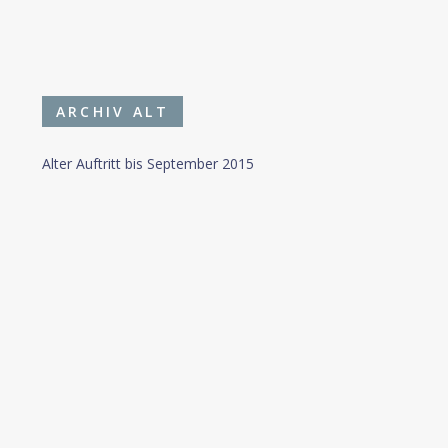
ARCHIV ALT
Alter Auftritt bis September 2015