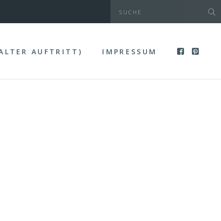
(ALTER AUFTRITT)
IMPRESSUM