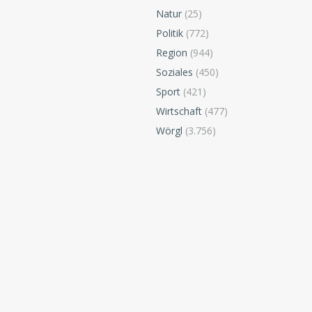
Natur
(25)
Politik
(772)
Region
(944)
Soziales
(450)
Sport
(421)
Wirtschaft
(477)
Wörgl
(3.756)