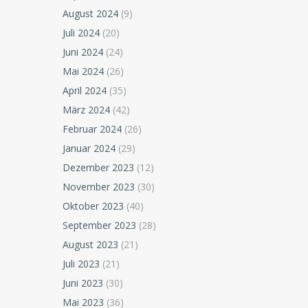
August 2024
(9)
Juli 2024
(20)
Juni 2024
(24)
Mai 2024
(26)
April 2024
(35)
März 2024
(42)
Februar 2024
(26)
Januar 2024
(29)
Dezember 2023
(12)
November 2023
(30)
Oktober 2023
(40)
September 2023
(28)
August 2023
(21)
Juli 2023
(21)
Juni 2023
(30)
Mai 2023
(36)