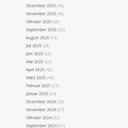
Dezember 2025
(40)
November 2025
(46)
Oktober 2025
(28)
September 2025
(32)
August 2025
(13)
Juli 2025
(28)
Juni 2025
(24)
Mai 2025
(23)
April 2025
(42)
März 2025
(44)
Februar 2025
(27)
Januar 2025
(24)
Dezember 2024
(29)
November 2024
(37)
Oktober 2024
(32)
September 2024
(31)