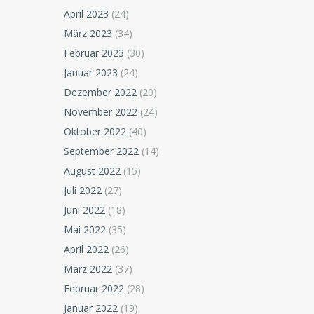
April 2023
(24)
März 2023
(34)
Februar 2023
(30)
Januar 2023
(24)
Dezember 2022
(20)
November 2022
(24)
Oktober 2022
(40)
September 2022
(14)
August 2022
(15)
Juli 2022
(27)
Juni 2022
(18)
Mai 2022
(35)
April 2022
(26)
März 2022
(37)
Februar 2022
(28)
Januar 2022
(19)