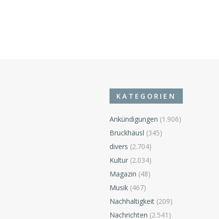
KATEGORIEN
Ankündigungen
(1.906)
Bruckhäusl
(345)
divers
(2.704)
n
Kultur
(2.034)
Magazin
(48)
Musik
(467)
Nachhaltigkeit
(209)
Nachrichten
(2.541)