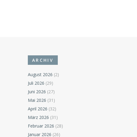
ARCHIV
August 2026
(2)
Juli 2026
(29)
Juni 2026
(27)
Mai 2026
(31)
April 2026
(32)
März 2026
(31)
Februar 2026
(28)
Januar 2026
(26)