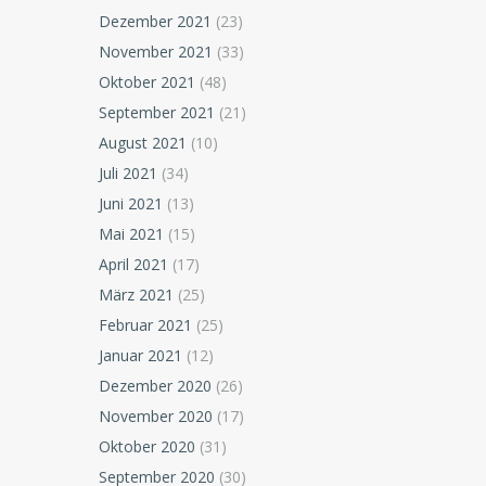
Dezember 2021
(23)
November 2021
(33)
Oktober 2021
(48)
September 2021
(21)
August 2021
(10)
Juli 2021
(34)
Juni 2021
(13)
Mai 2021
(15)
April 2021
(17)
März 2021
(25)
Februar 2021
(25)
Januar 2021
(12)
Dezember 2020
(26)
November 2020
(17)
Oktober 2020
(31)
September 2020
(30)