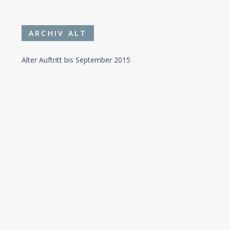
ARCHIV ALT
Alter Auftritt bis September 2015