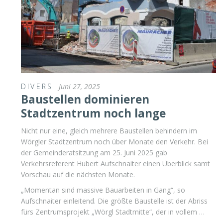
DIVERS
Juni 27, 2025
Baustellen dominieren
Stadtzentrum noch lange
Nicht nur eine, gleich mehrere Baustellen behindern im
Wörgler Stadtzentrum noch über Monate den Verkehr. Bei
der Gemeinderatsitzung am 25. Juni 2025 gab
Verkehrsreferent Hubert Aufschnaiter einen Überblick samt
Vorschau auf die nächsten Monate.
„Momentan sind massive Bauarbeiten in Gang“, so
Aufschnaiter einleitend. Die größte Baustelle ist der Abriss
fürs Zentrumsprojekt „Wörgl Stadtmitte“, der in vollem …