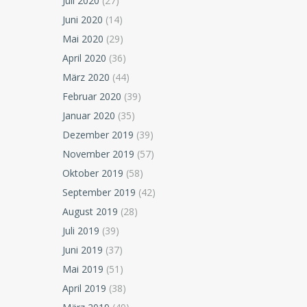
Juli 2020
(27)
Juni 2020
(14)
Mai 2020
(29)
April 2020
(36)
März 2020
(44)
Februar 2020
(39)
Januar 2020
(35)
Dezember 2019
(39)
November 2019
(57)
Oktober 2019
(58)
September 2019
(42)
August 2019
(28)
Juli 2019
(39)
Juni 2019
(37)
Mai 2019
(51)
April 2019
(38)