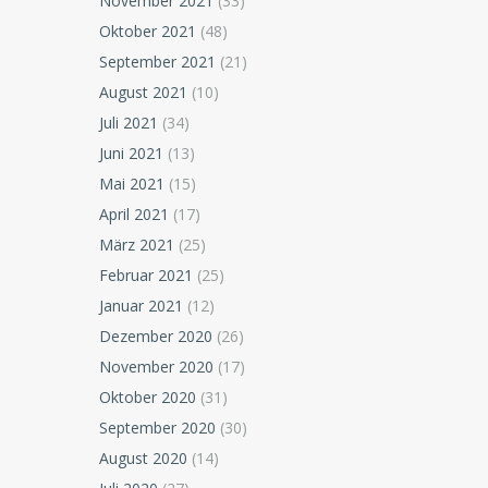
November 2021
(33)
Oktober 2021
(48)
September 2021
(21)
August 2021
(10)
Juli 2021
(34)
Juni 2021
(13)
Mai 2021
(15)
April 2021
(17)
März 2021
(25)
Februar 2021
(25)
Januar 2021
(12)
Dezember 2020
(26)
November 2020
(17)
Oktober 2020
(31)
September 2020
(30)
August 2020
(14)