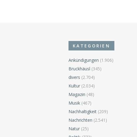
KATEGORIEN
Ankündigungen
(1.906)
Bruckhäusl
(345)
divers
(2.704)
n
Kultur
(2.034)
Magazin
(48)
Musik
(467)
Nachhaltigkeit
(209)
Nachrichten
(2.541)
Natur
(25)