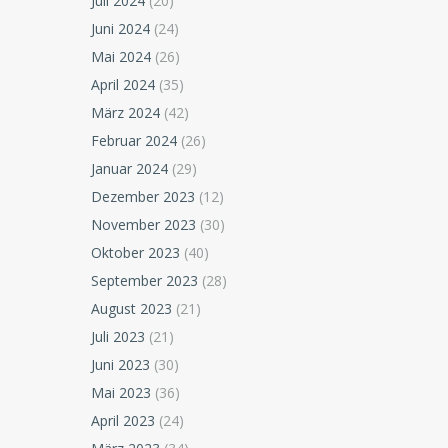
Juli 2024
(20)
Juni 2024
(24)
Mai 2024
(26)
April 2024
(35)
März 2024
(42)
Februar 2024
(26)
Januar 2024
(29)
Dezember 2023
(12)
November 2023
(30)
Oktober 2023
(40)
September 2023
(28)
August 2023
(21)
Juli 2023
(21)
Juni 2023
(30)
Mai 2023
(36)
April 2023
(24)