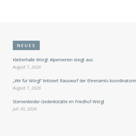
NEUES
Kletterhalle Wörgl: Alpenverein steigt aus
August 7, 2026
„Wir für Wörgl“ kritisiert Rauswurf der Ehrenamts-koordinatori
August 7, 2026
Sternenkinder-Gedenkstätte im Friedhof Wörgl
Juli 30, 2026