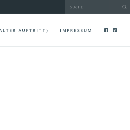
(ALTER AUFTRITT)
IMPRESSUM