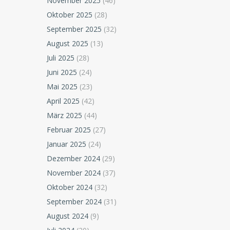
November 2025
(46)
Oktober 2025
(28)
September 2025
(32)
August 2025
(13)
Juli 2025
(28)
Juni 2025
(24)
Mai 2025
(23)
April 2025
(42)
März 2025
(44)
Februar 2025
(27)
Januar 2025
(24)
Dezember 2024
(29)
November 2024
(37)
Oktober 2024
(32)
September 2024
(31)
August 2024
(9)