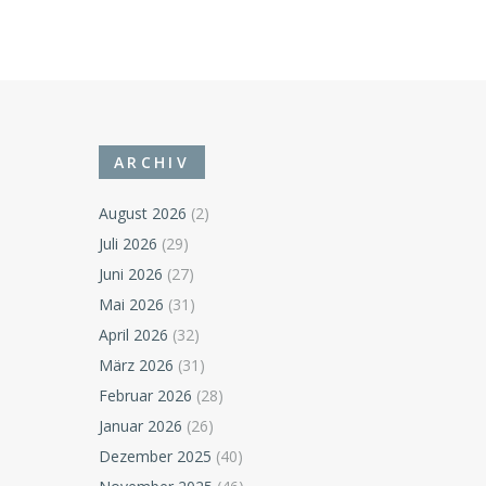
ARCHIV
August 2026
(2)
Juli 2026
(29)
Juni 2026
(27)
Mai 2026
(31)
April 2026
(32)
März 2026
(31)
Februar 2026
(28)
Januar 2026
(26)
Dezember 2025
(40)