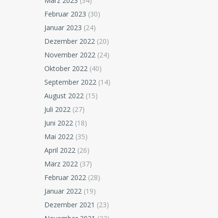
März 2023
(34)
Februar 2023
(30)
Januar 2023
(24)
Dezember 2022
(20)
November 2022
(24)
Oktober 2022
(40)
September 2022
(14)
August 2022
(15)
Juli 2022
(27)
Juni 2022
(18)
Mai 2022
(35)
April 2022
(26)
März 2022
(37)
Februar 2022
(28)
Januar 2022
(19)
Dezember 2021
(23)