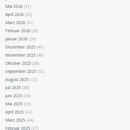
Mai 2026
(31)
April 2026
(32)
März 2026
(31)
Februar 2026
(28)
Januar 2026
(26)
Dezember 2025
(40)
November 2025
(46)
Oktober 2025
(28)
September 2025
(32)
August 2025
(13)
Juli 2025
(28)
Juni 2025
(24)
Mai 2025
(23)
April 2025
(42)
März 2025
(44)
Februar 2025
(27)