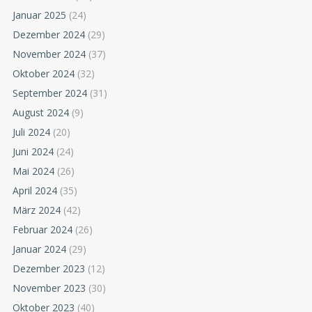
Januar 2025
(24)
Dezember 2024
(29)
November 2024
(37)
Oktober 2024
(32)
September 2024
(31)
August 2024
(9)
Juli 2024
(20)
Juni 2024
(24)
Mai 2024
(26)
April 2024
(35)
März 2024
(42)
Februar 2024
(26)
Januar 2024
(29)
Dezember 2023
(12)
November 2023
(30)
Oktober 2023
(40)