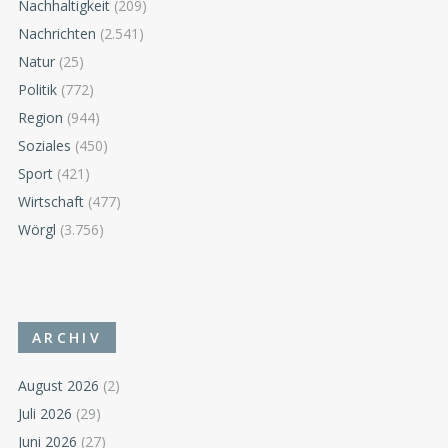
Nachhaltigkeit
(209)
Nachrichten
(2.541)
Natur
(25)
Politik
(772)
Region
(944)
Soziales
(450)
Sport
(421)
Wirtschaft
(477)
Wörgl
(3.756)
ARCHIV
August 2026
(2)
Juli 2026
(29)
Juni 2026
(27)