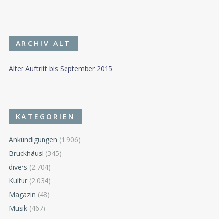
ARCHIV ALT
Alter Auftritt bis September 2015
KATEGORIEN
Ankündigungen
(1.906)
Bruckhäusl
(345)
divers
(2.704)
Kultur
(2.034)
Magazin
(48)
Musik
(467)