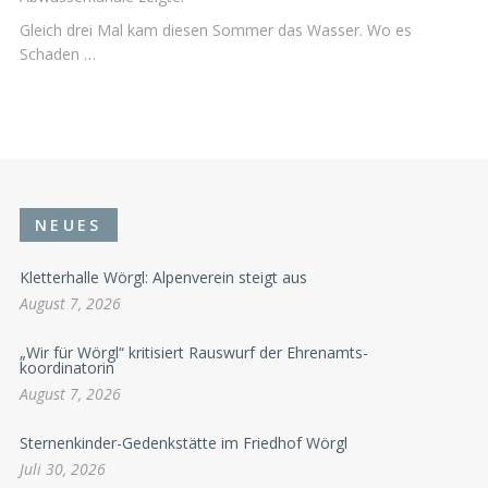
Gleich drei Mal kam diesen Sommer das Wasser. Wo es
Schaden …
NEUES
Kletterhalle Wörgl: Alpenverein steigt aus
August 7, 2026
„Wir für Wörgl“ kritisiert Rauswurf der Ehrenamts-
koordinatorin
August 7, 2026
Sternenkinder-Gedenkstätte im Friedhof Wörgl
Juli 30, 2026