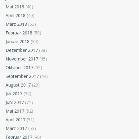
Mai 2018
(40)
April 2018
(40)
März 2018
(53)
Februar 2018
(58)
Januar 2018
(39)
Dezember 2017
(38)
November 2017
(65)
Oktober 2017
(59)
September 2017
(44)
August 2017
(29)
Juli 2017
(32)
Juni 2017
(71)
Mai 2017
(52)
April 2017
(51)
März 2017
(53)
Februar 2017
(49)