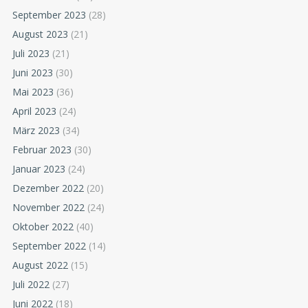
September 2023
(28)
August 2023
(21)
Juli 2023
(21)
Juni 2023
(30)
Mai 2023
(36)
April 2023
(24)
März 2023
(34)
Februar 2023
(30)
Januar 2023
(24)
Dezember 2022
(20)
November 2022
(24)
Oktober 2022
(40)
September 2022
(14)
August 2022
(15)
Juli 2022
(27)
Juni 2022
(18)