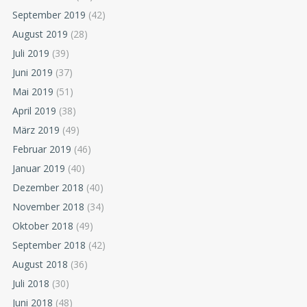
September 2019
(42)
August 2019
(28)
Juli 2019
(39)
Juni 2019
(37)
Mai 2019
(51)
April 2019
(38)
März 2019
(49)
Februar 2019
(46)
Januar 2019
(40)
Dezember 2018
(40)
November 2018
(34)
Oktober 2018
(49)
September 2018
(42)
August 2018
(36)
Juli 2018
(30)
Juni 2018
(48)