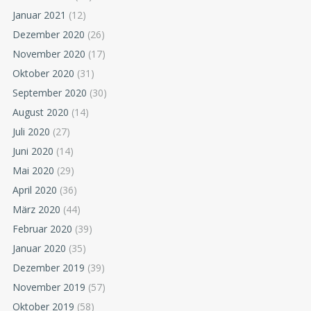
Januar 2021
(12)
Dezember 2020
(26)
November 2020
(17)
Oktober 2020
(31)
September 2020
(30)
August 2020
(14)
Juli 2020
(27)
Juni 2020
(14)
Mai 2020
(29)
April 2020
(36)
März 2020
(44)
Februar 2020
(39)
Januar 2020
(35)
Dezember 2019
(39)
November 2019
(57)
Oktober 2019
(58)