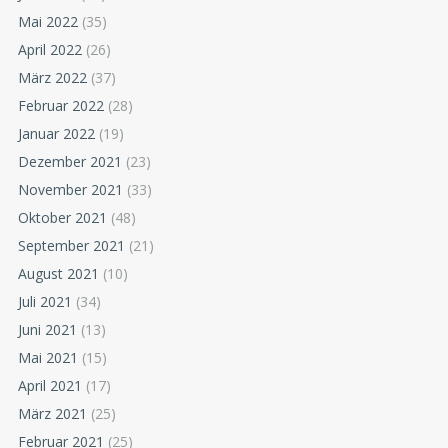
Mai 2022
(35)
April 2022
(26)
März 2022
(37)
Februar 2022
(28)
Januar 2022
(19)
Dezember 2021
(23)
November 2021
(33)
Oktober 2021
(48)
September 2021
(21)
August 2021
(10)
Juli 2021
(34)
Juni 2021
(13)
Mai 2021
(15)
April 2021
(17)
März 2021
(25)
Februar 2021
(25)