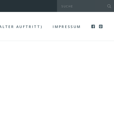
(ALTER AUFTRITT)
IMPRESSUM