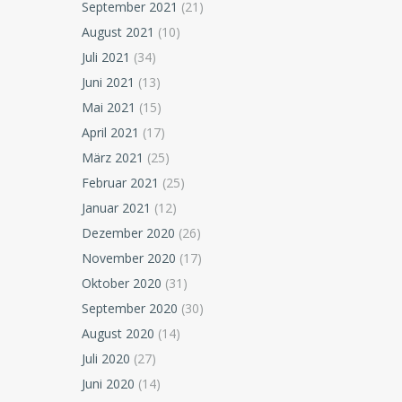
September 2021
(21)
August 2021
(10)
Juli 2021
(34)
Juni 2021
(13)
Mai 2021
(15)
April 2021
(17)
März 2021
(25)
Februar 2021
(25)
Januar 2021
(12)
Dezember 2020
(26)
November 2020
(17)
Oktober 2020
(31)
September 2020
(30)
August 2020
(14)
Juli 2020
(27)
Juni 2020
(14)