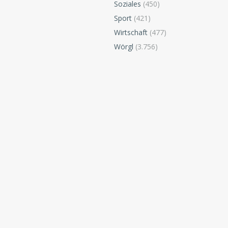
Soziales
(450)
Sport
(421)
Wirtschaft
(477)
Wörgl
(3.756)