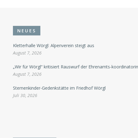
NEUES
Kletterhalle Wörgl: Alpenverein steigt aus
August 7, 2026
„Wir für Wörgl“ kritisiert Rauswurf der Ehrenamts-koordinatori
August 7, 2026
Sternenkinder-Gedenkstätte im Friedhof Wörgl
Juli 30, 2026