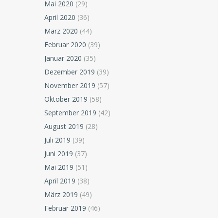
Mai 2020
(29)
April 2020
(36)
März 2020
(44)
Februar 2020
(39)
Januar 2020
(35)
Dezember 2019
(39)
November 2019
(57)
Oktober 2019
(58)
September 2019
(42)
August 2019
(28)
Juli 2019
(39)
Juni 2019
(37)
Mai 2019
(51)
April 2019
(38)
März 2019
(49)
Februar 2019
(46)