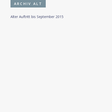
ARCHIV ALT
Alter Auftritt bis September 2015