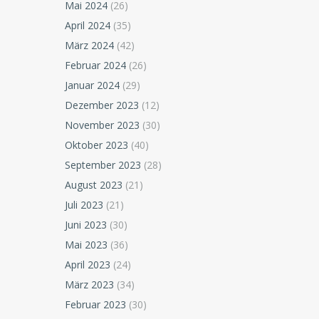
Mai 2024
(26)
April 2024
(35)
März 2024
(42)
Februar 2024
(26)
Januar 2024
(29)
Dezember 2023
(12)
November 2023
(30)
Oktober 2023
(40)
September 2023
(28)
August 2023
(21)
Juli 2023
(21)
Juni 2023
(30)
Mai 2023
(36)
April 2023
(24)
März 2023
(34)
Februar 2023
(30)