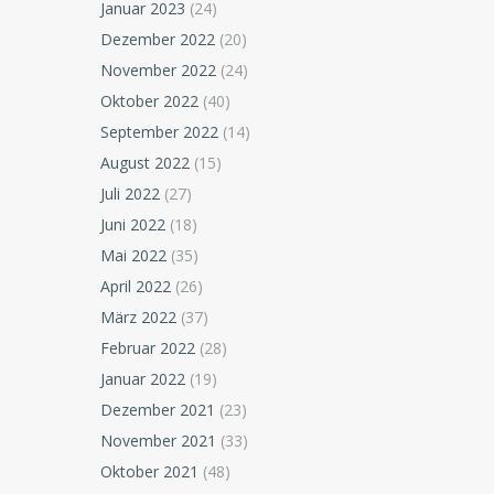
Januar 2023
(24)
Dezember 2022
(20)
November 2022
(24)
Oktober 2022
(40)
September 2022
(14)
August 2022
(15)
Juli 2022
(27)
Juni 2022
(18)
Mai 2022
(35)
April 2022
(26)
März 2022
(37)
Februar 2022
(28)
Januar 2022
(19)
Dezember 2021
(23)
November 2021
(33)
Oktober 2021
(48)