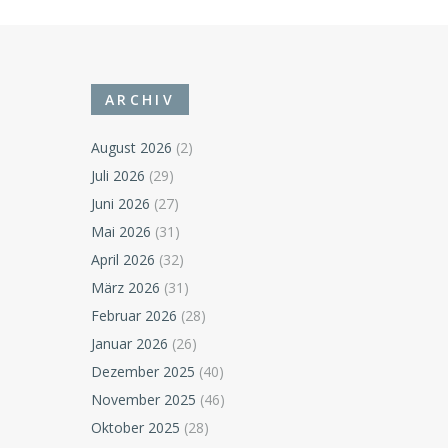
ARCHIV
August 2026
(2)
Juli 2026
(29)
Juni 2026
(27)
Mai 2026
(31)
April 2026
(32)
März 2026
(31)
Februar 2026
(28)
Januar 2026
(26)
Dezember 2025
(40)
November 2025
(46)
Oktober 2025
(28)