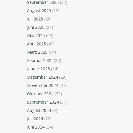
September 2025
(32)
August 2025
(13)
Juli 2025
(28)
Juni 2025
(24)
Mai 2025
(23)
April 2025
(42)
März 2025
(44)
Februar 2025
(27)
Januar 2025
(24)
Dezember 2024
(29)
November 2024
(37)
Oktober 2024
(32)
September 2024
(31)
August 2024
(9)
Juli 2024
(20)
Juni 2024
(24)