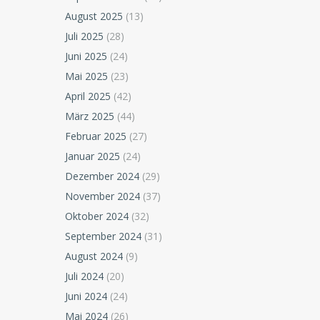
August 2025
(13)
Juli 2025
(28)
Juni 2025
(24)
Mai 2025
(23)
April 2025
(42)
März 2025
(44)
Februar 2025
(27)
Januar 2025
(24)
Dezember 2024
(29)
November 2024
(37)
Oktober 2024
(32)
September 2024
(31)
August 2024
(9)
Juli 2024
(20)
Juni 2024
(24)
Mai 2024
(26)