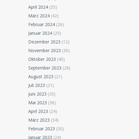
April 2024
(35)
März 2024
(42)
Februar 2024
(26)
Januar 2024
(29)
Dezember 2023
(12)
November 2023
(30)
Oktober 2023
(40)
September 2023
(28)
August 2023
(21)
Juli 2023
(21)
Juni 2023
(30)
Mai 2023
(36)
April 2023
(24)
März 2023
(34)
Februar 2023
(30)
Januar 2023
(24)