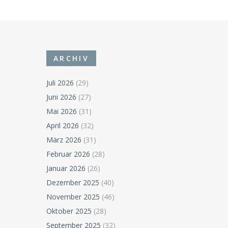
ARCHIV
Juli 2026
(29)
Juni 2026
(27)
Mai 2026
(31)
April 2026
(32)
März 2026
(31)
Februar 2026
(28)
Januar 2026
(26)
Dezember 2025
(40)
November 2025
(46)
Oktober 2025
(28)
September 2025
(32)