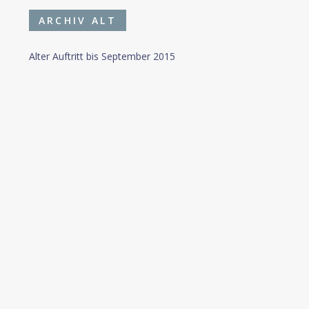
ARCHIV ALT
Alter Auftritt bis September 2015