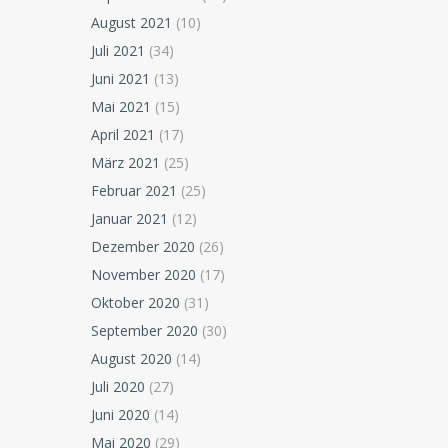
August 2021
(10)
Juli 2021
(34)
Juni 2021
(13)
Mai 2021
(15)
April 2021
(17)
März 2021
(25)
Februar 2021
(25)
Januar 2021
(12)
Dezember 2020
(26)
November 2020
(17)
Oktober 2020
(31)
September 2020
(30)
August 2020
(14)
Juli 2020
(27)
Juni 2020
(14)
Mai 2020
(29)