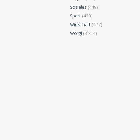
Soziales
(449)
Sport
(420)
Wirtschaft
(477)
Wörgl
(3.754)