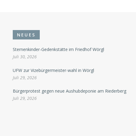
NEUES
Sternenkinder-Gedenkstätte im Friedhof Wörgl
Juli 30, 2026
UFW zur Vizebürgermeister-wahl in Wörgl
Juli 29, 2026
Bürgerprotest gegen neue Aushubdeponie am Riederberg
Juli 29, 2026