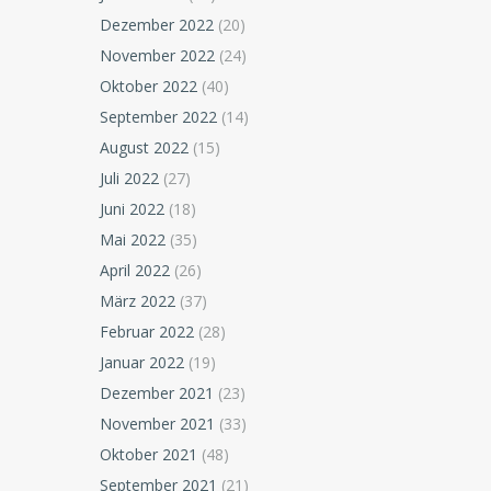
Dezember 2022
(20)
November 2022
(24)
Oktober 2022
(40)
September 2022
(14)
August 2022
(15)
Juli 2022
(27)
Juni 2022
(18)
Mai 2022
(35)
April 2022
(26)
März 2022
(37)
Februar 2022
(28)
Januar 2022
(19)
Dezember 2021
(23)
November 2021
(33)
Oktober 2021
(48)
September 2021
(21)