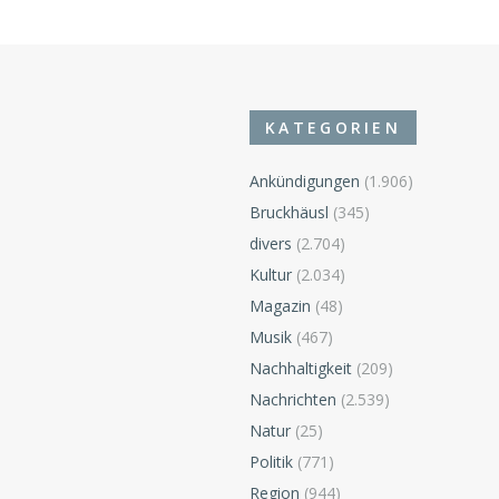
KATEGORIEN
Ankündigungen
(1.906)
Bruckhäusl
(345)
divers
(2.704)
Kultur
(2.034)
Magazin
(48)
Musik
(467)
Nachhaltigkeit
(209)
Nachrichten
(2.539)
Natur
(25)
Politik
(771)
Region
(944)