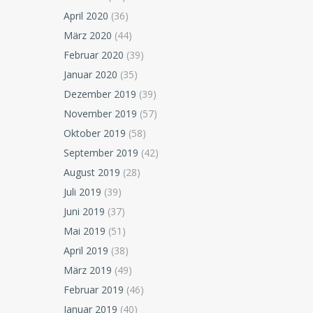
April 2020
(36)
März 2020
(44)
Februar 2020
(39)
Januar 2020
(35)
Dezember 2019
(39)
November 2019
(57)
Oktober 2019
(58)
September 2019
(42)
August 2019
(28)
Juli 2019
(39)
Juni 2019
(37)
Mai 2019
(51)
April 2019
(38)
März 2019
(49)
Februar 2019
(46)
Januar 2019
(40)