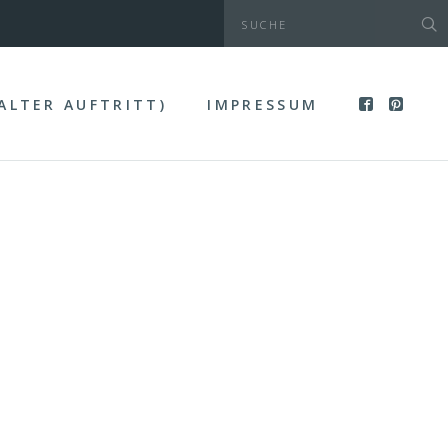
(ALTER AUFTRITT)
IMPRESSUM