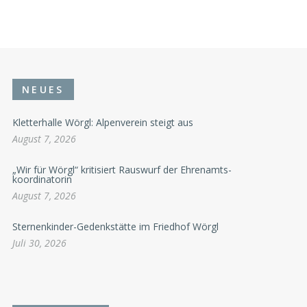
NEUES
Kletterhalle Wörgl: Alpenverein steigt aus
August 7, 2026
„Wir für Wörgl“ kritisiert Rauswurf der Ehrenamts-
koordinatorin
August 7, 2026
Sternenkinder-Gedenkstätte im Friedhof Wörgl
Juli 30, 2026