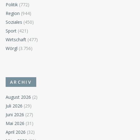
Politik
(772)
Region
(944)
Soziales
(450)
Sport
(421)
Wirtschaft
(477)
Wörgl
(3.756)
ARCHIV
August 2026
(2)
Juli 2026
(29)
Juni 2026
(27)
Mai 2026
(31)
April 2026
(32)