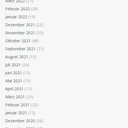
März 2022
(37)
Februar 2022
(28)
Januar 2022
(19)
Dezember 2021
(23)
November 2021
(33)
Oktober 2021
(48)
September 2021
(21)
August 2021
(10)
Juli 2021
(34)
Juni 2021
(13)
Mai 2021
(15)
April 2021
(17)
März 2021
(25)
Februar 2021
(25)
Januar 2021
(12)
Dezember 2020
(26)