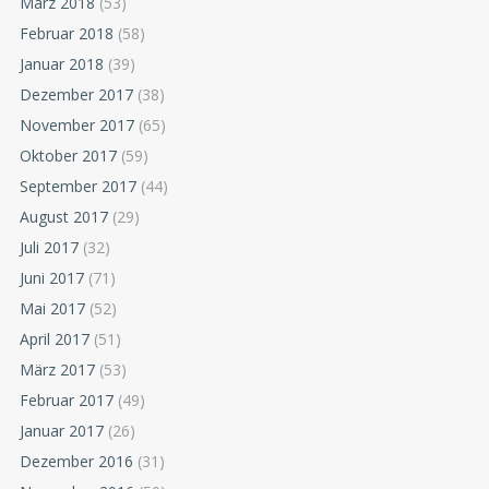
März 2018
(53)
Februar 2018
(58)
Januar 2018
(39)
Dezember 2017
(38)
November 2017
(65)
Oktober 2017
(59)
September 2017
(44)
August 2017
(29)
Juli 2017
(32)
Juni 2017
(71)
Mai 2017
(52)
April 2017
(51)
März 2017
(53)
Februar 2017
(49)
Januar 2017
(26)
Dezember 2016
(31)