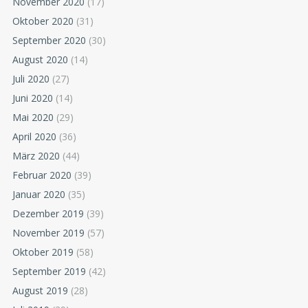
November 2020
(17)
Oktober 2020
(31)
September 2020
(30)
August 2020
(14)
Juli 2020
(27)
Juni 2020
(14)
Mai 2020
(29)
April 2020
(36)
März 2020
(44)
Februar 2020
(39)
Januar 2020
(35)
Dezember 2019
(39)
November 2019
(57)
Oktober 2019
(58)
September 2019
(42)
August 2019
(28)