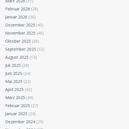
März 2026
(31)
Februar 2026
(28)
Januar 2026
(26)
Dezember 2025
(40)
November 2025
(46)
Oktober 2025
(28)
September 2025
(32)
August 2025
(13)
Juli 2025
(28)
Juni 2025
(24)
Mai 2025
(23)
April 2025
(42)
März 2025
(44)
Februar 2025
(27)
Januar 2025
(24)
Dezember 2024
(29)