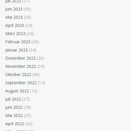
Juli 2023
(21)
Juni 2023
(30)
Mai 2023
(36)
April 2023
(24)
März 2023
(34)
Februar 2023
(30)
Januar 2023
(24)
Dezember 2022
(20)
November 2022
(24)
Oktober 2022
(40)
September 2022
(14)
August 2022
(15)
Juli 2022
(27)
Juni 2022
(18)
Mai 2022
(35)
April 2022
(26)