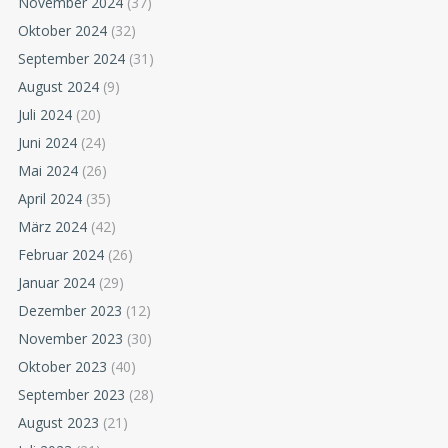
November 2024
(37)
Oktober 2024
(32)
September 2024
(31)
August 2024
(9)
Juli 2024
(20)
Juni 2024
(24)
Mai 2024
(26)
April 2024
(35)
März 2024
(42)
Februar 2024
(26)
Januar 2024
(29)
Dezember 2023
(12)
November 2023
(30)
Oktober 2023
(40)
September 2023
(28)
August 2023
(21)