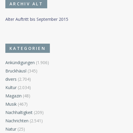
ARCHIV ALT
Alter Auftritt bis September 2015
KATEGORIEN
Ankündigungen
(1.906)
Bruckhäusl
(345)
divers
(2.704)
Kultur
(2.034)
Magazin
(48)
Musik
(467)
Nachhaltigkeit
(209)
Nachrichten
(2.541)
Natur
(25)