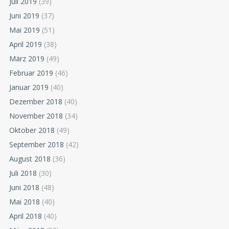
Juli 2019
(39)
Juni 2019
(37)
Mai 2019
(51)
April 2019
(38)
März 2019
(49)
Februar 2019
(46)
Januar 2019
(40)
Dezember 2018
(40)
November 2018
(34)
Oktober 2018
(49)
September 2018
(42)
August 2018
(36)
Juli 2018
(30)
Juni 2018
(48)
Mai 2018
(40)
April 2018
(40)