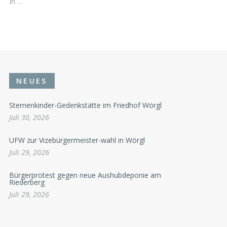
In …
NEUES
Sternenkinder-Gedenkstätte im Friedhof Wörgl
Juli 30, 2026
UFW zur Vizebürgermeister-wahl in Wörgl
Juli 29, 2026
Bürgerprotest gegen neue Aushubdeponie am
Riederberg
Juli 29, 2026