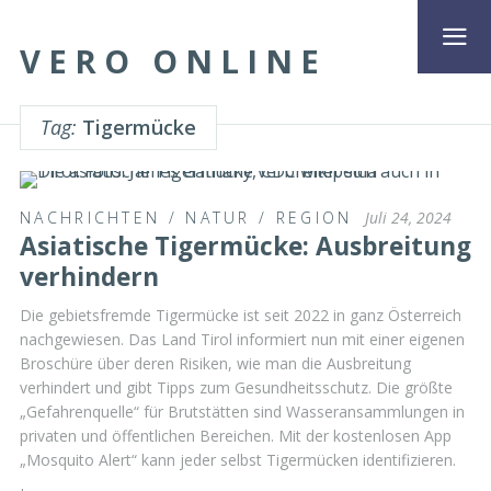
VERO ONLINE
Tag:
Tigermücke
NACHRICHTEN
/
NATUR
/
REGION
Juli 24, 2024
Asiatische Tigermücke: Ausbreitung
verhindern
Die gebietsfremde Tigermücke ist seit 2022 in ganz Österreich
nachgewiesen. Das Land Tirol informiert nun mit einer eigenen
Broschüre über deren Risiken, wie man die Ausbreitung
verhindert und gibt Tipps zum Gesundheitsschutz. Die größte
„Gefahrenquelle“ für Brutstätten sind Wasseransammlungen in
privaten und öffentlichen Bereichen. Mit der kostenlosen App
„Mosquito Alert“ kann jeder selbst Tigermücken identifizieren.