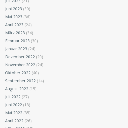
Juli 2023
(21)
Juni 2023
(30)
Mai 2023
(36)
April 2023
(24)
März 2023
(34)
Februar 2023
(30)
Januar 2023
(24)
Dezember 2022
(20)
November 2022
(24)
Oktober 2022
(40)
September 2022
(14)
August 2022
(15)
Juli 2022
(27)
Juni 2022
(18)
Mai 2022
(35)
April 2022
(26)