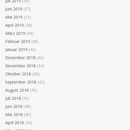
Juli 2019
(39)
Juni 2019
(37)
Mai 2019
(51)
April 2019
(38)
März 2019
(49)
Februar 2019
(46)
Januar 2019
(40)
Dezember 2018
(40)
November 2018
(34)
Oktober 2018
(49)
September 2018
(42)
August 2018
(36)
Juli 2018
(30)
Juni 2018
(48)
Mai 2018
(40)
April 2018
(40)