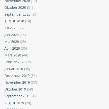
November 2020
(17)
Oktober 2020
(31)
September 2020
(30)
August 2020
(14)
Juli 2020
(27)
Juni 2020
(14)
Mai 2020
(29)
April 2020
(36)
März 2020
(44)
Februar 2020
(39)
Januar 2020
(35)
Dezember 2019
(39)
November 2019
(57)
Oktober 2019
(58)
September 2019
(42)
August 2019
(28)