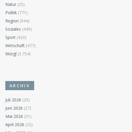
Natur
(25)
Politik
(771)
Region
(944)
Soziales
(449)
Sport
(420)
Wirtschaft
(477)
Wörgl
(3.754)
ARCHIV
Juli 2026
(29)
Juni 2026
(27)
Mai 2026
(31)
April 2026
(32)