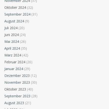
November 2024
(37)
Oktober 2024
(32)
September 2024
(31)
August 2024
(9)
Juli 2024
(20)
Juni 2024
(24)
Mai 2024
(26)
April 2024
(35)
März 2024
(42)
Februar 2024
(26)
Januar 2024
(29)
Dezember 2023
(12)
November 2023
(30)
Oktober 2023
(40)
September 2023
(28)
August 2023
(21)