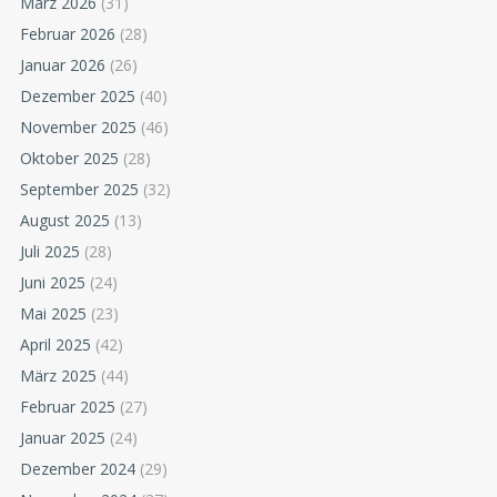
März 2026
(31)
Februar 2026
(28)
Januar 2026
(26)
Dezember 2025
(40)
November 2025
(46)
Oktober 2025
(28)
September 2025
(32)
August 2025
(13)
Juli 2025
(28)
Juni 2025
(24)
Mai 2025
(23)
April 2025
(42)
März 2025
(44)
Februar 2025
(27)
Januar 2025
(24)
Dezember 2024
(29)