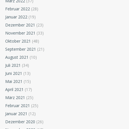
März 2022
(37)
Februar 2022
(28)
Januar 2022
(19)
Dezember 2021
(23)
November 2021
(33)
Oktober 2021
(48)
September 2021
(21)
August 2021
(10)
Juli 2021
(34)
Juni 2021
(13)
Mai 2021
(15)
April 2021
(17)
März 2021
(25)
Februar 2021
(25)
Januar 2021
(12)
Dezember 2020
(26)