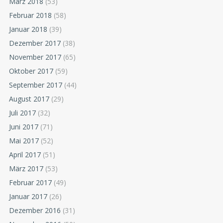
März 2018
(53)
Februar 2018
(58)
Januar 2018
(39)
Dezember 2017
(38)
November 2017
(65)
Oktober 2017
(59)
September 2017
(44)
August 2017
(29)
Juli 2017
(32)
Juni 2017
(71)
Mai 2017
(52)
April 2017
(51)
März 2017
(53)
Februar 2017
(49)
Januar 2017
(26)
Dezember 2016
(31)