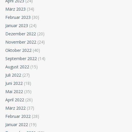
April 2023
(24)
März 2023
(34)
Februar 2023
(30)
Januar 2023
(24)
Dezember 2022
(20)
November 2022
(24)
Oktober 2022
(40)
September 2022
(14)
August 2022
(15)
Juli 2022
(27)
Juni 2022
(18)
Mai 2022
(35)
April 2022
(26)
März 2022
(37)
Februar 2022
(28)
Januar 2022
(19)