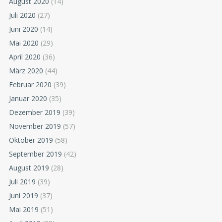
August 2020
(14)
Juli 2020
(27)
Juni 2020
(14)
Mai 2020
(29)
April 2020
(36)
März 2020
(44)
Februar 2020
(39)
Januar 2020
(35)
Dezember 2019
(39)
November 2019
(57)
Oktober 2019
(58)
September 2019
(42)
August 2019
(28)
Juli 2019
(39)
Juni 2019
(37)
Mai 2019
(51)