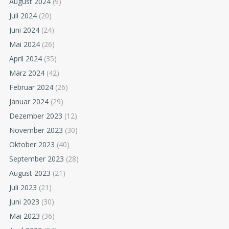
August 2024
(9)
Juli 2024
(20)
Juni 2024
(24)
Mai 2024
(26)
April 2024
(35)
März 2024
(42)
Februar 2024
(26)
Januar 2024
(29)
Dezember 2023
(12)
November 2023
(30)
Oktober 2023
(40)
September 2023
(28)
August 2023
(21)
Juli 2023
(21)
Juni 2023
(30)
Mai 2023
(36)