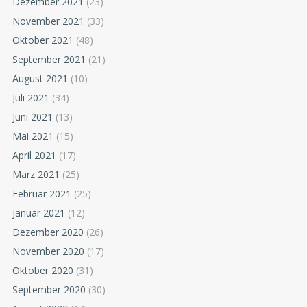
Dezember 2021
(23)
November 2021
(33)
Oktober 2021
(48)
September 2021
(21)
August 2021
(10)
Juli 2021
(34)
Juni 2021
(13)
Mai 2021
(15)
April 2021
(17)
März 2021
(25)
Februar 2021
(25)
Januar 2021
(12)
Dezember 2020
(26)
November 2020
(17)
Oktober 2020
(31)
September 2020
(30)