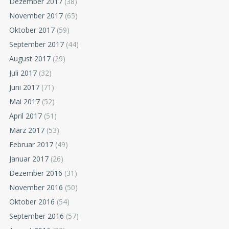
Dezember 2017
(38)
November 2017
(65)
Oktober 2017
(59)
September 2017
(44)
August 2017
(29)
Juli 2017
(32)
Juni 2017
(71)
Mai 2017
(52)
April 2017
(51)
März 2017
(53)
Februar 2017
(49)
Januar 2017
(26)
Dezember 2016
(31)
November 2016
(50)
Oktober 2016
(54)
September 2016
(57)