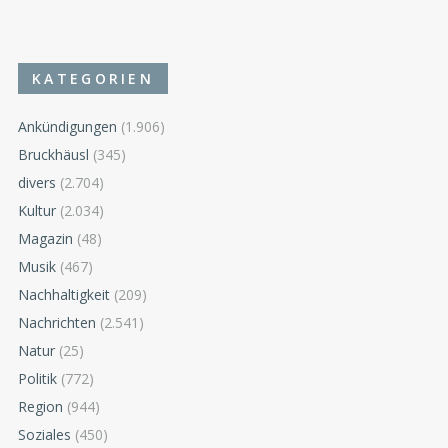
KATEGORIEN
Ankündigungen
(1.906)
Bruckhäusl
(345)
divers
(2.704)
Kultur
(2.034)
Magazin
(48)
Musik
(467)
Nachhaltigkeit
(209)
Nachrichten
(2.541)
Natur
(25)
Politik
(772)
Region
(944)
Soziales
(450)