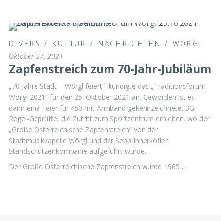
DIVERS
/
KULTUR
/
NACHRICHTEN
/
WÖRGL
Oktober 27, 2021
Zapfenstreich zum 70-Jahr-Jubiläum
„70 Jahre Stadt – Wörgl feiert“ kündigte das „Traditionsforum
Wörgl 2021“ für den 25. Oktober 2021 an. Geworden ist es
dann eine Feier für 450 mit Armband gekennzeichnete, 3G-
Regel-Geprüfte, die Zutritt zum Sportzentrum erhielten, wo der
„Große Österreichische Zapfenstreich“ von der
Stadtmusikkapelle Wörgl und der Sepp Innerkofler
Standschützenkompanie aufgeführt wurde.
Der Große Österreichische Zapfenstreich wurde 1965 …