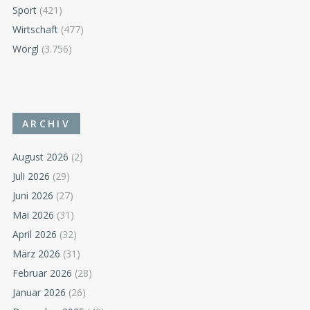
Sport
(421)
Wirtschaft
(477)
Wörgl
(3.756)
ARCHIV
August 2026
(2)
Juli 2026
(29)
Juni 2026
(27)
Mai 2026
(31)
April 2026
(32)
März 2026
(31)
Februar 2026
(28)
Januar 2026
(26)