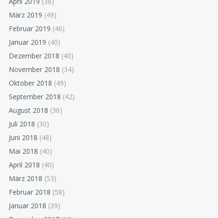
April 2019
(38)
März 2019
(49)
Februar 2019
(46)
Januar 2019
(40)
Dezember 2018
(40)
November 2018
(34)
Oktober 2018
(49)
September 2018
(42)
August 2018
(36)
Juli 2018
(30)
Juni 2018
(48)
Mai 2018
(40)
April 2018
(40)
März 2018
(53)
Februar 2018
(58)
Januar 2018
(39)