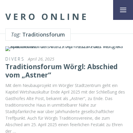
VERO ONLINE
Tag:
Traditionsforum
DIVERS
April 26, 2025
Traditionsforum Wörgl: Abschied
vom „Astner“
Mit dem Neubauprojekt im Wörgler Stadtzentrum geht ein
Kapitel Wirtshauskultur Ende April 2025 mit der Schließung des
Gasthofes Alte Post, bekannt als „Astner“, zu Ende. Das
traditionsreiche Haus in unmittelbarer Nähe zur
Stadtpfarrkirche war über Jahrhunderte gesellschaftlicher
Treffpunkt. Auch für Wörgls Traditionsvereine, die zum
Abschied am 25. April 2025 einen feierlichen Festakt zu Ehren
der …