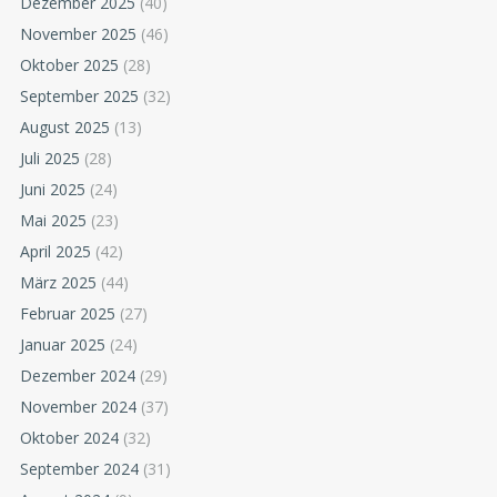
Dezember 2025
(40)
November 2025
(46)
Oktober 2025
(28)
September 2025
(32)
August 2025
(13)
Juli 2025
(28)
Juni 2025
(24)
Mai 2025
(23)
April 2025
(42)
März 2025
(44)
Februar 2025
(27)
Januar 2025
(24)
Dezember 2024
(29)
November 2024
(37)
Oktober 2024
(32)
September 2024
(31)