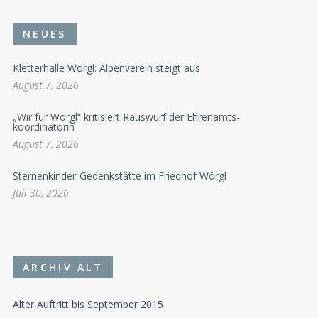
NEUES
Kletterhalle Wörgl: Alpenverein steigt aus
August 7, 2026
„Wir für Wörgl“ kritisiert Rauswurf der Ehrenamts-
koordinatorin
August 7, 2026
Sternenkinder-Gedenkstätte im Friedhof Wörgl
Juli 30, 2026
ARCHIV ALT
Alter Auftritt bis September 2015