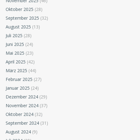
November 2025
(46)
Oktober 2025
(28)
September 2025
(32)
August 2025
(13)
Juli 2025
(28)
Juni 2025
(24)
Mai 2025
(23)
April 2025
(42)
März 2025
(44)
Februar 2025
(27)
Januar 2025
(24)
Dezember 2024
(29)
November 2024
(37)
Oktober 2024
(32)
September 2024
(31)
August 2024
(9)