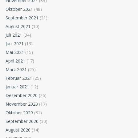
November 2021
(33)
Oktober 2021
(48)
September 2021
(21)
August 2021
(10)
Juli 2021
(34)
Juni 2021
(13)
Mai 2021
(15)
April 2021
(17)
März 2021
(25)
Februar 2021
(25)
Januar 2021
(12)
Dezember 2020
(26)
November 2020
(17)
Oktober 2020
(31)
September 2020
(30)
August 2020
(14)