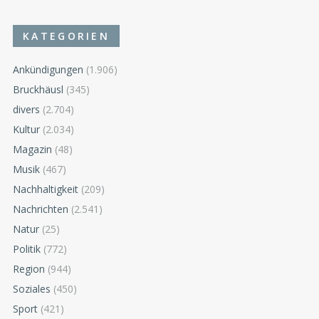
KATEGORIEN
Ankündigungen
(1.906)
Bruckhäusl
(345)
divers
(2.704)
Kultur
(2.034)
Magazin
(48)
Musik
(467)
Nachhaltigkeit
(209)
Nachrichten
(2.541)
Natur
(25)
Politik
(772)
Region
(944)
Soziales
(450)
Sport
(421)