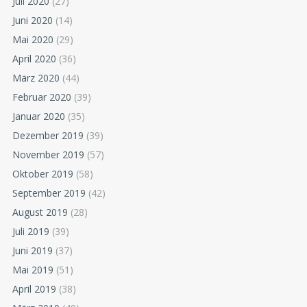
Juli 2020
(27)
Juni 2020
(14)
Mai 2020
(29)
April 2020
(36)
März 2020
(44)
Februar 2020
(39)
Januar 2020
(35)
Dezember 2019
(39)
November 2019
(57)
Oktober 2019
(58)
September 2019
(42)
August 2019
(28)
Juli 2019
(39)
Juni 2019
(37)
Mai 2019
(51)
April 2019
(38)