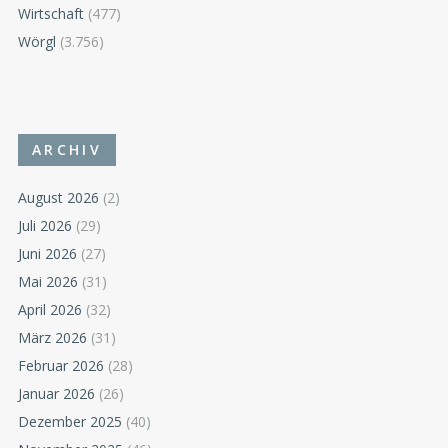
Wirtschaft
(477)
Wörgl
(3.756)
ARCHIV
August 2026
(2)
Juli 2026
(29)
Juni 2026
(27)
Mai 2026
(31)
April 2026
(32)
März 2026
(31)
Februar 2026
(28)
Januar 2026
(26)
Dezember 2025
(40)