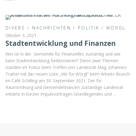
DIVERS
/
NACHRICHTEN
/
POLITIK
/
WÖRGL
Oktober 5, 2021
Stadtentwicklung und Finanzen
Wer ist in der Gemeinde für Finanzielles zuständig und wie
kann Stadtentwicklung funktionieren? Diese zwei Themen
standen im Fokus beim Treffen von Landesrat Mag. Johannes
Tratter mit der neuen Liste „Wir für Wörgl“ beim Arbeits-Brunch
im Café Schilling am 30. September 2021. Der für
Raumordnung und Gemeindefinanzen zuständige Landesrat
erklärte in kurzen Impulsvorträgen Grundlegendes und …