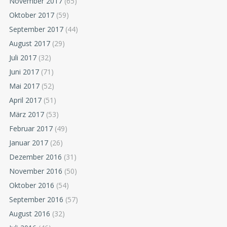
November 2017
(65)
Oktober 2017
(59)
September 2017
(44)
August 2017
(29)
Juli 2017
(32)
Juni 2017
(71)
Mai 2017
(52)
April 2017
(51)
März 2017
(53)
Februar 2017
(49)
Januar 2017
(26)
Dezember 2016
(31)
November 2016
(50)
Oktober 2016
(54)
September 2016
(57)
August 2016
(32)