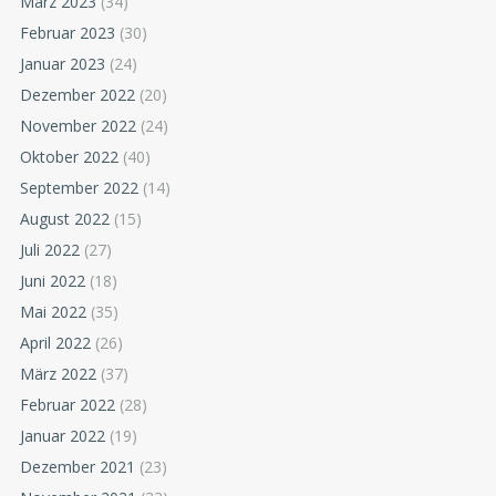
März 2023
(34)
Februar 2023
(30)
Januar 2023
(24)
Dezember 2022
(20)
November 2022
(24)
Oktober 2022
(40)
September 2022
(14)
August 2022
(15)
Juli 2022
(27)
Juni 2022
(18)
Mai 2022
(35)
April 2022
(26)
März 2022
(37)
Februar 2022
(28)
Januar 2022
(19)
Dezember 2021
(23)