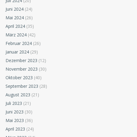
Juli 2024
(20)
Juni 2024
(24)
Mai 2024
(26)
April 2024
(35)
März 2024
(42)
Februar 2024
(26)
Januar 2024
(29)
Dezember 2023
(12)
November 2023
(30)
Oktober 2023
(40)
September 2023
(28)
August 2023
(21)
Juli 2023
(21)
Juni 2023
(30)
Mai 2023
(36)
April 2023
(24)