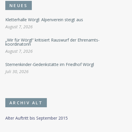
NEUES
Kletterhalle Wörgl: Alpenverein steigt aus
August 7, 2026
„Wir für Wörgl“ kritisiert Rauswurf der Ehrenamts-
koordinatorin
August 7, 2026
Sternenkinder-Gedenkstätte im Friedhof Wörgl
Juli 30, 2026
ARCHIV ALT
Alter Auftritt bis September 2015