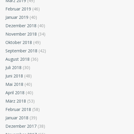
März 2019
(49)
Februar 2019
(46)
Januar 2019
(40)
Dezember 2018
(40)
November 2018
(34)
Oktober 2018
(49)
September 2018
(42)
August 2018
(36)
Juli 2018
(30)
Juni 2018
(48)
Mai 2018
(40)
April 2018
(40)
März 2018
(53)
Februar 2018
(58)
Januar 2018
(39)
Dezember 2017
(38)