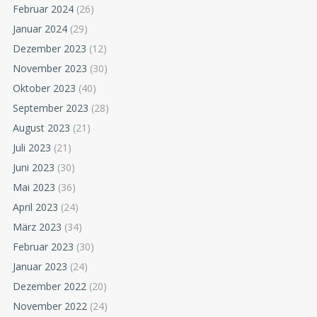
Februar 2024
(26)
Januar 2024
(29)
Dezember 2023
(12)
November 2023
(30)
Oktober 2023
(40)
September 2023
(28)
August 2023
(21)
Juli 2023
(21)
Juni 2023
(30)
Mai 2023
(36)
April 2023
(24)
März 2023
(34)
Februar 2023
(30)
Januar 2023
(24)
Dezember 2022
(20)
November 2022
(24)