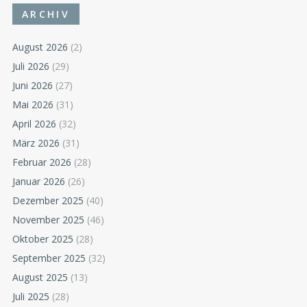
ARCHIV
August 2026
(2)
Juli 2026
(29)
Juni 2026
(27)
Mai 2026
(31)
April 2026
(32)
März 2026
(31)
Februar 2026
(28)
Januar 2026
(26)
Dezember 2025
(40)
November 2025
(46)
Oktober 2025
(28)
September 2025
(32)
August 2025
(13)
Juli 2025
(28)