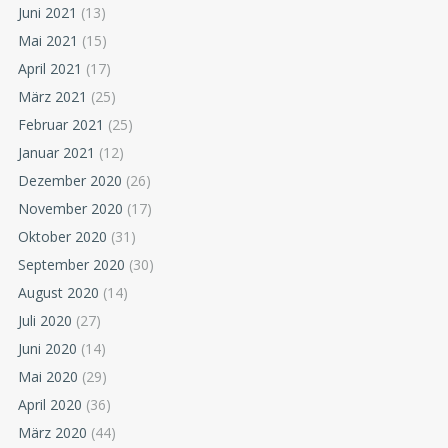
Juni 2021
(13)
Mai 2021
(15)
April 2021
(17)
März 2021
(25)
Februar 2021
(25)
Januar 2021
(12)
Dezember 2020
(26)
November 2020
(17)
Oktober 2020
(31)
September 2020
(30)
August 2020
(14)
Juli 2020
(27)
Juni 2020
(14)
Mai 2020
(29)
April 2020
(36)
März 2020
(44)