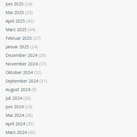
Juni 2025
(24)
Mai 2025
(23)
April 2025
(42)
März 2025
(44)
Februar 2025
(27)
Januar 2025
(24)
Dezember 2024
(29)
November 2024
(37)
Oktober 2024
(32)
September 2024
(31)
August 2024
(9)
Juli 2024
(20)
Juni 2024
(24)
Mai 2024
(26)
April 2024
(35)
März 2024
(42)