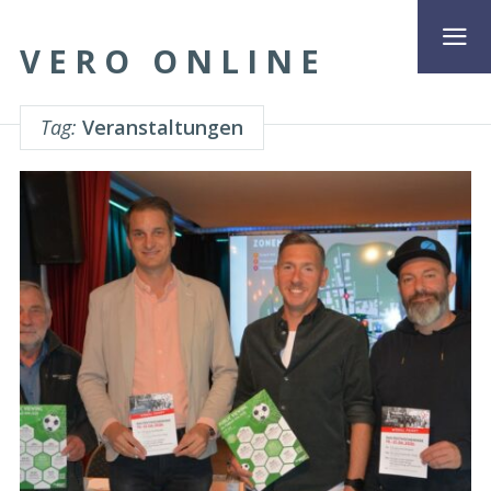
VERO ONLINE
Tag:
Veranstaltungen