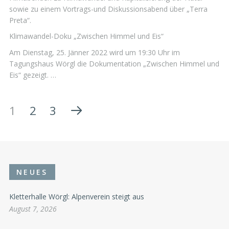
sowie zu einem Vortrags-und Diskussionsabend über „Terra
Preta“.
Klimawandel-Doku „Zwischen Himmel und Eis“
Am Dienstag, 25. Jänner 2022 wird um 19:30 Uhr im
Tagungshaus Wörgl die Dokumentation „Zwischen Himmel und
Eis“ gezeigt. …
1
2
3
NEUES
Kletterhalle Wörgl: Alpenverein steigt aus
August 7, 2026