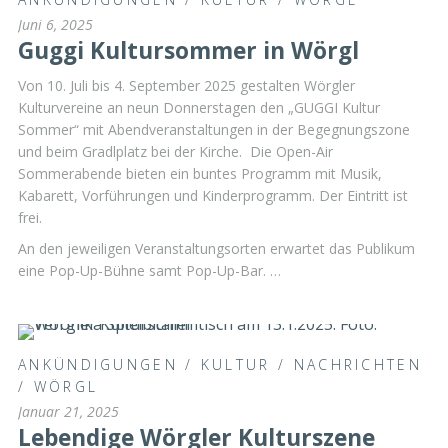
Juni 6, 2025
Guggi Kultursommer in Wörgl
Von 10. Juli bis 4. September 2025 gestalten Wörgler
Kulturvereine an neun Donnerstagen den „GUGGI Kultur
Sommer“ mit Abendveranstaltungen in der Begegnungszone
und beim Gradlplatz bei der Kirche. Die Open-Air
Sommerabende bieten ein buntes Programm mit Musik,
Kabarett, Vorführungen und Kinderprogramm. Der Eintritt ist
frei.
An den jeweiligen Veranstaltungsorten erwartet das Publikum
eine Pop-Up-Bühne samt Pop-Up-Bar. …
ANKÜNDIGUNGEN
/
KULTUR
/
NACHRICHTEN
/
WÖRGL
Januar 21, 2025
Lebendige Wörgler Kulturszene