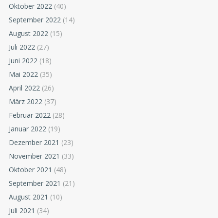
Oktober 2022
(40)
September 2022
(14)
August 2022
(15)
Juli 2022
(27)
Juni 2022
(18)
Mai 2022
(35)
April 2022
(26)
März 2022
(37)
Februar 2022
(28)
Januar 2022
(19)
Dezember 2021
(23)
November 2021
(33)
Oktober 2021
(48)
September 2021
(21)
August 2021
(10)
Juli 2021
(34)