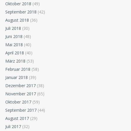
Oktober 2018
(49)
September 2018
(42)
August 2018
(36)
Juli 2018
(30)
Juni 2018
(48)
Mai 2018
(40)
April 2018
(40)
März 2018
(53)
Februar 2018
(58)
Januar 2018
(39)
Dezember 2017
(38)
November 2017
(65)
Oktober 2017
(59)
September 2017
(44)
August 2017
(29)
Juli 2017
(32)