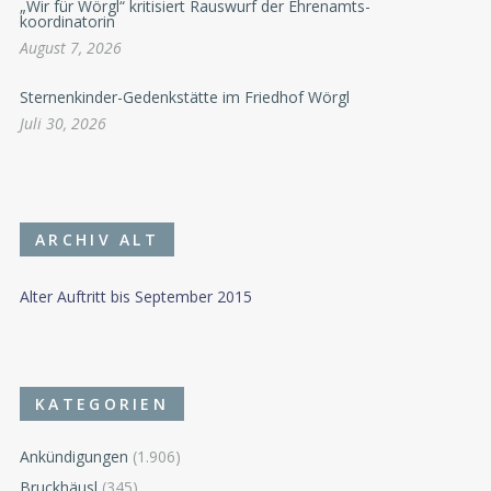
„Wir für Wörgl“ kritisiert Rauswurf der Ehrenamts-
koordinatorin
August 7, 2026
Sternenkinder-Gedenkstätte im Friedhof Wörgl
Juli 30, 2026
ARCHIV ALT
Alter Auftritt bis September 2015
KATEGORIEN
Ankündigungen
(1.906)
Bruckhäusl
(345)