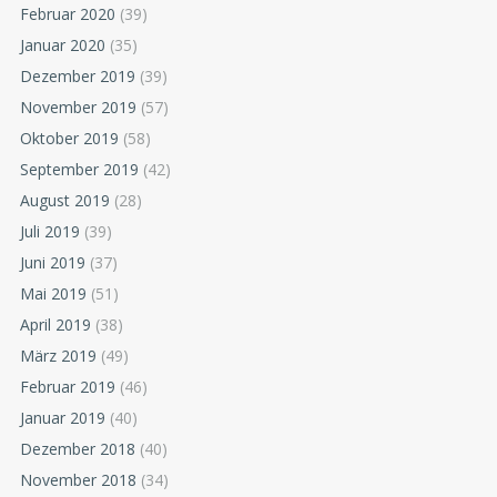
Februar 2020
(39)
Januar 2020
(35)
Dezember 2019
(39)
November 2019
(57)
Oktober 2019
(58)
September 2019
(42)
August 2019
(28)
Juli 2019
(39)
Juni 2019
(37)
Mai 2019
(51)
April 2019
(38)
März 2019
(49)
Februar 2019
(46)
Januar 2019
(40)
Dezember 2018
(40)
November 2018
(34)