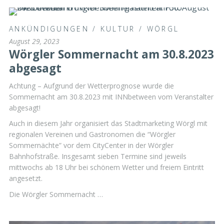
ANKÜNDIGUNGEN
/
KULTUR
/
WÖRGL
August 29, 2023
Wörgler Sommernacht am 30.8.2023
abgesagt
Achtung – Aufgrund der Wetterprognose wurde die
Sommernacht am 30.8.2023 mit INNbetween vom Veranstalter
abgesagt!
Auch in diesem Jahr organisiert das Stadtmarketing Wörgl mit
regionalen Vereinen und Gastronomen die “Wörgler
Sommernächte” vor dem CityCenter in der Wörgler
Bahnhofstraße. Insgesamt sieben Termine sind jeweils
mittwochs ab 18 Uhr bei schönem Wetter und freiem Eintritt
angesetzt.
Die Wörgler Sommernacht …