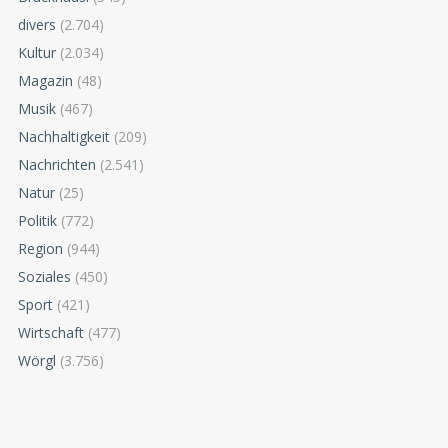
divers
(2.704)
Kultur
(2.034)
Magazin
(48)
Musik
(467)
Nachhaltigkeit
(209)
Nachrichten
(2.541)
Natur
(25)
Politik
(772)
Region
(944)
Soziales
(450)
Sport
(421)
Wirtschaft
(477)
Wörgl
(3.756)