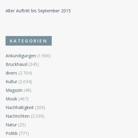
Alter Auftritt bis September 2015
KATEGORIEN
Ankündigungen
(1.906)
Bruckhäusl
(345)
divers
(2.704)
Kultur
(2.034)
Magazin
(48)
Musik
(467)
Nachhaltigkeit
(209)
Nachrichten
(2.539)
Natur
(25)
Politik
(771)