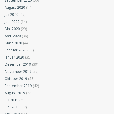
September 2020
(30)
August 2020
(14)
Juli 2020
(27)
Juni 2020
(14)
Mai 2020
(29)
April 2020
(36)
März 2020
(44)
Februar 2020
(39)
Januar 2020
(35)
Dezember 2019
(39)
November 2019
(57)
Oktober 2019
(58)
September 2019
(42)
August 2019
(28)
Juli 2019
(39)
Juni 2019
(37)