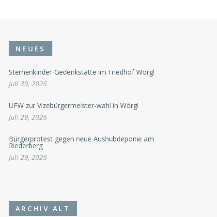
NEUES
Sternenkinder-Gedenkstätte im Friedhof Wörgl
Juli 30, 2026
UFW zur Vizebürgermeister-wahl in Wörgl
Juli 29, 2026
Bürgerprotest gegen neue Aushubdeponie am
Riederberg
Juli 29, 2026
ARCHIV ALT