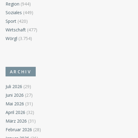
Region
(944)
Soziales
(449)
Sport
(420)
Wirtschaft
(477)
Wörgl
(3.754)
ARCHIV
Juli 2026
(29)
Juni 2026
(27)
Mai 2026
(31)
April 2026
(32)
März 2026
(31)
Februar 2026
(28)