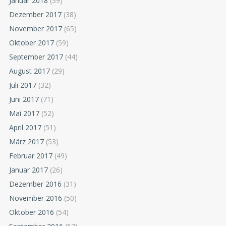
Januar 2018
(39)
Dezember 2017
(38)
November 2017
(65)
Oktober 2017
(59)
September 2017
(44)
August 2017
(29)
Juli 2017
(32)
Juni 2017
(71)
Mai 2017
(52)
April 2017
(51)
März 2017
(53)
Februar 2017
(49)
Januar 2017
(26)
Dezember 2016
(31)
November 2016
(50)
Oktober 2016
(54)