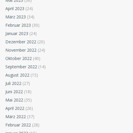
Mai 2023
(36)
April 2023
(24)
März 2023
(34)
Februar 2023
(30)
Januar 2023
(24)
Dezember 2022
(20)
November 2022
(24)
Oktober 2022
(40)
September 2022
(14)
August 2022
(15)
Juli 2022
(27)
Juni 2022
(18)
Mai 2022
(35)
April 2022
(26)
März 2022
(37)
Februar 2022
(28)