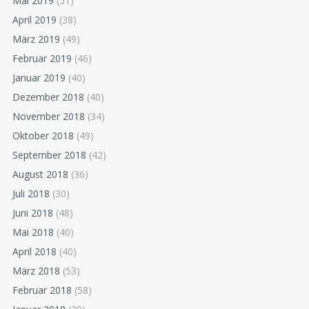
Mai 2019
(51)
April 2019
(38)
März 2019
(49)
Februar 2019
(46)
Januar 2019
(40)
Dezember 2018
(40)
November 2018
(34)
Oktober 2018
(49)
September 2018
(42)
August 2018
(36)
Juli 2018
(30)
Juni 2018
(48)
Mai 2018
(40)
April 2018
(40)
März 2018
(53)
Februar 2018
(58)