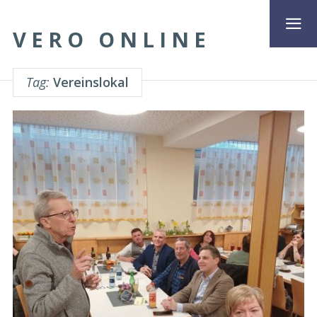
VERO ONLINE
Tag:
Vereinslokal