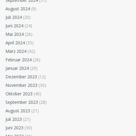
September 2024
(31)
August 2024
(9)
Juli 2024
(20)
Juni 2024
(24)
Mai 2024
(26)
April 2024
(35)
März 2024
(42)
Februar 2024
(26)
Januar 2024
(29)
Dezember 2023
(12)
November 2023
(30)
Oktober 2023
(40)
September 2023
(28)
August 2023
(21)
Juli 2023
(21)
Juni 2023
(30)