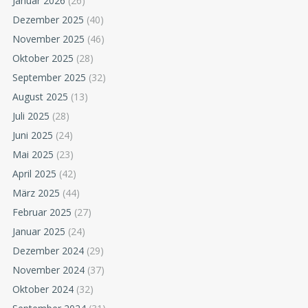
Januar 2026
(26)
Dezember 2025
(40)
November 2025
(46)
Oktober 2025
(28)
September 2025
(32)
August 2025
(13)
Juli 2025
(28)
Juni 2025
(24)
Mai 2025
(23)
April 2025
(42)
März 2025
(44)
Februar 2025
(27)
Januar 2025
(24)
Dezember 2024
(29)
November 2024
(37)
Oktober 2024
(32)