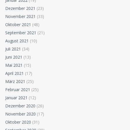
Januar 2022
(19)
Dezember 2021
(23)
November 2021
(33)
Oktober 2021
(48)
September 2021
(21)
August 2021
(10)
Juli 2021
(34)
Juni 2021
(13)
Mai 2021
(15)
April 2021
(17)
März 2021
(25)
Februar 2021
(25)
Januar 2021
(12)
Dezember 2020
(26)
November 2020
(17)
Oktober 2020
(31)