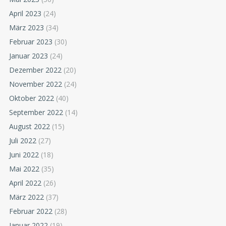
April 2023
(24)
März 2023
(34)
Februar 2023
(30)
Januar 2023
(24)
Dezember 2022
(20)
November 2022
(24)
Oktober 2022
(40)
September 2022
(14)
August 2022
(15)
Juli 2022
(27)
Juni 2022
(18)
Mai 2022
(35)
April 2022
(26)
März 2022
(37)
Februar 2022
(28)
Januar 2022
(19)