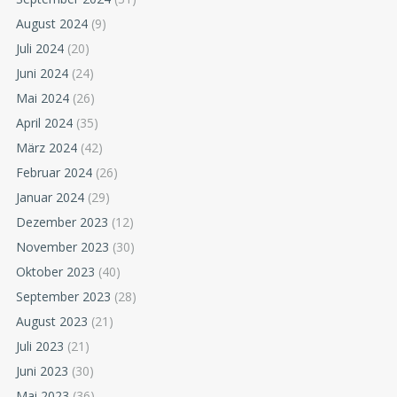
August 2024
(9)
Juli 2024
(20)
Juni 2024
(24)
Mai 2024
(26)
April 2024
(35)
März 2024
(42)
Februar 2024
(26)
Januar 2024
(29)
Dezember 2023
(12)
November 2023
(30)
Oktober 2023
(40)
September 2023
(28)
August 2023
(21)
Juli 2023
(21)
Juni 2023
(30)
Mai 2023
(36)