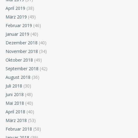
April 2019
(38)
März 2019
(49)
Februar 2019
(46)
Januar 2019
(40)
Dezember 2018
(40)
November 2018
(34)
Oktober 2018
(49)
September 2018
(42)
August 2018
(36)
Juli 2018
(30)
Juni 2018
(48)
Mai 2018
(40)
April 2018
(40)
März 2018
(53)
Februar 2018
(58)
Januar 2018
(39)