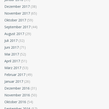
Dezember 2017
(38)
November 2017
(65)
Oktober 2017
(59)
September 2017
(44)
August 2017
(29)
Juli 2017
(32)
Juni 2017
(71)
Mai 2017
(52)
April 2017
(51)
März 2017
(53)
Februar 2017
(49)
Januar 2017
(26)
Dezember 2016
(31)
November 2016
(50)
Oktober 2016
(54)
September 2016
(57)