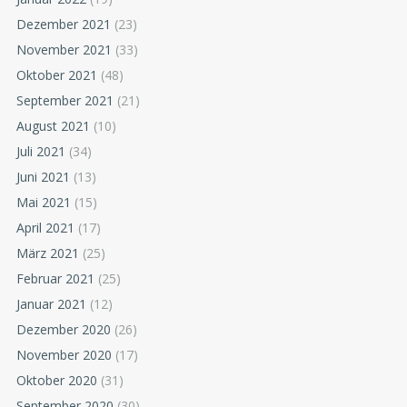
Dezember 2021
(23)
November 2021
(33)
Oktober 2021
(48)
September 2021
(21)
August 2021
(10)
Juli 2021
(34)
Juni 2021
(13)
Mai 2021
(15)
April 2021
(17)
März 2021
(25)
Februar 2021
(25)
Januar 2021
(12)
Dezember 2020
(26)
November 2020
(17)
Oktober 2020
(31)
September 2020
(30)