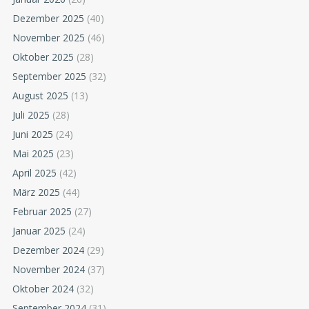
Dezember 2025
(40)
November 2025
(46)
Oktober 2025
(28)
September 2025
(32)
August 2025
(13)
Juli 2025
(28)
Juni 2025
(24)
Mai 2025
(23)
April 2025
(42)
März 2025
(44)
Februar 2025
(27)
Januar 2025
(24)
Dezember 2024
(29)
November 2024
(37)
Oktober 2024
(32)
September 2024
(31)