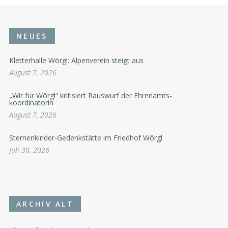
NEUES
Kletterhalle Wörgl: Alpenverein steigt aus
August 7, 2026
„Wir für Wörgl“ kritisiert Rauswurf der Ehrenamts-
koordinatorin
August 7, 2026
Sternenkinder-Gedenkstätte im Friedhof Wörgl
Juli 30, 2026
ARCHIV ALT