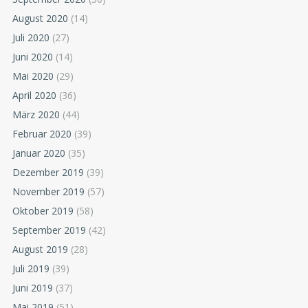
August 2020
(14)
Juli 2020
(27)
Juni 2020
(14)
Mai 2020
(29)
April 2020
(36)
März 2020
(44)
Februar 2020
(39)
Januar 2020
(35)
Dezember 2019
(39)
November 2019
(57)
Oktober 2019
(58)
September 2019
(42)
August 2019
(28)
Juli 2019
(39)
Juni 2019
(37)
Mai 2019
(51)