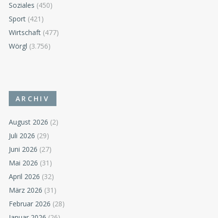
Soziales
(450)
Sport
(421)
Wirtschaft
(477)
Wörgl
(3.756)
ARCHIV
August 2026
(2)
Juli 2026
(29)
Juni 2026
(27)
Mai 2026
(31)
April 2026
(32)
März 2026
(31)
Februar 2026
(28)
Januar 2026
(26)