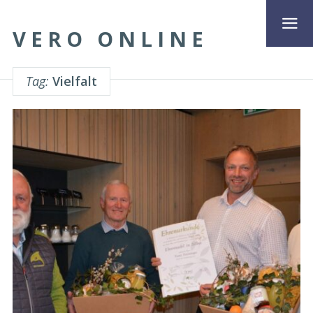
VERO ONLINE
Tag:
Vielfalt