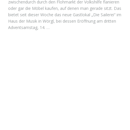
zwischendurch durch den Flohmarkt der Volkshilfe flanieren
oder gar die Möbel kaufen, auf denen man gerade sitzt. Das
bietet seit dieser Woche das neue Gastlokal „Die Sailerei“ im
Haus der Musik in Wörgl, bei dessen Eröffnung am dritten
Adventsamstag, 14. …