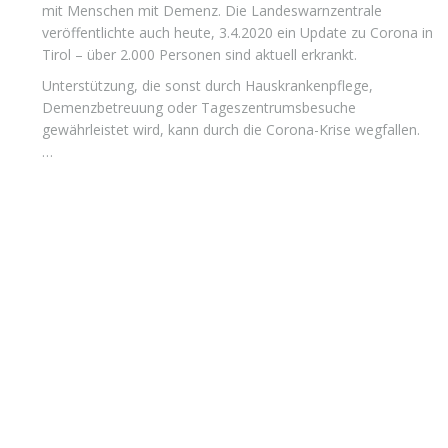
mit Menschen mit Demenz. Die Landeswarnzentrale
veröffentlichte auch heute, 3.4.2020 ein Update zu Corona in
Tirol – über 2.000 Personen sind aktuell erkrankt.
Unterstützung, die sonst durch Hauskrankenpflege,
Demenzbetreuung oder Tageszentrumsbesuche
gewährleistet wird, kann durch die Corona-Krise wegfallen.
…