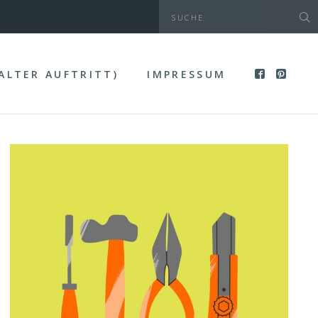
(ALTER AUFTRITT)
IMPRESSUM