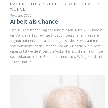
NACHRICHTEN
/
REGION
/
WIRTSCHAFT
/
WÖRGL
April 28, 2023
Arbeit als Chance
Der 30. April ist der Tag der Arbeitslosen. Auch 2023 macht
die Volkshilfe Tirol auf die Situation Betroffener in unserer
Region aufmerksam. „Dabei legen wir den Fokus auf unsere
sozialökonomischen Betriebe und die Menschen, die dort
unterstützt werden“, teilt die Volkshilfe mit, die in Tirol in vier
sozialökonomischen Betrieben (Innsbruck, Wörgl, Kufstein)
2022 rund 95 …