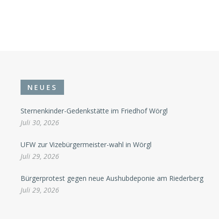
NEUES
Sternenkinder-Gedenkstätte im Friedhof Wörgl
Juli 30, 2026
UFW zur Vizebürgermeister-wahl in Wörgl
Juli 29, 2026
Bürgerprotest gegen neue Aushubdeponie am Riederberg
Juli 29, 2026