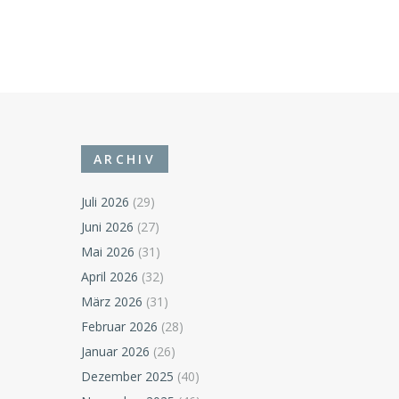
ARCHIV
Juli 2026
(29)
Juni 2026
(27)
Mai 2026
(31)
April 2026
(32)
März 2026
(31)
Februar 2026
(28)
Januar 2026
(26)
Dezember 2025
(40)