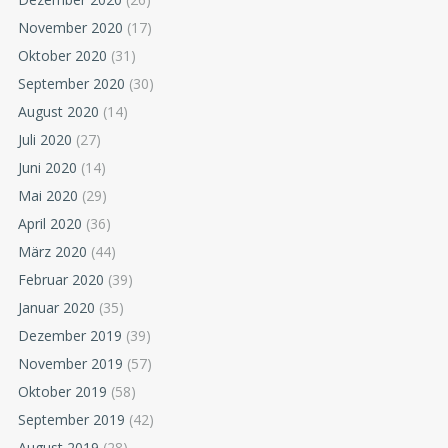
November 2020
(17)
Oktober 2020
(31)
September 2020
(30)
August 2020
(14)
Juli 2020
(27)
Juni 2020
(14)
Mai 2020
(29)
April 2020
(36)
März 2020
(44)
Februar 2020
(39)
Januar 2020
(35)
Dezember 2019
(39)
November 2019
(57)
Oktober 2019
(58)
September 2019
(42)
August 2019
(28)