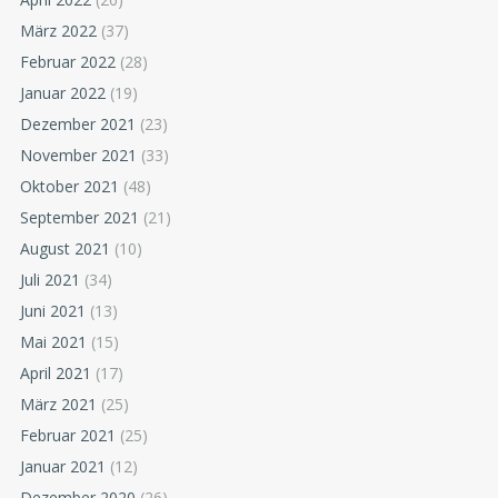
März 2022
(37)
Februar 2022
(28)
Januar 2022
(19)
Dezember 2021
(23)
November 2021
(33)
Oktober 2021
(48)
September 2021
(21)
August 2021
(10)
Juli 2021
(34)
Juni 2021
(13)
Mai 2021
(15)
April 2021
(17)
März 2021
(25)
Februar 2021
(25)
Januar 2021
(12)
Dezember 2020
(26)