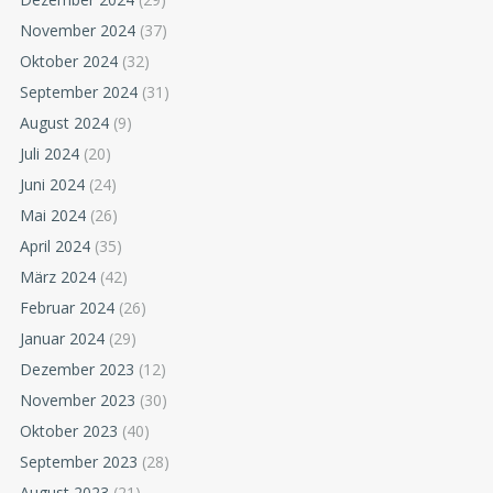
November 2024
(37)
Oktober 2024
(32)
September 2024
(31)
August 2024
(9)
Juli 2024
(20)
Juni 2024
(24)
Mai 2024
(26)
April 2024
(35)
März 2024
(42)
Februar 2024
(26)
Januar 2024
(29)
Dezember 2023
(12)
November 2023
(30)
Oktober 2023
(40)
September 2023
(28)
August 2023
(21)