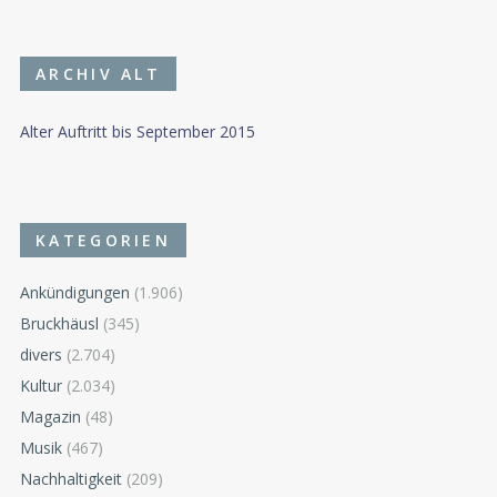
ARCHIV ALT
Alter Auftritt bis September 2015
KATEGORIEN
Ankündigungen
(1.906)
Bruckhäusl
(345)
divers
(2.704)
Kultur
(2.034)
Magazin
(48)
Musik
(467)
Nachhaltigkeit
(209)