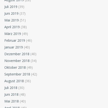
Juli 2019
(39)
Juni 2019
(37)
Mai 2019
(51)
April 2019
(38)
März 2019
(49)
Februar 2019
(46)
Januar 2019
(40)
Dezember 2018
(40)
November 2018
(34)
Oktober 2018
(49)
September 2018
(42)
August 2018
(36)
Juli 2018
(30)
Juni 2018
(48)
Mai 2018
(40)
April 2018
(40)