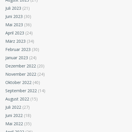
Juli 2023
(21)
Juni 2023
(30)
Mai 2023
(36)
April 2023
(24)
März 2023
(34)
Februar 2023
(30)
Januar 2023
(24)
Dezember 2022
(20)
November 2022
(24)
Oktober 2022
(40)
September 2022
(14)
August 2022
(15)
Juli 2022
(27)
Juni 2022
(18)
Mai 2022
(35)
April 2022
(26)