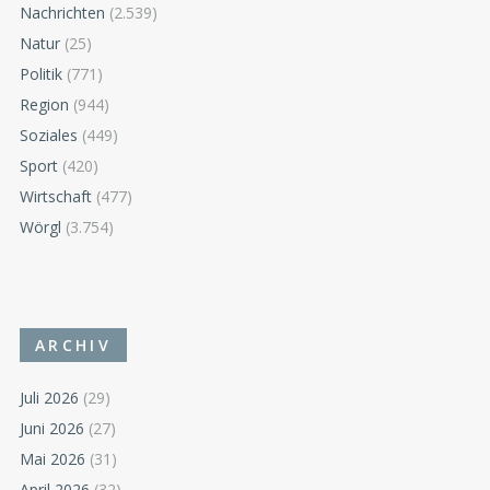
Nachrichten
(2.539)
Natur
(25)
Politik
(771)
Region
(944)
Soziales
(449)
Sport
(420)
Wirtschaft
(477)
Wörgl
(3.754)
ARCHIV
Juli 2026
(29)
Juni 2026
(27)
Mai 2026
(31)
April 2026
(32)