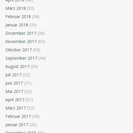
März 2018
(53)
Februar 2018
(58)
Januar 2018
(39)
Dezember 2017
(38)
November 2017
(65)
Oktober 2017
(59)
September 2017
(44)
August 2017
(29)
Juli 2017
(32)
Juni 2017
(71)
Mai 2017
(52)
April 2017
(51)
März 2017
(53)
Februar 2017
(49)
Januar 2017
(26)
Dezember 2016
(31)