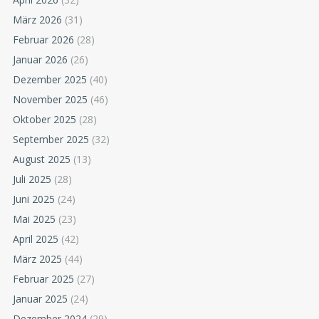
März 2026
(31)
Februar 2026
(28)
Januar 2026
(26)
Dezember 2025
(40)
November 2025
(46)
Oktober 2025
(28)
September 2025
(32)
August 2025
(13)
Juli 2025
(28)
Juni 2025
(24)
Mai 2025
(23)
April 2025
(42)
März 2025
(44)
Februar 2025
(27)
Januar 2025
(24)
Dezember 2024
(29)