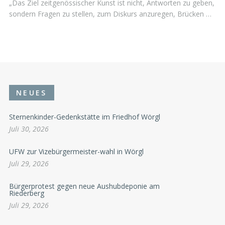
„Das Ziel zeitgenössischer Kunst ist nicht, Antworten zu geben,
sondern Fragen zu stellen, zum Diskurs anzuregen, Brücken …
NEUES
Sternenkinder-Gedenkstätte im Friedhof Wörgl
Juli 30, 2026
UFW zur Vizebürgermeister-wahl in Wörgl
Juli 29, 2026
Bürgerprotest gegen neue Aushubdeponie am
Riederberg
Juli 29, 2026