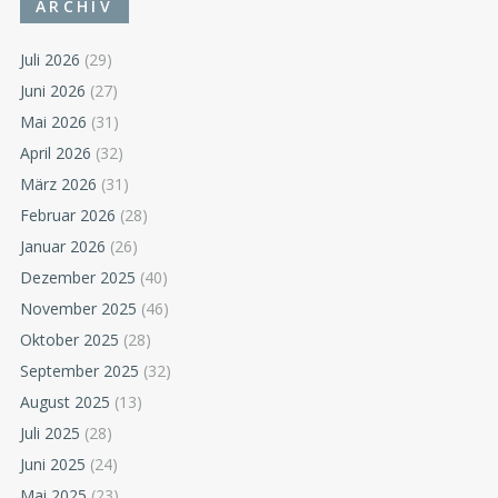
ARCHIV
Juli 2026
(29)
Juni 2026
(27)
Mai 2026
(31)
April 2026
(32)
März 2026
(31)
Februar 2026
(28)
Januar 2026
(26)
Dezember 2025
(40)
November 2025
(46)
Oktober 2025
(28)
September 2025
(32)
August 2025
(13)
Juli 2025
(28)
Juni 2025
(24)
Mai 2025
(23)