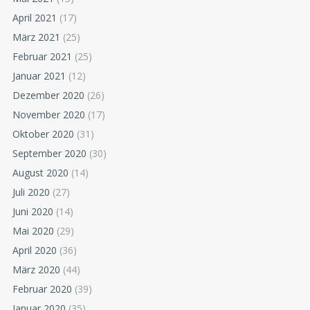
April 2021
(17)
März 2021
(25)
Februar 2021
(25)
Januar 2021
(12)
Dezember 2020
(26)
November 2020
(17)
Oktober 2020
(31)
September 2020
(30)
August 2020
(14)
Juli 2020
(27)
Juni 2020
(14)
Mai 2020
(29)
April 2020
(36)
März 2020
(44)
Februar 2020
(39)
Januar 2020
(35)