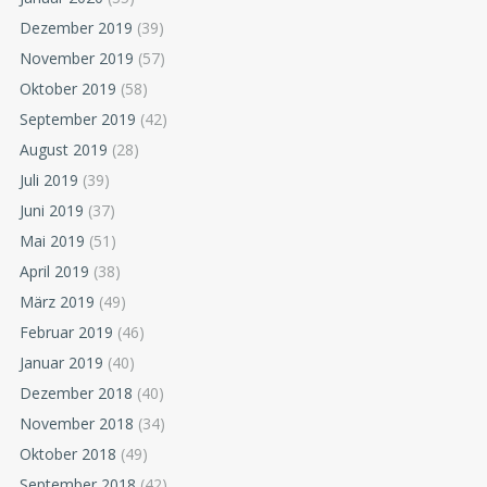
Dezember 2019
(39)
November 2019
(57)
Oktober 2019
(58)
September 2019
(42)
August 2019
(28)
Juli 2019
(39)
Juni 2019
(37)
Mai 2019
(51)
April 2019
(38)
März 2019
(49)
Februar 2019
(46)
Januar 2019
(40)
Dezember 2018
(40)
November 2018
(34)
Oktober 2018
(49)
September 2018
(42)