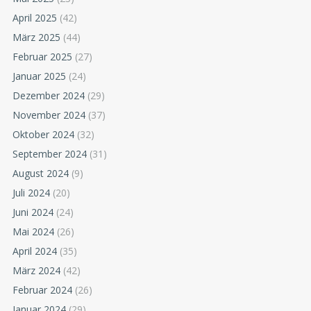
April 2025
(42)
März 2025
(44)
Februar 2025
(27)
Januar 2025
(24)
Dezember 2024
(29)
November 2024
(37)
Oktober 2024
(32)
September 2024
(31)
August 2024
(9)
Juli 2024
(20)
Juni 2024
(24)
Mai 2024
(26)
April 2024
(35)
März 2024
(42)
Februar 2024
(26)
Januar 2024
(29)