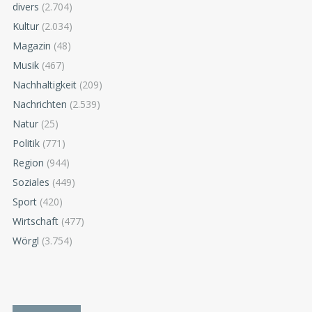
divers
(2.704)
Kultur
(2.034)
Magazin
(48)
Musik
(467)
Nachhaltigkeit
(209)
Nachrichten
(2.539)
Natur
(25)
Politik
(771)
Region
(944)
Soziales
(449)
Sport
(420)
Wirtschaft
(477)
Wörgl
(3.754)