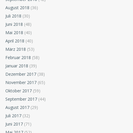
August 2018
(36)
Juli 2018
(30)
Juni 2018
(48)
Mai 2018
(40)
April 2018
(40)
März 2018
(53)
Februar 2018
(58)
Januar 2018
(39)
Dezember 2017
(38)
November 2017
(65)
Oktober 2017
(59)
September 2017
(44)
August 2017
(29)
Juli 2017
(32)
Juni 2017
(71)
Mai 2017
(52)