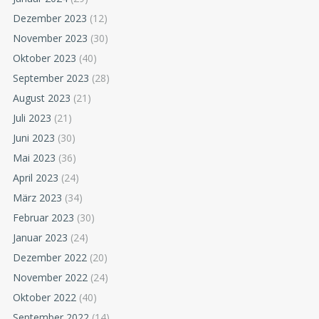
Dezember 2023
(12)
November 2023
(30)
Oktober 2023
(40)
September 2023
(28)
August 2023
(21)
Juli 2023
(21)
Juni 2023
(30)
Mai 2023
(36)
April 2023
(24)
März 2023
(34)
Februar 2023
(30)
Januar 2023
(24)
Dezember 2022
(20)
November 2022
(24)
Oktober 2022
(40)
September 2022
(14)