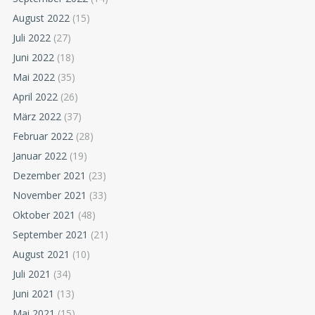
August 2022
(15)
Juli 2022
(27)
Juni 2022
(18)
Mai 2022
(35)
April 2022
(26)
März 2022
(37)
Februar 2022
(28)
Januar 2022
(19)
Dezember 2021
(23)
November 2021
(33)
Oktober 2021
(48)
September 2021
(21)
August 2021
(10)
Juli 2021
(34)
Juni 2021
(13)
Mai 2021
(15)