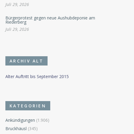
Juli 29, 2026
Bürgerprotest gegen neue Aushubdeponie am
Riederberg
Juli 29, 2026
ARCHIV ALT
Alter Auftritt bis September 2015
KATEGORIEN
Ankündigungen
(1.906)
Bruckhäusl
(345)