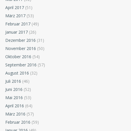
April 2017
(51)
März 2017
(53)
Februar 2017
(49)
Januar 2017
(26)
Dezember 2016
(31)
November 2016
(50)
Oktober 2016
(54)
September 2016
(57)
August 2016
(32)
Juli 2016
(46)
Juni 2016
(52)
Mai 2016
(53)
April 2016
(64)
März 2016
(57)
Februar 2016
(59)
Januar 2016
(49)