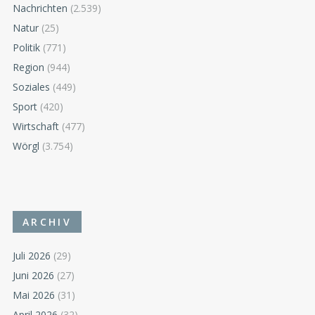
Nachrichten
(2.539)
Natur
(25)
Politik
(771)
Region
(944)
Soziales
(449)
Sport
(420)
Wirtschaft
(477)
Wörgl
(3.754)
ARCHIV
Juli 2026
(29)
Juni 2026
(27)
Mai 2026
(31)
April 2026
(32)