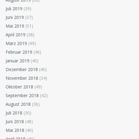
Juli 2019
(39)
Juni 2019
(37)
Mai 2019
(51)
April 2019
(38)
März 2019
(49)
Februar 2019
(46)
Januar 2019
(40)
Dezember 2018
(40)
November 2018
(34)
Oktober 2018
(49)
September 2018
(42)
August 2018
(36)
Juli 2018
(30)
Juni 2018
(48)
Mai 2018
(40)
April 2018
(40)