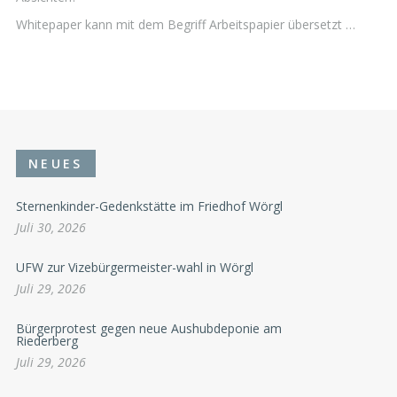
Whitepaper kann mit dem Begriff Arbeitspapier übersetzt …
NEUES
Sternenkinder-Gedenkstätte im Friedhof Wörgl
Juli 30, 2026
UFW zur Vizebürgermeister-wahl in Wörgl
Juli 29, 2026
Bürgerprotest gegen neue Aushubdeponie am
Riederberg
Juli 29, 2026