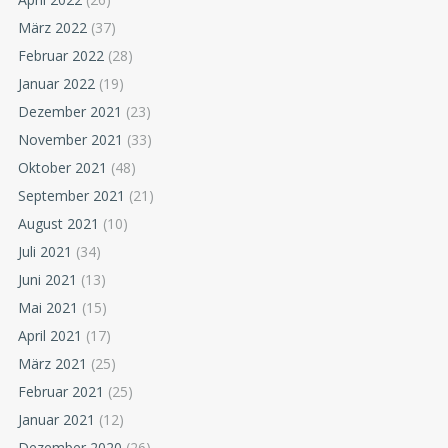
März 2022
(37)
Februar 2022
(28)
Januar 2022
(19)
Dezember 2021
(23)
November 2021
(33)
Oktober 2021
(48)
September 2021
(21)
August 2021
(10)
Juli 2021
(34)
Juni 2021
(13)
Mai 2021
(15)
April 2021
(17)
März 2021
(25)
Februar 2021
(25)
Januar 2021
(12)
Dezember 2020
(26)