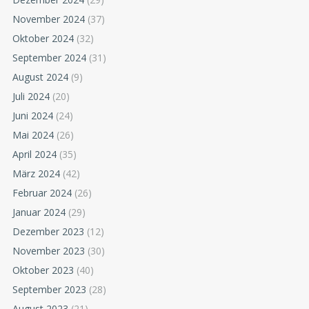
November 2024
(37)
Oktober 2024
(32)
September 2024
(31)
August 2024
(9)
Juli 2024
(20)
Juni 2024
(24)
Mai 2024
(26)
April 2024
(35)
März 2024
(42)
Februar 2024
(26)
Januar 2024
(29)
Dezember 2023
(12)
November 2023
(30)
Oktober 2023
(40)
September 2023
(28)
August 2023
(21)