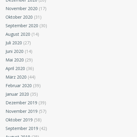
November 2020
(17)
Oktober 2020
(31)
September 2020
(30)
August 2020
(14)
Juli 2020
(27)
Juni 2020
(14)
Mai 2020
(29)
April 2020
(36)
März 2020
(44)
Februar 2020
(39)
Januar 2020
(35)
Dezember 2019
(39)
November 2019
(57)
Oktober 2019
(58)
September 2019
(42)
August 2019
(28)