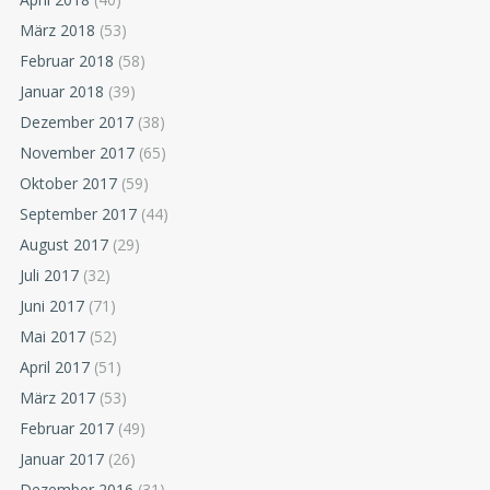
März 2018
(53)
Februar 2018
(58)
Januar 2018
(39)
Dezember 2017
(38)
November 2017
(65)
Oktober 2017
(59)
September 2017
(44)
August 2017
(29)
Juli 2017
(32)
Juni 2017
(71)
Mai 2017
(52)
April 2017
(51)
März 2017
(53)
Februar 2017
(49)
Januar 2017
(26)
Dezember 2016
(31)