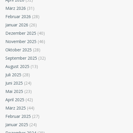
März 2026
(31)
Februar 2026
(28)
Januar 2026
(26)
Dezember 2025
(40)
November 2025
(46)
Oktober 2025
(28)
September 2025
(32)
August 2025
(13)
Juli 2025
(28)
Juni 2025
(24)
Mai 2025
(23)
April 2025
(42)
März 2025
(44)
Februar 2025
(27)
Januar 2025
(24)
Dezember 2024
(29)