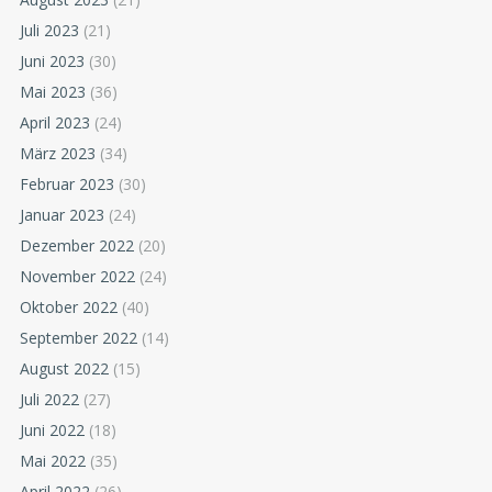
Juli 2023
(21)
Juni 2023
(30)
Mai 2023
(36)
April 2023
(24)
März 2023
(34)
Februar 2023
(30)
Januar 2023
(24)
Dezember 2022
(20)
November 2022
(24)
Oktober 2022
(40)
September 2022
(14)
August 2022
(15)
Juli 2022
(27)
Juni 2022
(18)
Mai 2022
(35)
April 2022
(26)