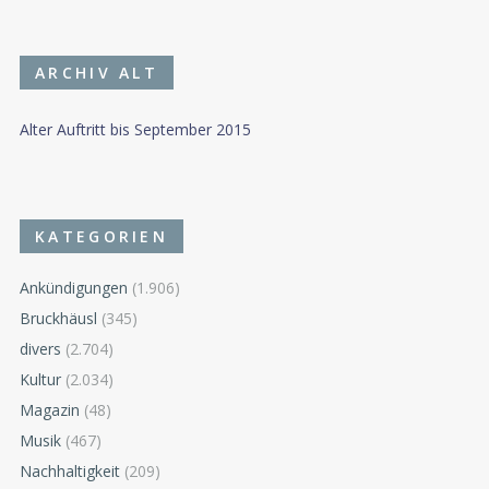
ARCHIV ALT
Alter Auftritt bis September 2015
KATEGORIEN
Ankündigungen
(1.906)
Bruckhäusl
(345)
divers
(2.704)
Kultur
(2.034)
Magazin
(48)
Musik
(467)
Nachhaltigkeit
(209)