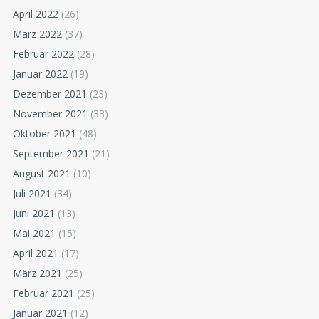
April 2022
(26)
März 2022
(37)
Februar 2022
(28)
Januar 2022
(19)
Dezember 2021
(23)
November 2021
(33)
Oktober 2021
(48)
September 2021
(21)
August 2021
(10)
Juli 2021
(34)
Juni 2021
(13)
Mai 2021
(15)
April 2021
(17)
März 2021
(25)
Februar 2021
(25)
Januar 2021
(12)