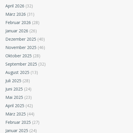
April 2026
(32)
März 2026
(31)
Februar 2026
(28)
Januar 2026
(26)
Dezember 2025
(40)
November 2025
(46)
Oktober 2025
(28)
September 2025
(32)
August 2025
(13)
Juli 2025
(28)
Juni 2025
(24)
Mai 2025
(23)
April 2025
(42)
März 2025
(44)
Februar 2025
(27)
Januar 2025
(24)