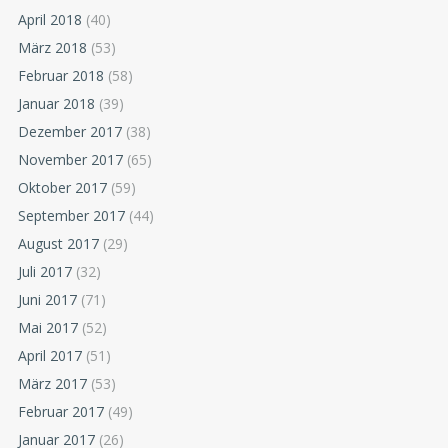
April 2018
(40)
März 2018
(53)
Februar 2018
(58)
Januar 2018
(39)
Dezember 2017
(38)
November 2017
(65)
Oktober 2017
(59)
September 2017
(44)
August 2017
(29)
Juli 2017
(32)
Juni 2017
(71)
Mai 2017
(52)
April 2017
(51)
März 2017
(53)
Februar 2017
(49)
Januar 2017
(26)