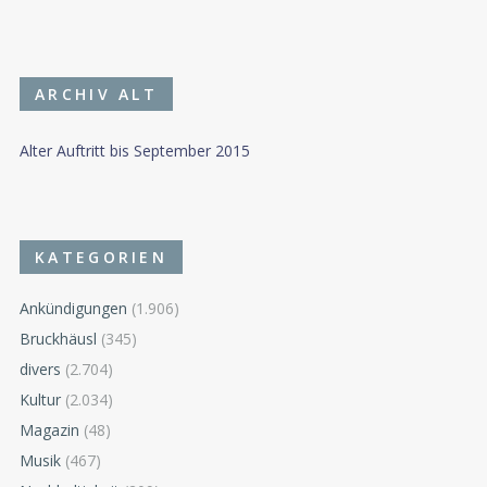
ARCHIV ALT
Alter Auftritt bis September 2015
KATEGORIEN
Ankündigungen
(1.906)
Bruckhäusl
(345)
divers
(2.704)
Kultur
(2.034)
Magazin
(48)
Musik
(467)