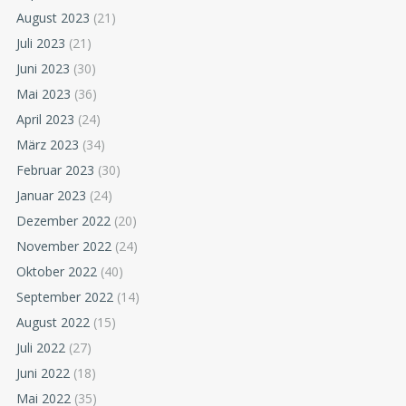
August 2023
(21)
Juli 2023
(21)
Juni 2023
(30)
Mai 2023
(36)
April 2023
(24)
März 2023
(34)
Februar 2023
(30)
Januar 2023
(24)
Dezember 2022
(20)
November 2022
(24)
Oktober 2022
(40)
September 2022
(14)
August 2022
(15)
Juli 2022
(27)
Juni 2022
(18)
Mai 2022
(35)