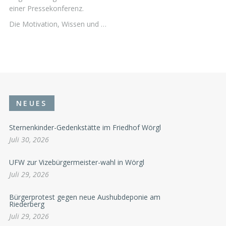
einer Pressekonferenz.
Die Motivation, Wissen und …
NEUES
Sternenkinder-Gedenkstätte im Friedhof Wörgl
Juli 30, 2026
UFW zur Vizebürgermeister-wahl in Wörgl
Juli 29, 2026
Bürgerprotest gegen neue Aushubdeponie am
Riederberg
Juli 29, 2026