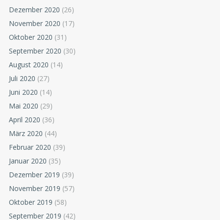
Dezember 2020
(26)
November 2020
(17)
Oktober 2020
(31)
September 2020
(30)
August 2020
(14)
Juli 2020
(27)
Juni 2020
(14)
Mai 2020
(29)
April 2020
(36)
März 2020
(44)
Februar 2020
(39)
Januar 2020
(35)
Dezember 2019
(39)
November 2019
(57)
Oktober 2019
(58)
September 2019
(42)