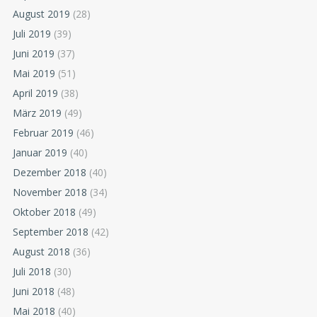
August 2019
(28)
Juli 2019
(39)
Juni 2019
(37)
Mai 2019
(51)
April 2019
(38)
März 2019
(49)
Februar 2019
(46)
Januar 2019
(40)
Dezember 2018
(40)
November 2018
(34)
Oktober 2018
(49)
September 2018
(42)
August 2018
(36)
Juli 2018
(30)
Juni 2018
(48)
Mai 2018
(40)