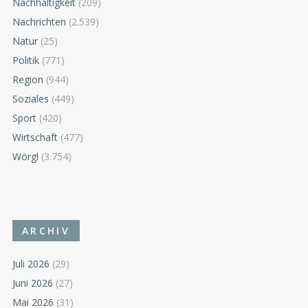
Nachhaltigkeit
(209)
Nachrichten
(2.539)
Natur
(25)
Politik
(771)
Region
(944)
Soziales
(449)
Sport
(420)
Wirtschaft
(477)
Wörgl
(3.754)
ARCHIV
Juli 2026
(29)
Juni 2026
(27)
Mai 2026
(31)