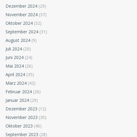
Dezember 2024
(29)
November 2024
(37)
Oktober 2024
(32)
September 2024
(31)
August 2024
(9)
Juli 2024
(20)
Juni 2024
(24)
Mai 2024
(26)
April 2024
(35)
März 2024
(42)
Februar 2024
(26)
Januar 2024
(29)
Dezember 2023
(12)
November 2023
(30)
Oktober 2023
(40)
September 2023
(28)