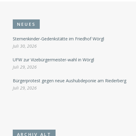
NEUES
Sternenkinder-Gedenkstätte im Friedhof Wörgl
Juli 30, 2026
UFW zur Vizebürgermeister-wahl in Wörgl
Juli 29, 2026
Bürgerprotest gegen neue Aushubdeponie am Riederberg
Juli 29, 2026
ARCHIV ALT