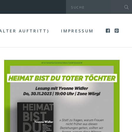
(ALTER AUFTRITT)
IMPRESSUM