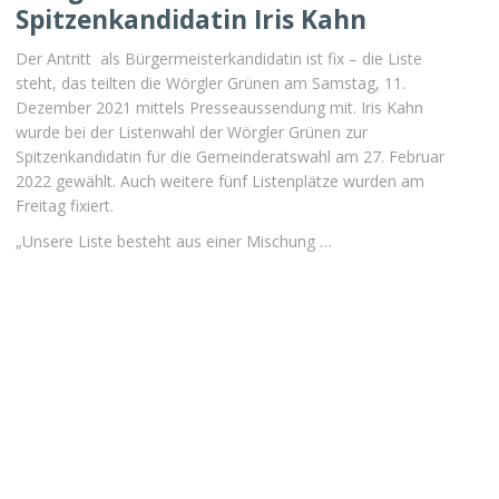
Spitzenkandidatin Iris Kahn
Der Antritt als Bürgermeisterkandidatin ist fix – die Liste
steht, das teilten die Wörgler Grünen am Samstag, 11.
Dezember 2021 mittels Presseaussendung mit. Iris Kahn
wurde bei der Listenwahl der Wörgler Grünen zur
Spitzenkandidatin für die Gemeinderatswahl am 27. Februar
2022 gewählt. Auch weitere fünf Listenplätze wurden am
Freitag fixiert.
„Unsere Liste besteht aus einer Mischung …