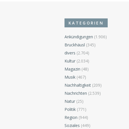
KATEGORIEN
Ankündigungen
(1.906)
Bruckhäusl
(345)
divers
(2.704)
Kultur
(2.034)
Magazin
(48)
Musik
(467)
Nachhaltigkeit
(209)
Nachrichten
(2.539)
Natur
(25)
Politik
(771)
Region
(944)
Soziales
(449)