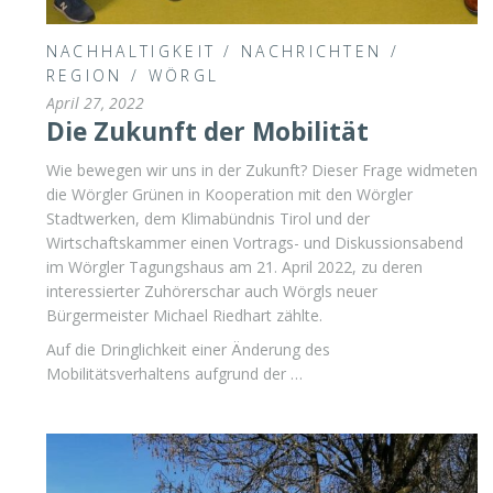
NACHHALTIGKEIT
/
NACHRICHTEN
/
REGION
/
WÖRGL
April 27, 2022
Die Zukunft der Mobilität
Wie bewegen wir uns in der Zukunft? Dieser Frage widmeten
die Wörgler Grünen in Kooperation mit den Wörgler
Stadtwerken, dem Klimabündnis Tirol und der
Wirtschaftskammer einen Vortrags- und Diskussionsabend
im Wörgler Tagungshaus am 21. April 2022, zu deren
interessierter Zuhörerschar auch Wörgls neuer
Bürgermeister Michael Riedhart zählte.
Auf die Dringlichkeit einer Änderung des
Mobilitätsverhaltens aufgrund der …