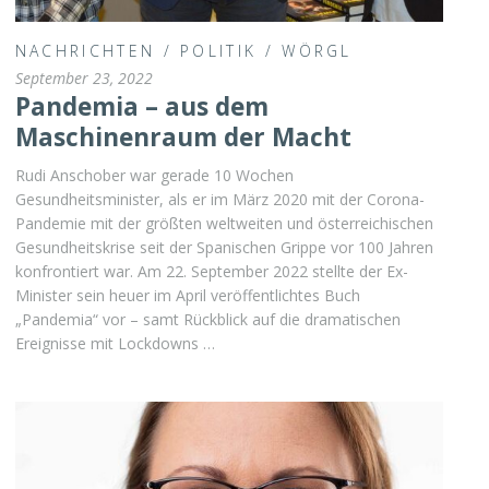
NACHRICHTEN
/
POLITIK
/
WÖRGL
September 23, 2022
Pandemia – aus dem
Maschinenraum der Macht
Rudi Anschober war gerade 10 Wochen
Gesundheitsminister, als er im März 2020 mit der Corona-
Pandemie mit der größten weltweiten und österreichischen
Gesundheitskrise seit der Spanischen Grippe vor 100 Jahren
konfrontiert war. Am 22. September 2022 stellte der Ex-
Minister sein heuer im April veröffentlichtes Buch
„Pandemia“ vor – samt Rückblick auf die dramatischen
Ereignisse mit Lockdowns …