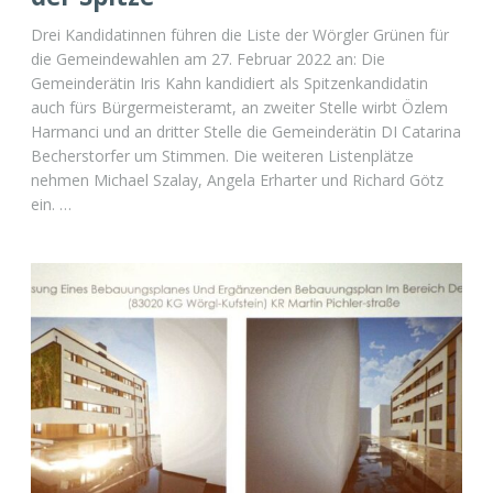
Drei Kandidatinnen führen die Liste der Wörgler Grünen für
die Gemeindewahlen am 27. Februar 2022 an: Die
Gemeinderätin Iris Kahn kandidiert als Spitzenkandidatin
auch fürs Bürgermeisteramt, an zweiter Stelle wirbt Özlem
Harmanci und an dritter Stelle die Gemeinderätin DI Catarina
Becherstorfer um Stimmen. Die weiteren Listenplätze
nehmen Michael Szalay, Angela Erharter und Richard Götz
ein. …