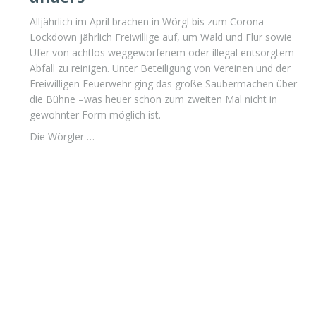
Alljährlich im April brachen in Wörgl bis zum Corona-
Lockdown jährlich Freiwillige auf, um Wald und Flur sowie
Ufer von achtlos weggeworfenem oder illegal entsorgtem
Abfall zu reinigen. Unter Beteiligung von Vereinen und der
Freiwilligen Feuerwehr ging das große Saubermachen über
die Bühne –was heuer schon zum zweiten Mal nicht in
gewohnter Form möglich ist.
Die Wörgler …