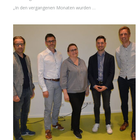
„In den vergangenen Monaten wurden …