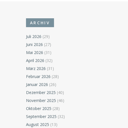
ARCHIV
Juli 2026
(29)
Juni 2026
(27)
Mai 2026
(31)
April 2026
(32)
März 2026
(31)
Februar 2026
(28)
Januar 2026
(26)
Dezember 2025
(40)
November 2025
(46)
Oktober 2025
(28)
September 2025
(32)
August 2025
(13)