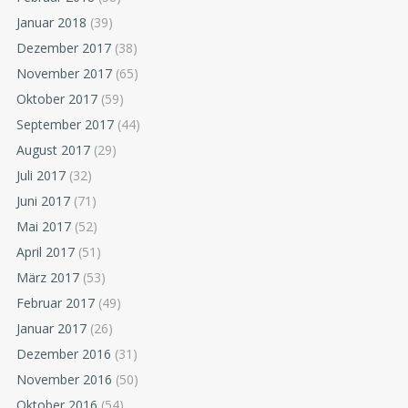
Januar 2018
(39)
Dezember 2017
(38)
November 2017
(65)
Oktober 2017
(59)
September 2017
(44)
August 2017
(29)
Juli 2017
(32)
Juni 2017
(71)
Mai 2017
(52)
April 2017
(51)
März 2017
(53)
Februar 2017
(49)
Januar 2017
(26)
Dezember 2016
(31)
November 2016
(50)
Oktober 2016
(54)