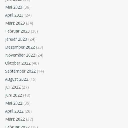
Mai 2023
(36)
April 2023
(24)
März 2023
(34)
Februar 2023
(30)
Januar 2023
(24)
Dezember 2022
(20)
November 2022
(24)
Oktober 2022
(40)
September 2022
(14)
August 2022
(15)
Juli 2022
(27)
Juni 2022
(18)
Mai 2022
(35)
April 2022
(26)
März 2022
(37)
Februar 2022
(28)