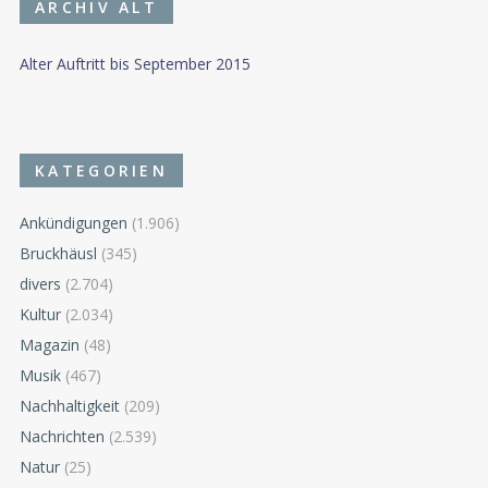
ARCHIV ALT
Alter Auftritt bis September 2015
KATEGORIEN
Ankündigungen
(1.906)
Bruckhäusl
(345)
divers
(2.704)
Kultur
(2.034)
Magazin
(48)
Musik
(467)
Nachhaltigkeit
(209)
Nachrichten
(2.539)
Natur
(25)