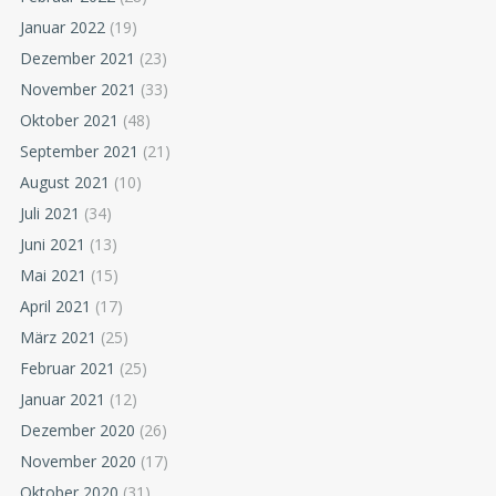
Januar 2022
(19)
Dezember 2021
(23)
November 2021
(33)
Oktober 2021
(48)
September 2021
(21)
August 2021
(10)
Juli 2021
(34)
Juni 2021
(13)
Mai 2021
(15)
April 2021
(17)
März 2021
(25)
Februar 2021
(25)
Januar 2021
(12)
Dezember 2020
(26)
November 2020
(17)
Oktober 2020
(31)