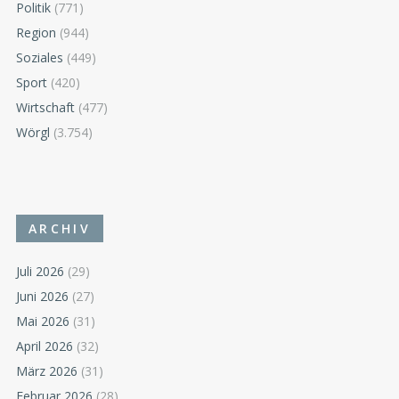
Politik
(771)
Region
(944)
Soziales
(449)
Sport
(420)
Wirtschaft
(477)
Wörgl
(3.754)
ARCHIV
Juli 2026
(29)
Juni 2026
(27)
Mai 2026
(31)
April 2026
(32)
März 2026
(31)
Februar 2026
(28)