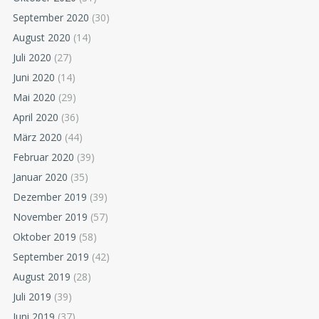
September 2020
(30)
August 2020
(14)
Juli 2020
(27)
Juni 2020
(14)
Mai 2020
(29)
April 2020
(36)
März 2020
(44)
Februar 2020
(39)
Januar 2020
(35)
Dezember 2019
(39)
November 2019
(57)
Oktober 2019
(58)
September 2019
(42)
August 2019
(28)
Juli 2019
(39)
Juni 2019
(37)