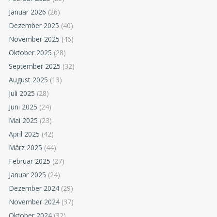
Januar 2026
(26)
Dezember 2025
(40)
November 2025
(46)
Oktober 2025
(28)
September 2025
(32)
August 2025
(13)
Juli 2025
(28)
Juni 2025
(24)
Mai 2025
(23)
April 2025
(42)
März 2025
(44)
Februar 2025
(27)
Januar 2025
(24)
Dezember 2024
(29)
November 2024
(37)
Oktober 2024
(32)