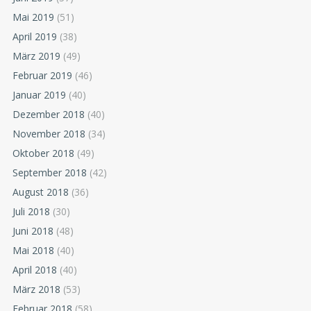
Mai 2019
(51)
April 2019
(38)
März 2019
(49)
Februar 2019
(46)
Januar 2019
(40)
Dezember 2018
(40)
November 2018
(34)
Oktober 2018
(49)
September 2018
(42)
August 2018
(36)
Juli 2018
(30)
Juni 2018
(48)
Mai 2018
(40)
April 2018
(40)
März 2018
(53)
Februar 2018
(58)