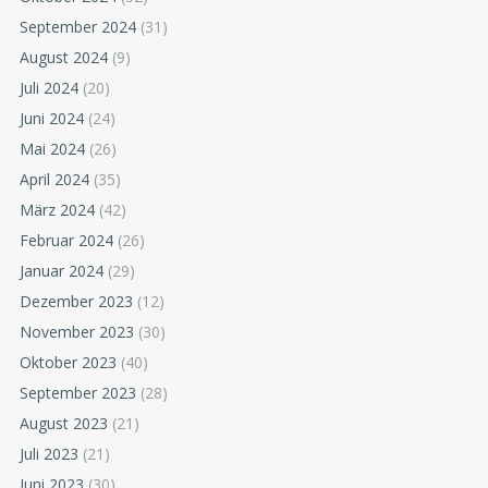
September 2024
(31)
August 2024
(9)
Juli 2024
(20)
Juni 2024
(24)
Mai 2024
(26)
April 2024
(35)
März 2024
(42)
Februar 2024
(26)
Januar 2024
(29)
Dezember 2023
(12)
November 2023
(30)
Oktober 2023
(40)
September 2023
(28)
August 2023
(21)
Juli 2023
(21)
Juni 2023
(30)