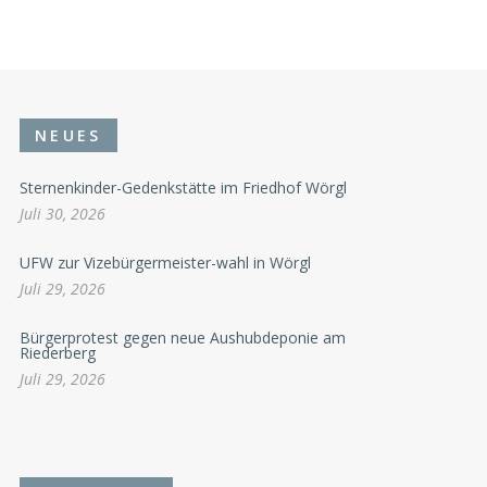
NEUES
Sternenkinder-Gedenkstätte im Friedhof Wörgl
Juli 30, 2026
UFW zur Vizebürgermeister-wahl in Wörgl
Juli 29, 2026
Bürgerprotest gegen neue Aushubdeponie am
Riederberg
Juli 29, 2026