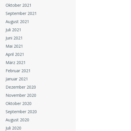
Oktober 2021
September 2021
August 2021
Juli 2021
Juni 2021
Mai 2021
April 2021
März 2021
Februar 2021
Januar 2021
Dezember 2020
November 2020
Oktober 2020
September 2020
August 2020
Juli 2020