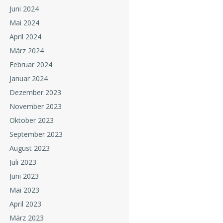
Juni 2024
Mai 2024
April 2024
März 2024
Februar 2024
Januar 2024
Dezember 2023
November 2023
Oktober 2023
September 2023
August 2023
Juli 2023
Juni 2023
Mai 2023
April 2023
März 2023