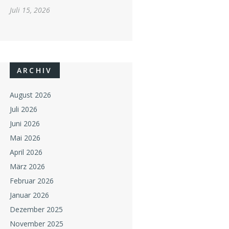
Juli 15, 2026
ARCHIV
August 2026
Juli 2026
Juni 2026
Mai 2026
April 2026
März 2026
Februar 2026
Januar 2026
Dezember 2025
November 2025