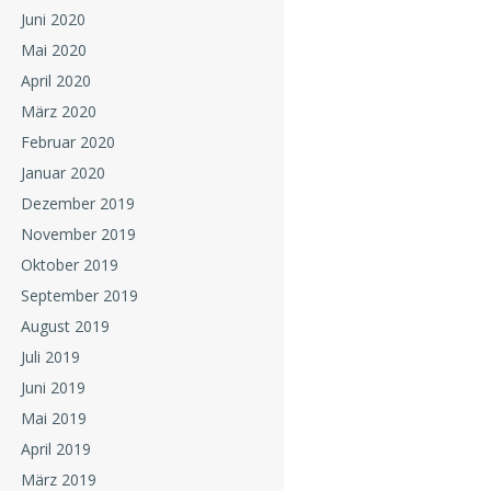
Juni 2020
Mai 2020
April 2020
März 2020
Februar 2020
Januar 2020
Dezember 2019
November 2019
Oktober 2019
September 2019
August 2019
Juli 2019
Juni 2019
Mai 2019
April 2019
März 2019