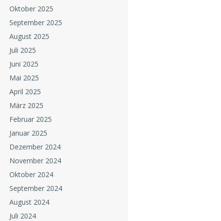
Oktober 2025
September 2025
August 2025
Juli 2025
Juni 2025
Mai 2025
April 2025
März 2025
Februar 2025
Januar 2025
Dezember 2024
November 2024
Oktober 2024
September 2024
August 2024
Juli 2024