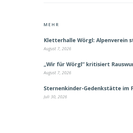
MEHR
Kletterhalle Wörgl: Alpenverein s
August 7, 2026
„Wir für Wörgl“ kritisiert Rausw
August 7, 2026
Sternenkinder-Gedenkstätte im 
Juli 30, 2026