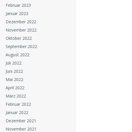
Februar 2023
Januar 2023
Dezember 2022
November 2022
Oktober 2022
September 2022
August 2022
Juli 2022
Juni 2022
Mai 2022
April 2022
März 2022
Februar 2022
Januar 2022
Dezember 2021
November 2021